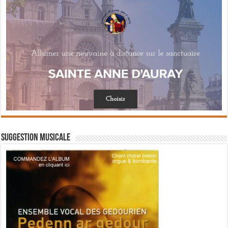
Suggestion musicale