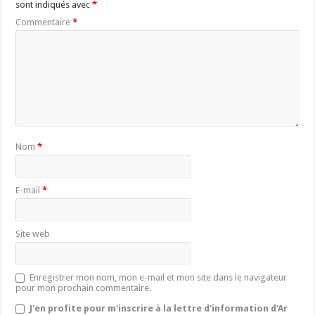
sont indiqués avec
*
Commentaire
*
Nom
*
E-mail
*
Site web
Enregistrer mon nom, mon e-mail et mon site dans le navigateur
pour mon prochain commentaire.
J'en profite pour m'inscrire à la lettre d'information d'Ar