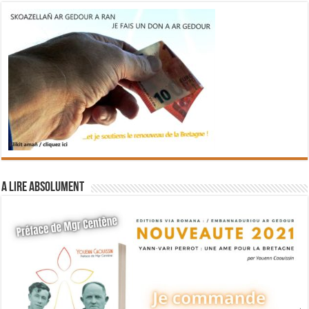
A lire absolument