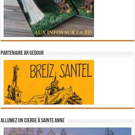
Partenaire Ar Gedour
Allumez un cierge à Sainte Anne