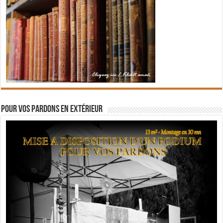
Pour vos pardons en extérieur