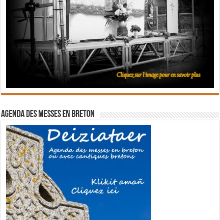
Agenda des messes en breton