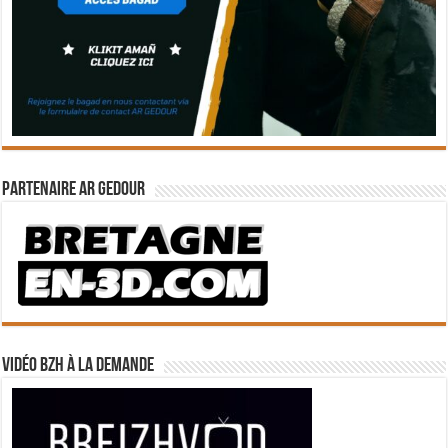
Partenaire Ar Gedour
Vidéo BZH à la demande