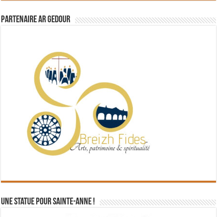
Partenaire Ar Gedour
Une statue pour Sainte-Anne !