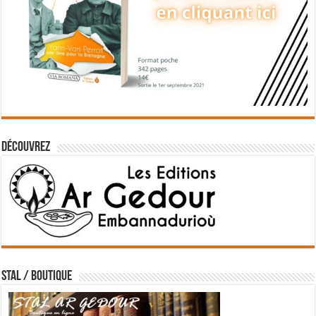
Découvrez
STAL / BOUTIQUE