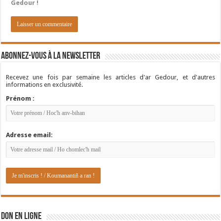
Gedour !
Abonnez-vous à la newsletter
Recevez une fois par semaine les articles d'ar Gedour, et d'autres
informations en exclusivité.
Prénom :
Adresse email:
DON EN LIGNE