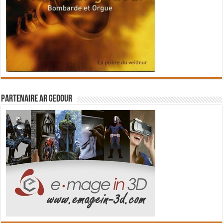
Partenaire Ar Gedour