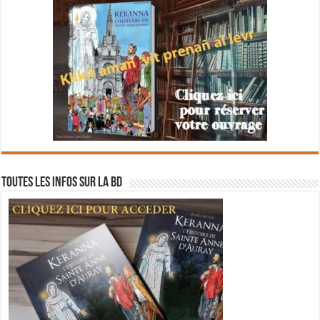
Toutes les infos sur la BD