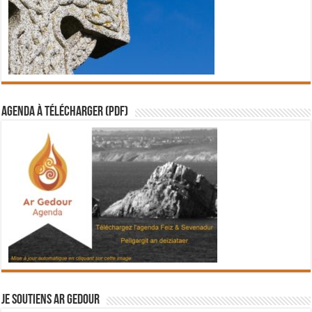
Agenda à télécharger (PDF)
Je soutiens Ar Gedour