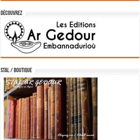
Découvrez
STAL / BOUTIQUE