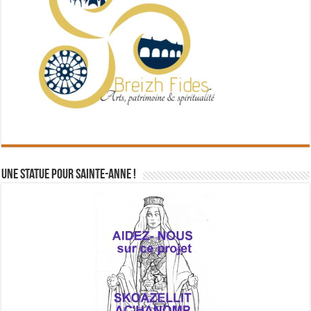
Une statue pour Sainte-Anne !