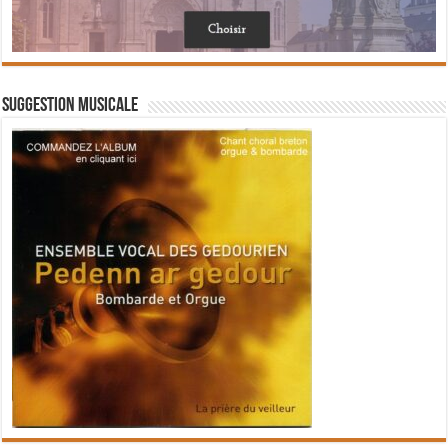
Suggestion musicale