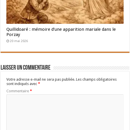
Quillidoaré : mémoire d’une apparition mariale dans le
Porzay
20 mai 2026
Laisser un commentaire
Votre adresse e-mail ne sera pas publiée.
Les champs obligatoires
sont indiqués avec
*
Commentaire
*