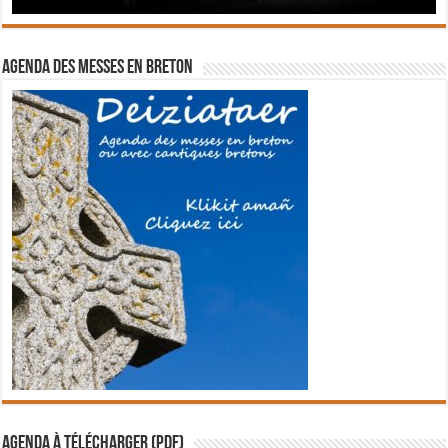
Agenda des messes en breton
Agenda à télécharger (PDF)