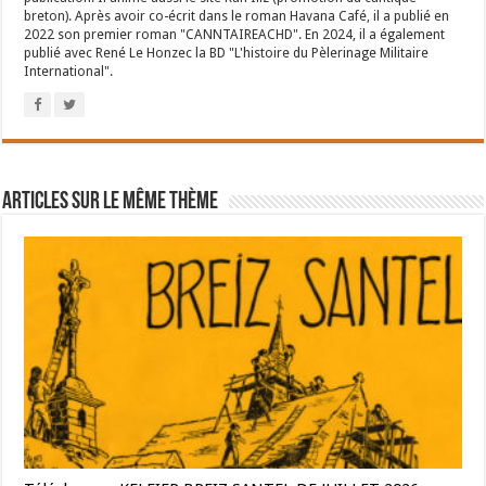
breton). Après avoir co-écrit dans le roman Havana Café, il a publié en
2022 son premier roman "CANNTAIREACHD". En 2024, il a également
publié avec René Le Honzec la BD "L'histoire du Pèlerinage Militaire
International".
Articles sur le même thème