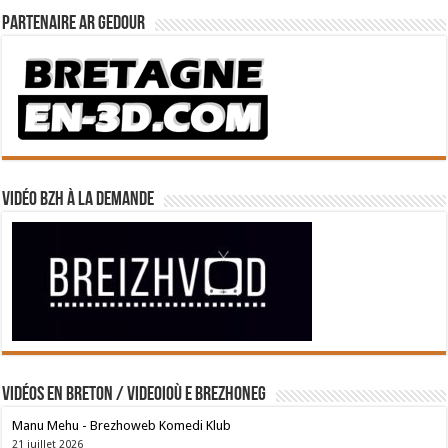
Partenaire Ar Gedour
Vidéo BZH à la demande
Vidéos en breton / Videoioù e brezhoneg
Manu Mehu - Brezhoweb Komedi Klub
21 juillet 2026