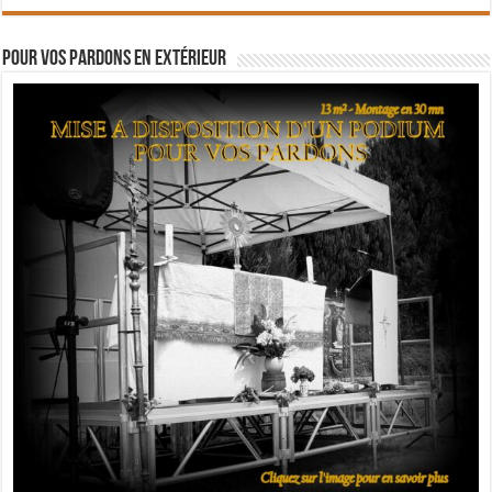
Pour vos pardons en extérieur