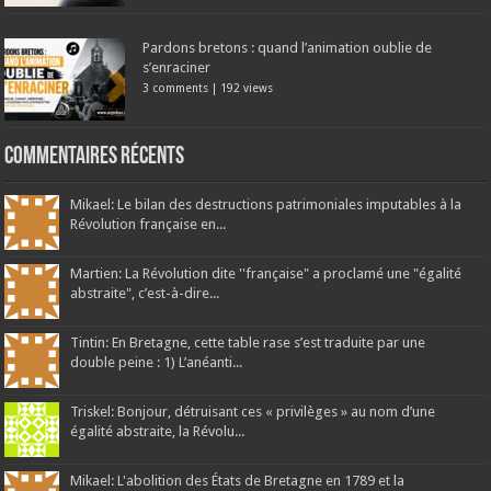
Pardons bretons : quand l’animation oublie de
s’enraciner
3 comments
|
192 views
Commentaires récents
Mikael: Le bilan des destructions patrimoniales imputables à la
Révolution française en...
Martien: La Révolution dite ''française" a proclamé une "égalité
abstraite", c’est-à-dire...
Tintin: En Bretagne, cette table rase s’est traduite par une
double peine : 1) L’anéanti...
Triskel: Bonjour, détruisant ces « privilèges » au nom d’une
égalité abstraite, la Révolu...
Mikael: L'abolition des États de Bretagne en 1789 et la