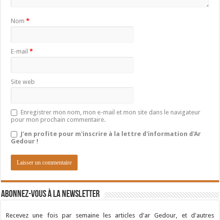
Nom
*
E-mail
*
Site web
Enregistrer mon nom, mon e-mail et mon site dans le navigateur
pour mon prochain commentaire.
J'en profite pour m'inscrire à la lettre d'information d'Ar
Gedour !
Abonnez-vous à la newsletter
Recevez une fois par semaine les articles d'ar Gedour, et d'autres