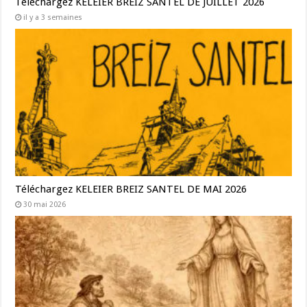
Téléchargez KELEIER BREIZ SANTEL DE JUILLET 2026
il y a 3 semaines
Téléchargez KELEIER BREIZ SANTEL DE MAI 2026
30 mai 2026