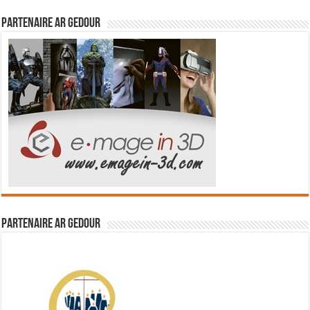
Partenaire Ar Gedour
Partenaire Ar Gedour