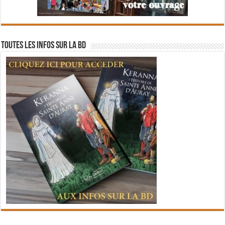
Toutes les infos sur la BD