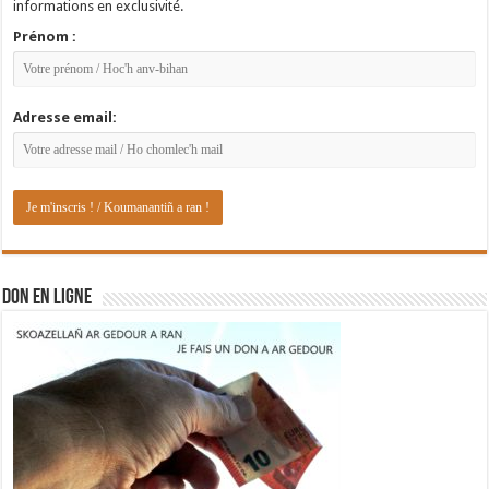
informations en exclusivité.
Prénom :
Adresse email:
DON EN LIGNE