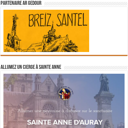
Partenaire Ar Gedour
Allumez un cierge à Sainte Anne