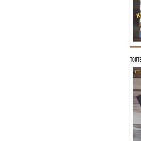
Toute