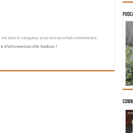
PODCA
 site dans le navigateur pour mon prochain commentaire.
tre d'information d'Ar Gedour !
Comm