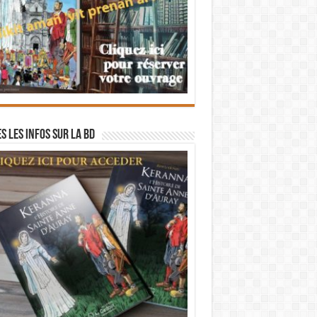
s les infos sur la BD