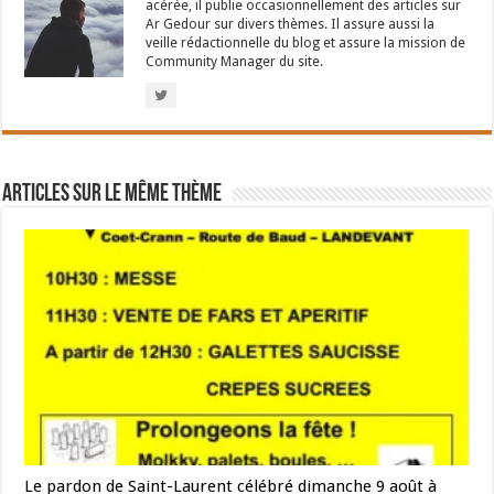
acérée, il publie occasionnellement des articles sur
Ar Gedour sur divers thèmes. Il assure aussi la
veille rédactionnelle du blog et assure la mission de
Community Manager du site.
Articles sur le même thème
Le pardon de Saint-Laurent célébré dimanche 9 août à