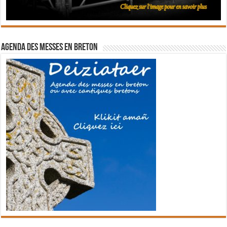
Agenda des messes en breton