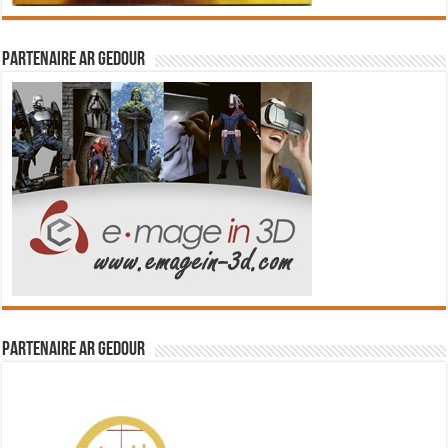
Partenaire Ar Gedour
Partenaire Ar Gedour