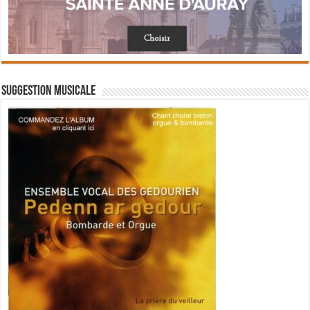
Suggestion musicale