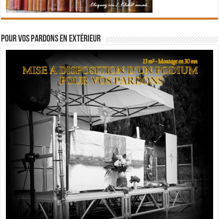
Pour vos pardons en extérieur