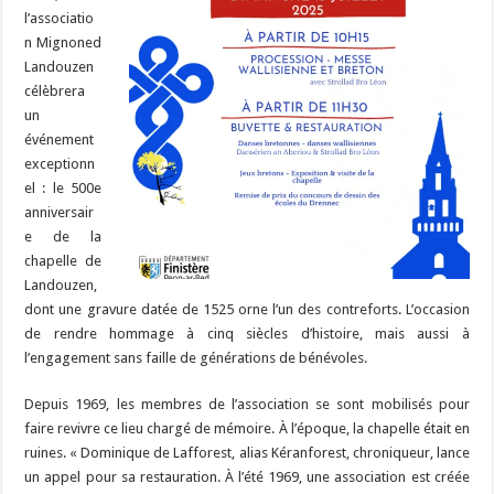
l’associatio
n Mignoned
Landouzen
célèbrera
un
événement
exceptionn
el : le 500e
anniversair
e de la
chapelle de
Landouzen,
dont une gravure datée de 1525 orne l’un des contreforts. L’occasion
de rendre hommage à cinq siècles d’histoire, mais aussi à
l’engagement sans faille de générations de bénévoles.
Depuis 1969, les membres de l’association se sont mobilisés pour
faire revivre ce lieu chargé de mémoire. À l’époque, la chapelle était en
ruines. « Dominique de Lafforest, alias Kéranforest, chroniqueur, lance
un appel pour sa restauration. À l’été 1969, une association est créée