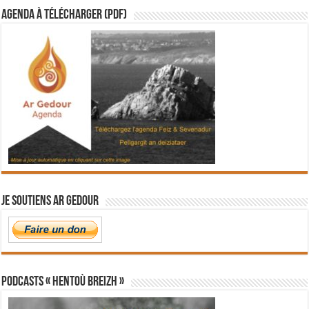
Agenda à télécharger (PDF)
Je soutiens Ar Gedour
PODCASTS « Hentoù Breizh »