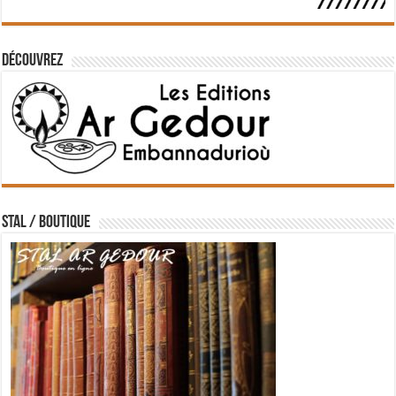
Découvrez
STAL / BOUTIQUE