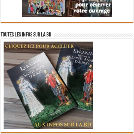
Toutes les infos sur la BD