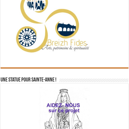
Une statue pour Sainte-Anne !