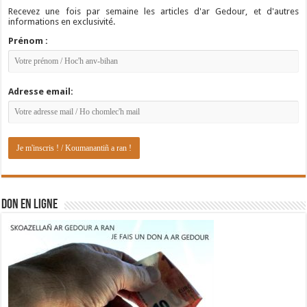
Recevez une fois par semaine les articles d'ar Gedour, et d'autres
informations en exclusivité.
Prénom :
Adresse email:
DON EN LIGNE