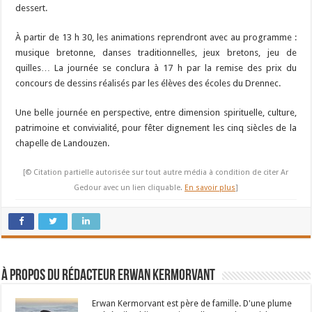
dessert.
À partir de 13 h 30, les animations reprendront avec au programme :
musique bretonne, danses traditionnelles, jeux bretons, jeu de
quilles… La journée se conclura à 17 h par la remise des prix du
concours de dessins réalisés par les élèves des écoles du Drennec.
Une belle journée en perspective, entre dimension spirituelle, culture,
patrimoine et convivialité, pour fêter dignement les cinq siècles de la
chapelle de Landouzen.
[© Citation partielle autorisée sur tout autre média à condition de citer Ar
Gedour avec un lien cliquable.
En savoir plus
]
À propos du rédacteur Erwan Kermorvant
Erwan Kermorvant est père de famille. D'une plume