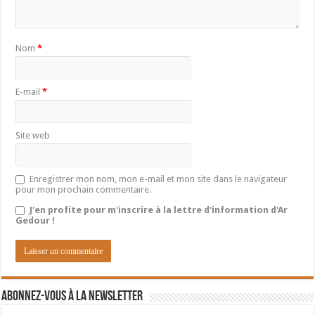
Nom
*
E-mail
*
Site web
Enregistrer mon nom, mon e-mail et mon site dans le navigateur
pour mon prochain commentaire.
J'en profite pour m'inscrire à la lettre d'information d'Ar
Gedour !
Abonnez-vous à la newsletter