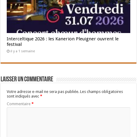
Interceltique 2026 : les Kanerion Pleuigner ouvrent le
festival
il y a 1 semaine
Laisser un commentaire
Votre adresse e-mail ne sera pas publiée.
Les champs obligatoires
sont indiqués avec
*
Commentaire
*