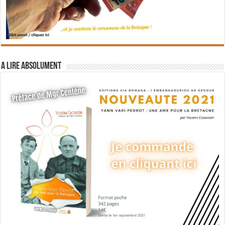
A lire absolument