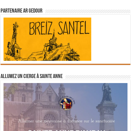
Partenaire Ar Gedour
Allumez un cierge à Sainte Anne