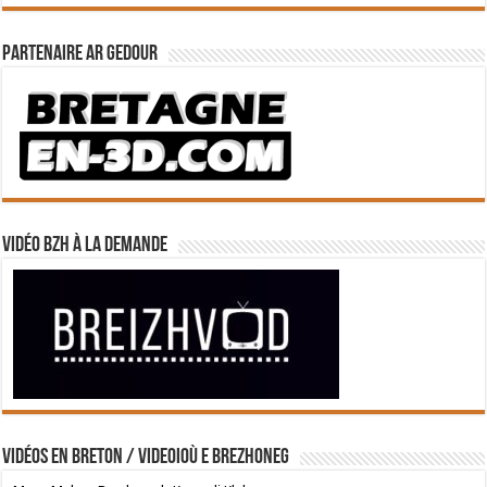
Partenaire Ar Gedour
Vidéo BZH à la demande
Vidéos en breton / Videoioù e brezhoneg