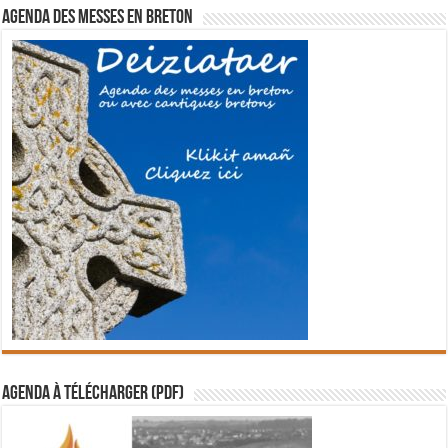
Agenda des messes en breton
Agenda à télécharger (PDF)