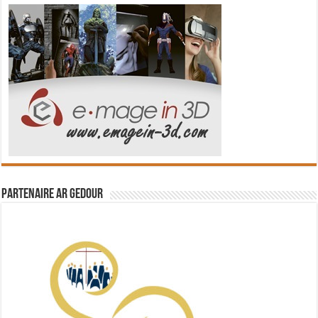
Partenaire Ar Gedour