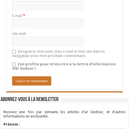
E-mail
*
Site web
Enregistrer mon nom, mon e-mail et mon site dans le
navigateur pour mon prochain commentaire.
J'en profite pour m'inscrire à la lettre d'information
d'Ar Gedour !
Abonnez-vous à la newsletter
Recevez une fois par semaine les articles d'ar Gedour, et d'autres
informations en exclusivité.
Prénom :