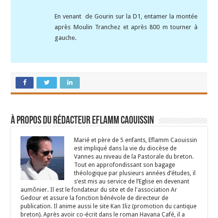
En venant de Gourin sur la D1, entamer la montée
après Moulin Tranchez et après 800 m tourner à
gauche.
À propos du rédacteur Eflamm Caouissin
Marié et père de 5 enfants, Eflamm Caouissin
est impliqué dans la vie du diocèse de
Vannes au niveau de la Pastorale du breton.
Tout en approfondissant son bagage
théologique par plusieurs années d’études, il
s’est mis au service de l’Eglise en devenant
aumônier. Il est le fondateur du site et de l'association Ar
Gedour et assure la fonction bénévole de directeur de
publication. Il anime aussi le site Kan Iliz (promotion du cantique
breton). Après avoir co-écrit dans le roman Havana Café, il a