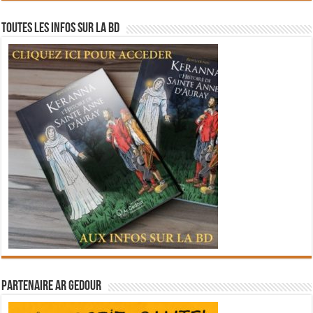
Toutes les infos sur la BD
Partenaire Ar Gedour