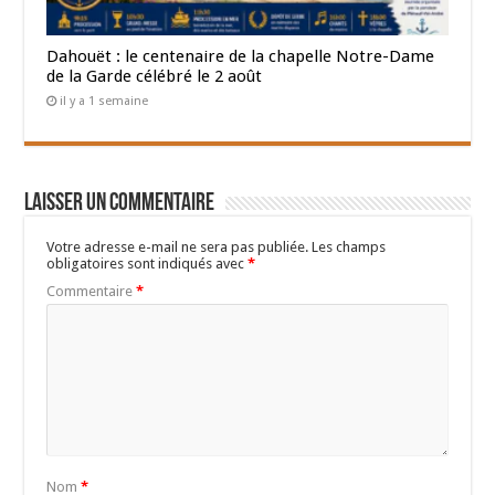
Dahouët : le centenaire de la chapelle Notre-Dame
de la Garde célébré le 2 août
il y a 1 semaine
Laisser un commentaire
Votre adresse e-mail ne sera pas publiée.
Les champs
obligatoires sont indiqués avec
*
Commentaire
*
Nom
*