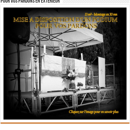
Pour vos pardons en extérieur