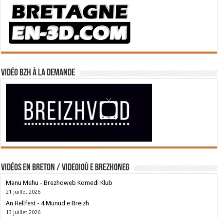
Vidéo BZH à la demande
Vidéos en breton / Videoioù e brezhoneg
Manu Mehu - Brezhoweb Komedi Klub
21 juillet 2026
An Hellfest - 4 Munud e Breizh
13 juillet 2026