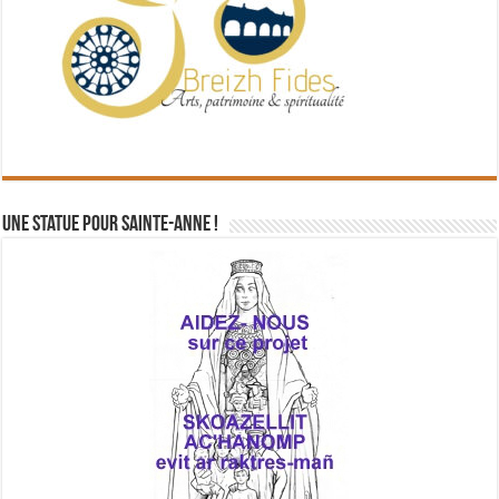
Une statue pour Sainte-Anne !