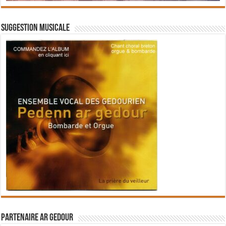
Suggestion musicale
Partenaire Ar Gedour