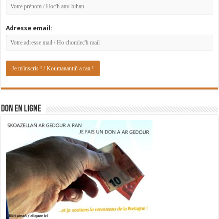
Adresse email:
DON EN LIGNE