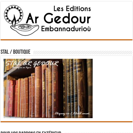
STAL / BOUTIQUE