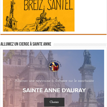
Allumez un cierge à Sainte Anne