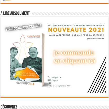
A lire absolument
Découvrez