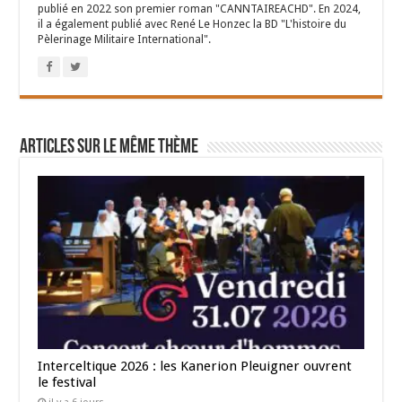
publié en 2022 son premier roman "CANNTAIREACHD". En 2024,
il a également publié avec René Le Honzec la BD "L'histoire du
Pèlerinage Militaire International".
Articles sur le même thème
Interceltique 2026 : les Kanerion Pleuigner ouvrent
le festival