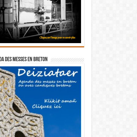
a des messes en breton