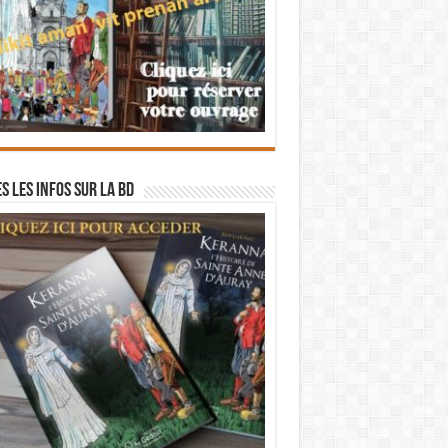
s les infos sur la BD