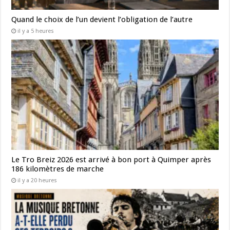
Quand le choix de l’un devient l’obligation de l’autre
il y a 5 heures
Le Tro Breiz 2026 est arrivé à bon port à Quimper après
186 kilomètres de marche
il y a 20 heures