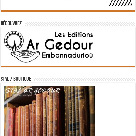
Découvrez
STAL / BOUTIQUE