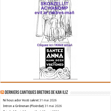
Derniers cantiques bretons de Kan Iliz
Ni hous ador Hosti sakret
31 mai 2026
Intron a Grénenan (Ploërdut)
31 mai 2026