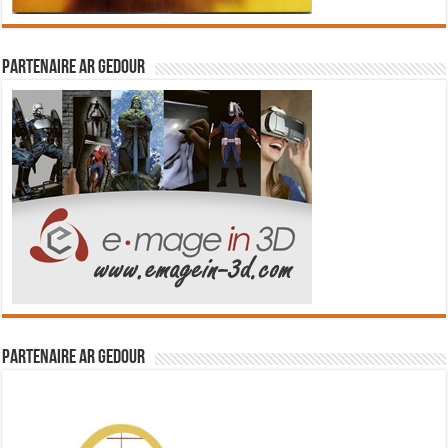
Partenaire Ar Gedour
Partenaire Ar Gedour