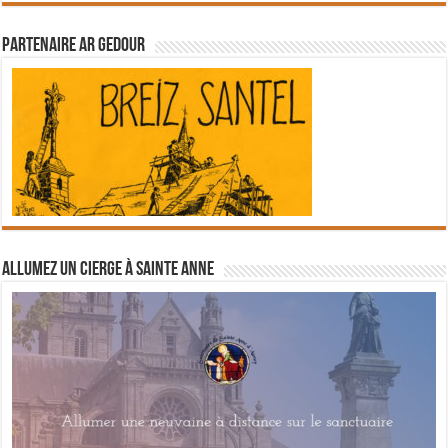
Partenaire Ar Gedour
Allumez un cierge à Sainte Anne