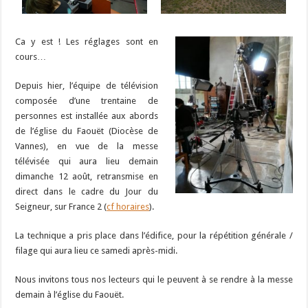
Ca y est ! Les réglages sont en
cours…
Depuis hier, l’équipe de télévision
composée d’une trentaine de
personnes est installée aux abords
de l’église du Faouët (Diocèse de
Vannes), en vue de la messe
télévisée qui aura lieu demain
dimanche 12 août, retransmise en
direct dans le cadre du Jour du
Seigneur, sur France 2 (
cf horaires
).
La technique a pris place dans l’édifice, pour la répétition générale /
filage qui aura lieu ce samedi après-midi.
Nous invitons tous nos lecteurs qui le peuvent à se rendre à la messe
demain à l’église du Faouët.