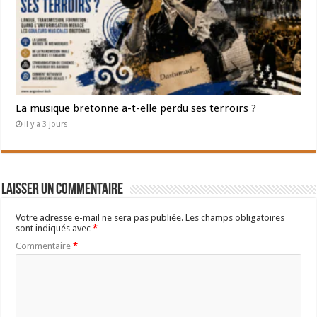
La musique bretonne a-t-elle perdu ses terroirs ?
il y a 3 jours
Laisser un commentaire
Votre adresse e-mail ne sera pas publiée.
Les champs obligatoires
sont indiqués avec
*
Commentaire
*