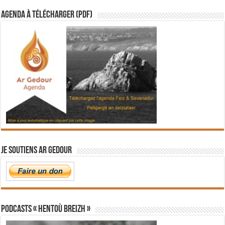
Agenda à télécharger (PDF)
Je soutiens Ar Gedour
PODCASTS « Hentoù Breizh »