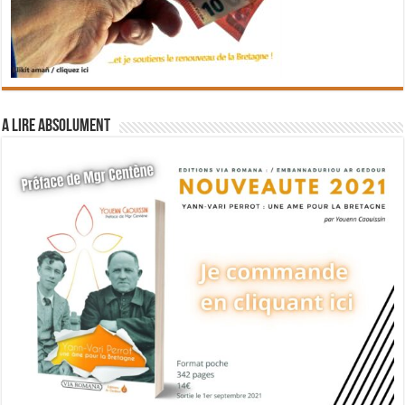
A lire absolument