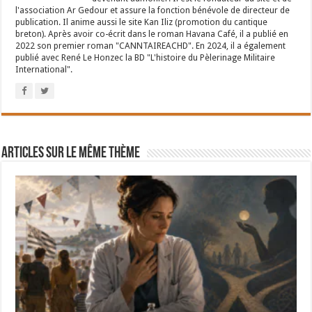
l'association Ar Gedour et assure la fonction bénévole de directeur de
publication. Il anime aussi le site Kan Iliz (promotion du cantique
breton). Après avoir co-écrit dans le roman Havana Café, il a publié en
2022 son premier roman "CANNTAIREACHD". En 2024, il a également
publié avec René Le Honzec la BD "L'histoire du Pèlerinage Militaire
International".
Articles sur le même thème