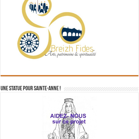
Une statue pour Sainte-Anne !