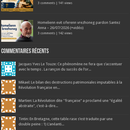
3 comments
|
141 views
Homelienn evit oferenn vrezhoneg pardon Santez
Anna – 26/07/2026 (+vidéo)
3 comments
|
142 views
Commentaires récents
Jacques Yves Le Touze: Ce phénomène ne fera que s’accentuer
avec le temps . La rançon du succès de l’or...
Mikael: Le bilan des destructions patrimoniales imputables à la
Révolution française en...
Martien: La Révolution dite ''française" a proclamé une "égalité
abstraite", c’est-à-dire...
Tintin: En Bretagne, cette table rase s’est traduite par une
double peine : 1) L’anéanti...