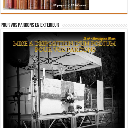
Pour vos pardons en extérieur