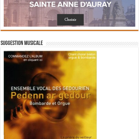
Suggestion musicale