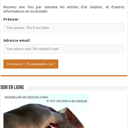
Recevez une fois par semaine les articles d'ar Gedour, et d'autres
informations en exclusivité.
Prénom :
Adresse email:
DON EN LIGNE