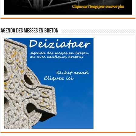
Agenda des messes en breton