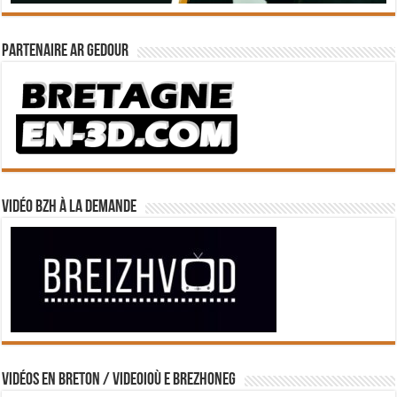
Partenaire Ar Gedour
Vidéo BZH à la demande
Vidéos en breton / Videoioù e brezhoneg