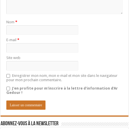
Nom
*
E-mail
*
Site web
Enregistrer mon nom, mon e-mail et mon site dans le navigateur
pour mon prochain commentaire.
J'en profite pour m'inscrire à la lettre d'information d'Ar
Gedour !
Abonnez-vous à la newsletter