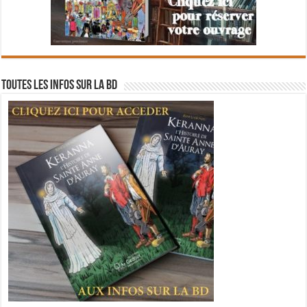
Toutes les infos sur la BD