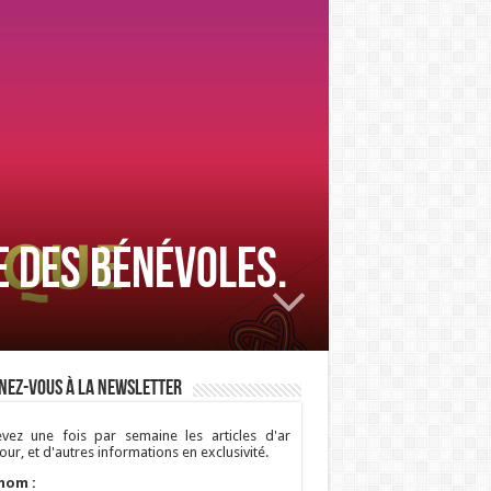
e des bénévoles.
nez-vous à la newsletter
vez une fois par semaine les articles d'ar
ur, et d'autres informations en exclusivité.
nom :