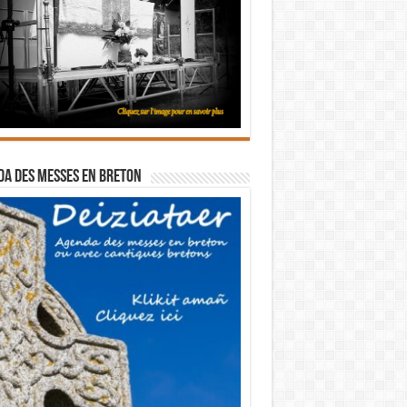
a des messes en breton