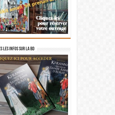
s les infos sur la BD