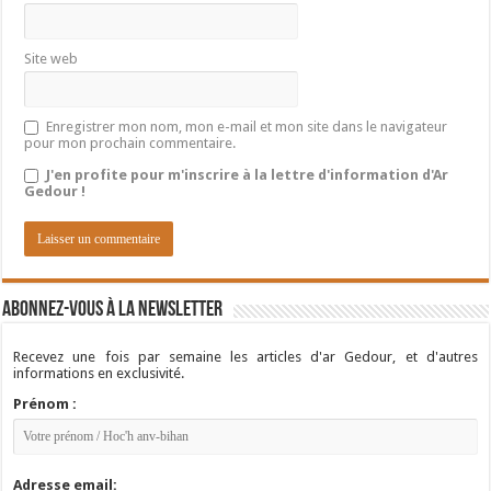
Site web
Enregistrer mon nom, mon e-mail et mon site dans le navigateur
pour mon prochain commentaire.
J'en profite pour m'inscrire à la lettre d'information d'Ar
Gedour !
Abonnez-vous à la newsletter
Recevez une fois par semaine les articles d'ar Gedour, et d'autres
informations en exclusivité.
Prénom :
Adresse email: