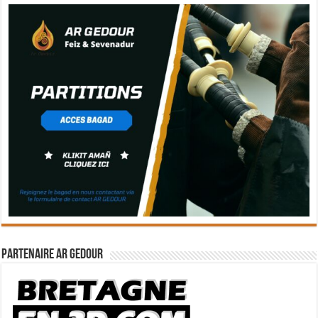
Partenaire Ar Gedour