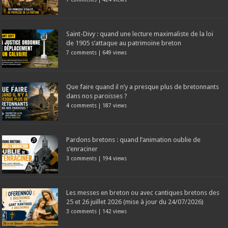
Saint-Divy : quand une lecture maximaliste de la loi
de 1905 s’attaque au patrimoine breton
7 comments
|
649 views
Que faire quand il n’y a presque plus de bretonnants
dans nos paroisses ?
4 comments
|
187 views
Pardons bretons : quand l’animation oublie de
s’enraciner
3 comments
|
194 views
Les messes en breton ou avec cantiques bretons des
25 et 26 juillet 2026 (mise à jour du 24/07/2026)
3 comments
|
142 views