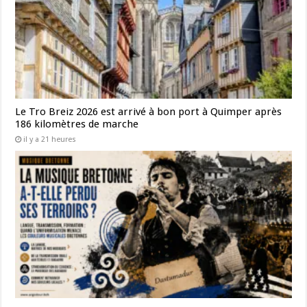
Le Tro Breiz 2026 est arrivé à bon port à Quimper après
186 kilomètres de marche
il y a 21 heures