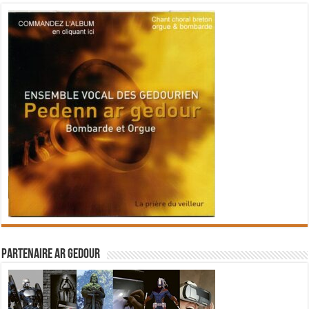
Partenaire Ar Gedour