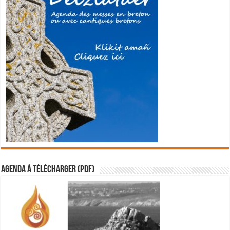
Agenda à télécharger (PDF)