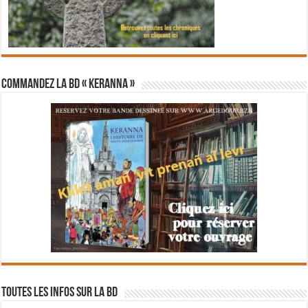
Commandez la BD « Keranna »
Toutes les infos sur la BD