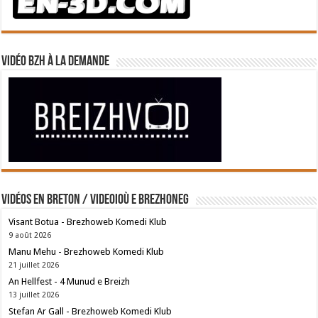
Vidéo BZH à la demande
Vidéos en breton / Videoioù e brezhoneg
Visant Botua - Brezhoweb Komedi Klub
9 août 2026
Manu Mehu - Brezhoweb Komedi Klub
21 juillet 2026
An Hellfest - 4 Munud e Breizh
13 juillet 2026
Stefan Ar Gall - Brezhoweb Komedi Klub