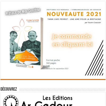
Découvrez