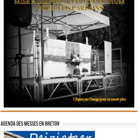
Agenda des messes en breton