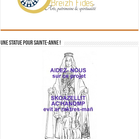
Une statue pour Sainte-Anne !