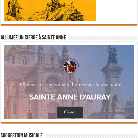
Allumez un cierge à Sainte Anne
Suggestion musicale