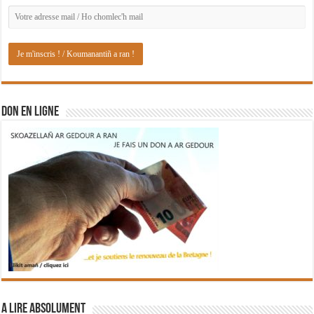
DON EN LIGNE
A lire absolument