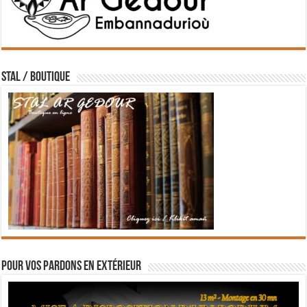
STAL / BOUTIQUE
Pour vos pardons en extérieur