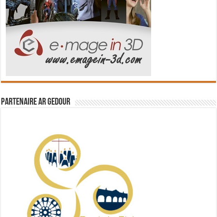
Partenaire Ar Gedour