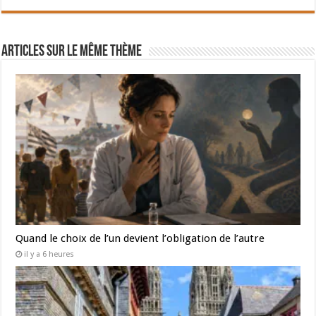
Articles sur le même thème
Quand le choix de l’un devient l’obligation de l’autre
il y a 6 heures