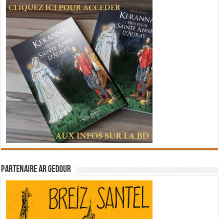
Partenaire Ar Gedour