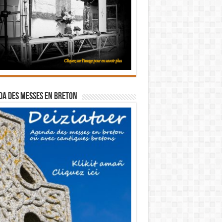
a des messes en breton