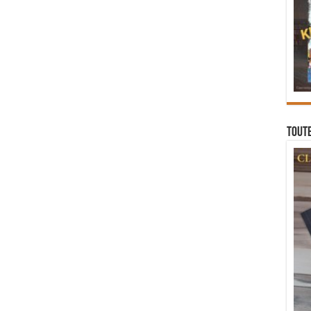
Toute