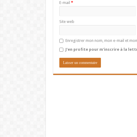
E-mail
*
Site web
Enregistrer mon nom, mon e-mail et mon
J'en profite pour m'inscrire à la let