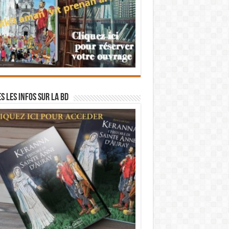
s les infos sur la BD