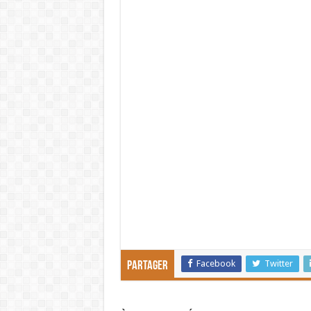
Facebook
Twitter
Partager