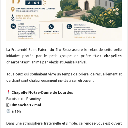
La
Fraternité Saint-Patern du Tro Breiz
assure le relais de cette belle
initiative portée par le petit groupe de prière
“Les chapelles
chantantes”
, animé par Alexis et Denise Kerivel.
Tous ceux qui souhaitent vivre un temps de prière, de recueillement et
de chant sont chaleureusement invités à se retrouver :
Chapelle Notre-Dame de Lourdes
Paroisse de Brandivy
🗓
Dimanche 17 mai
à 16h
Dans une atmosphère fraternelle et simple, ce rendez-vous est ouvert