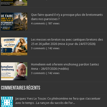
Que faire quand il n’y a presque plus de bretonnants
dans nos paroisses ?
4 comments
|
187 views
Les messes en breton ou avec cantiques bretons des
25 et 26 juillet 2026 (mise à jour du 24/07/2026)
3 comments
|
142 views
Homelienn evit oferenn vrezhoneg pardon Santez
Anna – 26/07/2026 (+vidéo)
3 comments
|
142 views
Commentaires récents
Jacques Yves Le Touze: Ce phénomène ne fera que s’accentuer
avec le temps . La rançon du succès de l’or...