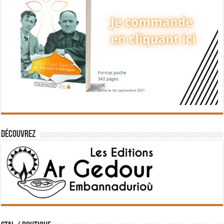
Découvrez