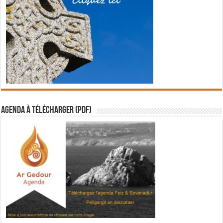
Agenda à télécharger (PDF)