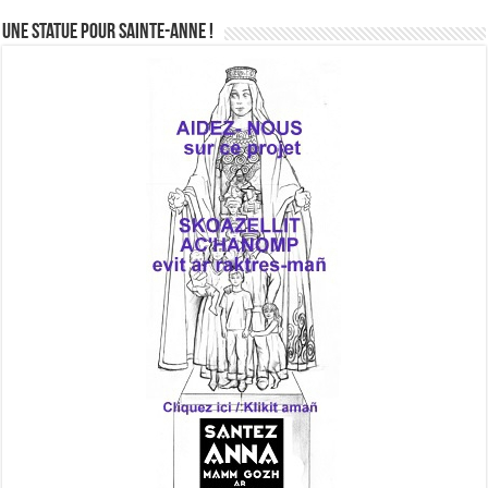
Une statue pour Sainte-Anne !