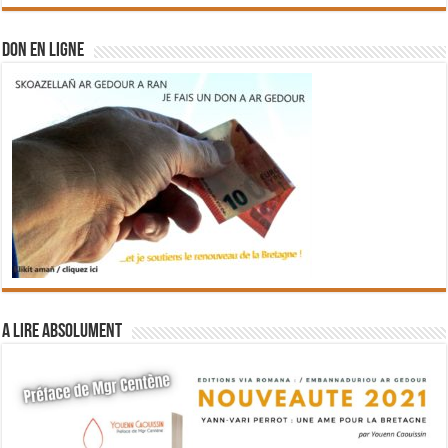
DON EN LIGNE
A lire absolument