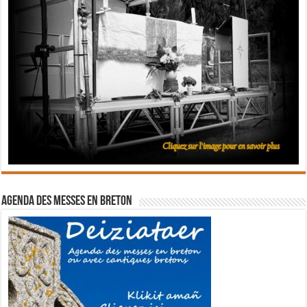
Agenda des messes en breton