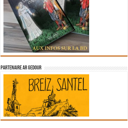
Partenaire Ar Gedour