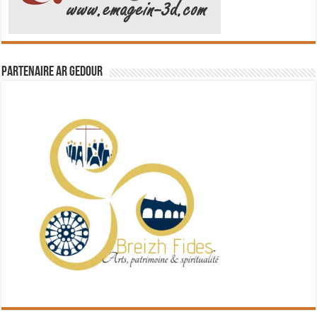
Partenaire Ar Gedour