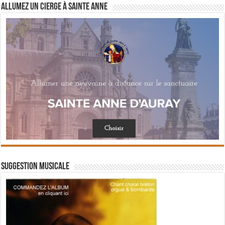
Allumez un cierge à Sainte Anne
Suggestion musicale