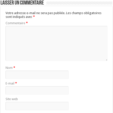
Laisser un commentaire
Votre adresse e-mail ne sera pas publiée.
Les champs obligatoires
sont indiqués avec
*
Commentaire
*
Nom
*
E-mail
*
Site web