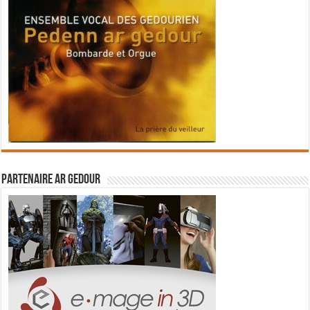
Partenaire Ar Gedour