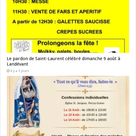
Le pardon de Saint-Laurent célébré dimanche 9 août à
Landévant
il y a 3 jours