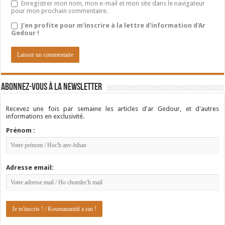
Enregistrer mon nom, mon e-mail et mon site dans le navigateur
pour mon prochain commentaire.
J'en profite pour m'inscrire à la lettre d'information d'Ar
Gedour !
Abonnez-vous à la newsletter
Recevez une fois par semaine les articles d'ar Gedour, et d'autres
informations en exclusivité.
Prénom :
Adresse email: