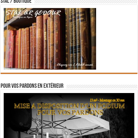
STAL / BOUTIQUE
Pour vos pardons en extérieur