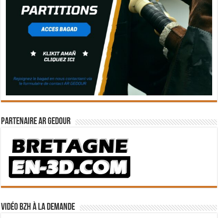
Partenaire Ar Gedour
Vidéo BZH à la demande