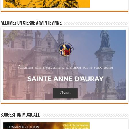
Allumez un cierge à Sainte Anne
Suggestion musicale