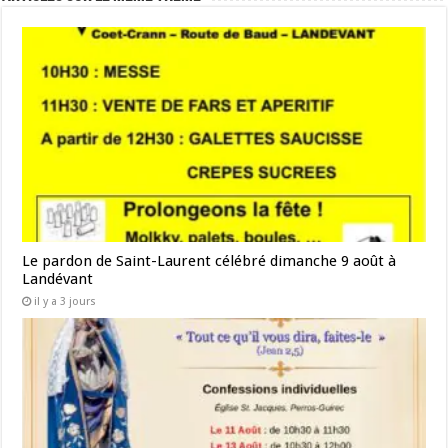
Le pardon de Saint-Laurent célébré dimanche 9 août à
Landévant
il y a 3 jours