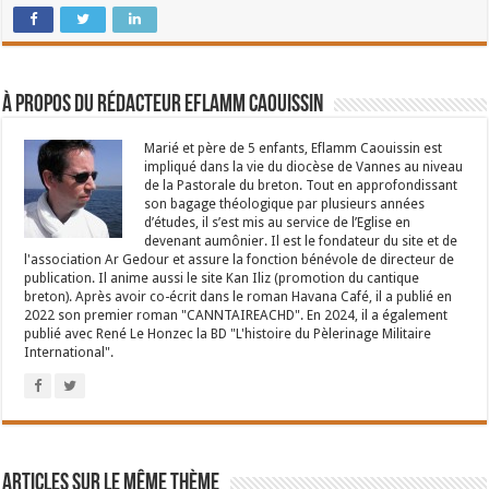
À propos du rédacteur Eflamm Caouissin
Marié et père de 5 enfants, Eflamm Caouissin est
impliqué dans la vie du diocèse de Vannes au niveau
de la Pastorale du breton. Tout en approfondissant
son bagage théologique par plusieurs années
d’études, il s’est mis au service de l’Eglise en
devenant aumônier. Il est le fondateur du site et de
l'association Ar Gedour et assure la fonction bénévole de directeur de
publication. Il anime aussi le site Kan Iliz (promotion du cantique
breton). Après avoir co-écrit dans le roman Havana Café, il a publié en
2022 son premier roman "CANNTAIREACHD". En 2024, il a également
publié avec René Le Honzec la BD "L'histoire du Pèlerinage Militaire
International".
Articles sur le même thème