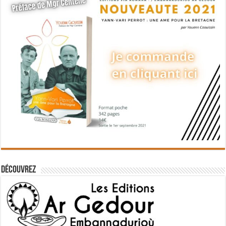
Découvrez