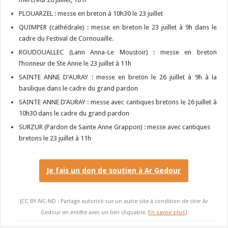
PLOUARZEL : messe en breton à 10h30 le 23 juillet
QUIMPER (cathédrale) : messe en breton le 23 juillet à 9h dans le
cadre du Festival de Cornouaille.
ROUDOUALLEC (Lann Anna-Le Moustoir) : messe en breton
l’honneur de Ste Anne le 23 juillet à 11h
SAINTE ANNE D’AURAY : messe en breton le 26 juillet à 9h à la
basilique dans le cadre du grand pardon
SAINTE ANNE D’AURAY : messe avec cantiques bretons le 26 juillet à
10h30 dans le cadre du grand pardon
SURZUR (Pardon de Sainte Anne Grappon) : messe avec cantiques
bretons le 23 juillet à 11h
Je fais un don de soutien à Ar Gedour
[CC BY-NC-ND : Partage autorisé sur un autre site à condition de citer Ar
Gedour en entête avec un lien cliquable.
En savoir plus
]