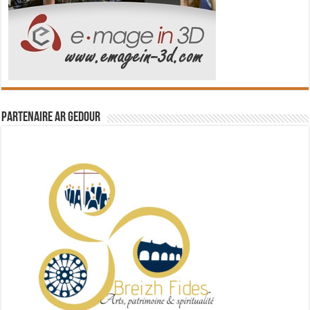
Partenaire Ar Gedour