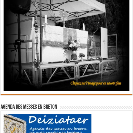
Agenda des messes en breton