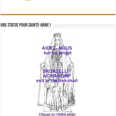
Une statue pour Sainte-Anne !