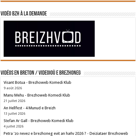
Vidéo BZH à la demande
Vidéos en breton / Videoioù e brezhoneg
Visant Botua - Brezhoweb Komedi Klub
9 août 2026
Manu Mehu - Brezhoweb Komedi Klub
21 juillet 2026
An Hellfest - 4 Munud e Breizh
13 juillet 2026
Stefan Ar Gall - Brezhoweb Komedi Klub
4 juillet 2026
Petra 'zo nevez e brezhoneg evit an hañv 2026 ? - Deiziataer Brezhoweb