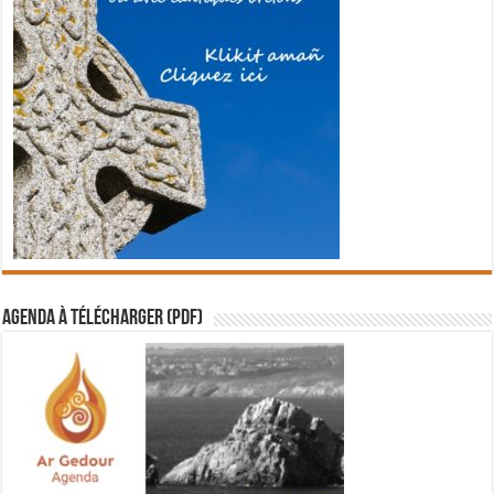
Agenda à télécharger (PDF)