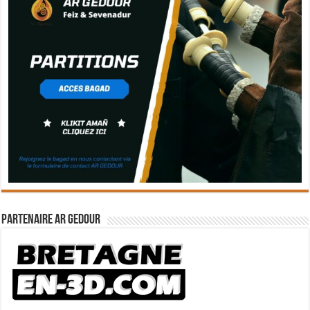
Partenaire Ar Gedour