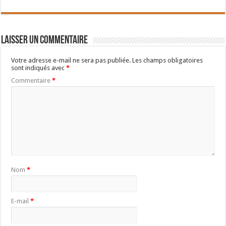
Laisser un commentaire
Votre adresse e-mail ne sera pas publiée.
Les champs obligatoires
sont indiqués avec
*
Commentaire
*
Nom
*
E-mail
*