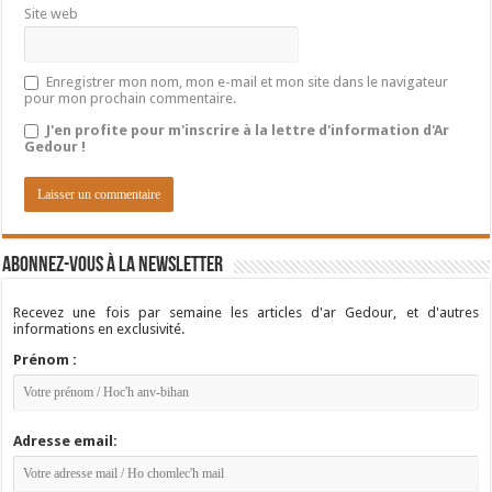
Site web
Enregistrer mon nom, mon e-mail et mon site dans le navigateur
pour mon prochain commentaire.
J'en profite pour m'inscrire à la lettre d'information d'Ar
Gedour !
Abonnez-vous à la newsletter
Recevez une fois par semaine les articles d'ar Gedour, et d'autres
informations en exclusivité.
Prénom :
Adresse email: