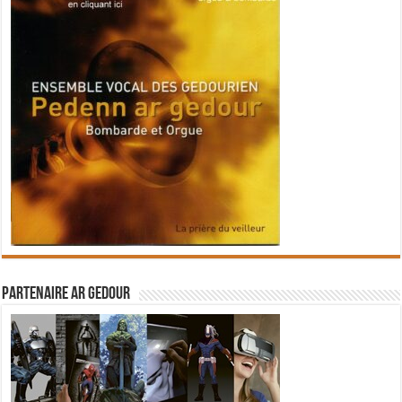
Partenaire Ar Gedour