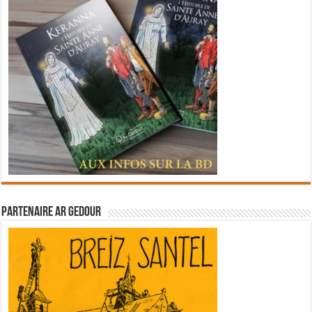
Partenaire Ar Gedour