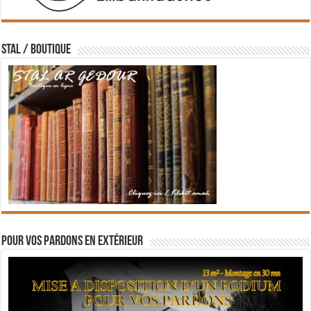
STAL / BOUTIQUE
Pour vos pardons en extérieur