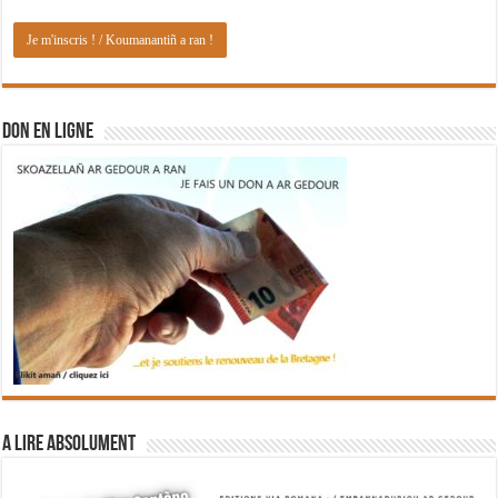
DON EN LIGNE
A lire absolument