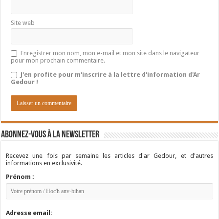
Site web
Enregistrer mon nom, mon e-mail et mon site dans le navigateur
pour mon prochain commentaire.
J'en profite pour m'inscrire à la lettre d'information d'Ar
Gedour !
Abonnez-vous à la newsletter
Recevez une fois par semaine les articles d'ar Gedour, et d'autres
informations en exclusivité.
Prénom :
Adresse email: