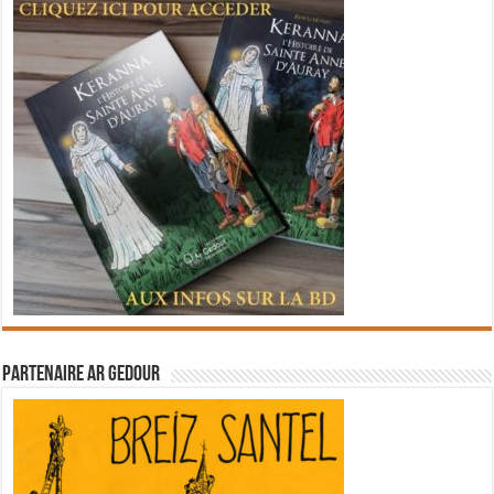
Partenaire Ar Gedour