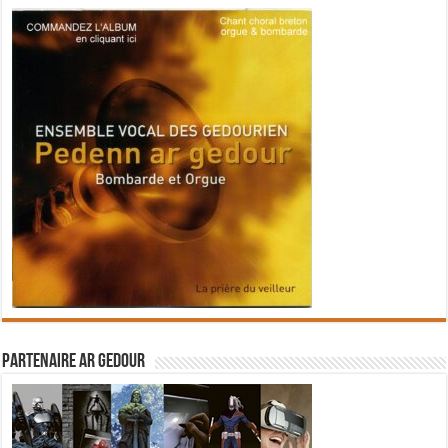
Partenaire Ar Gedour