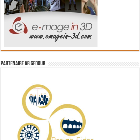
Partenaire Ar Gedour