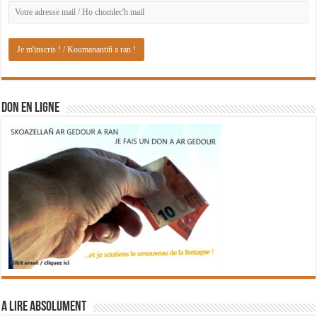
DON EN LIGNE
A lire absolument