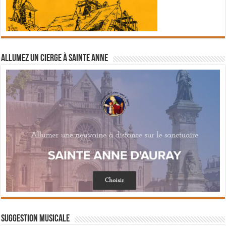
Allumez un cierge à Sainte Anne
Suggestion musicale