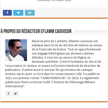
Pontificatus. 20 octobre 1939)
À propos du rédacteur Eflamm Caouissin
Marié et père de 5 enfants, Eflamm Caouissin est
impliqué dans la vie du diocèse de Vannes au niveau
de la Pastorale du breton. Tout en approfondissant
son bagage théologique par plusieurs années
d’études, il s’est mis au service de l’Eglise en
devenant aumônier. Il est le fondateur du site et de
l'association Ar Gedour et assure la fonction bénévole de directeur de
publication. Il anime aussi le site Kan Iliz (promotion du cantique
breton). Après avoir co-écrit dans le roman Havana Café, il a publié en
2022 son premier roman "CANNTAIREACHD". En 2024, il a également
publié avec René Le Honzec la BD "L'histoire du Pèlerinage Militaire
International".