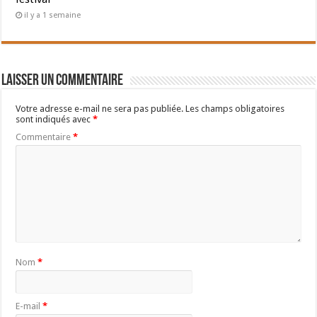
il y a 1 semaine
Laisser un commentaire
Votre adresse e-mail ne sera pas publiée.
Les champs obligatoires
sont indiqués avec
*
Commentaire
*
Nom
*
E-mail
*