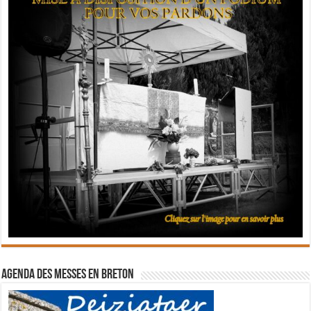
Agenda des messes en breton