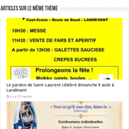
Articles sur le même thème
Le pardon de Saint-Laurent célébré dimanche 9 août à
Landévant
il y a 23 heures