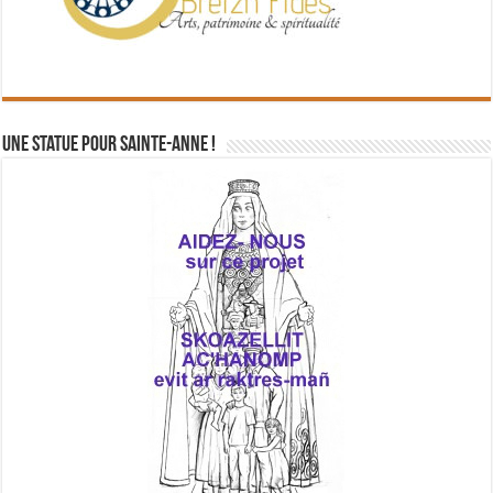
Une statue pour Sainte-Anne !