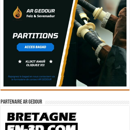
Partenaire Ar Gedour