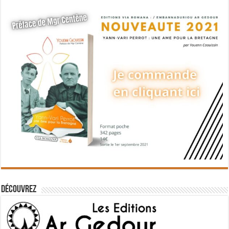
Découvrez