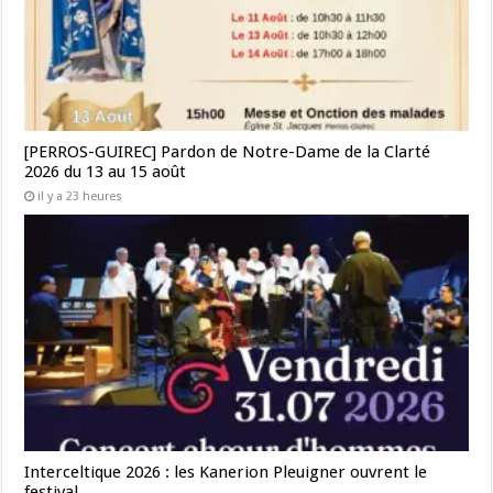
[PERROS-GUIREC] Pardon de Notre-Dame de la Clarté
2026 du 13 au 15 août
il y a 23 heures
Interceltique 2026 : les Kanerion Pleuigner ouvrent le
festival