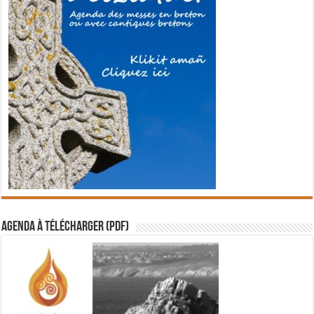
Agenda à télécharger (PDF)