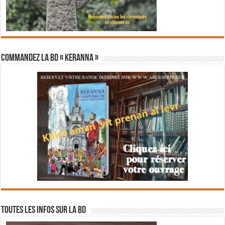
Commandez la BD « Keranna »
Toutes les infos sur la BD