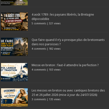
4 août 1789 : les paysans libérés, la Bretagne
dépossédée
5 comments
|
321 views
Que faire quand il n’y a presque plus de bretonnants
dans nos paroisses ?
4 comments
|
182 views
Messe en breton : faut-il attendre la perfection ?
4 comments
|
103 views
Les messes en breton ou avec cantiques bretons des
25 et 26 juillet 2026 (mise à jour du 24/07/2026)
3 comments
|
135 views