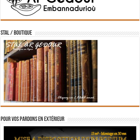
STAL / BOUTIQUE
Pour vos pardons en extérieur