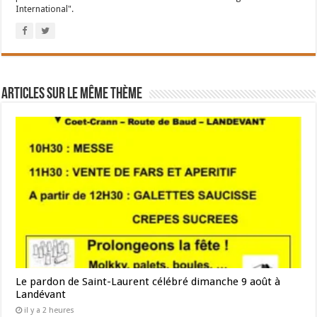
International".
Articles sur le même thème
Le pardon de Saint-Laurent célébré dimanche 9 août à
Landévant
il y a 2 heures