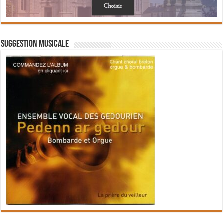
Suggestion musicale