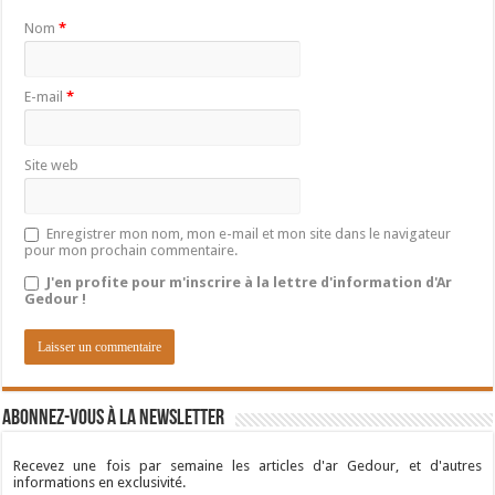
Nom
*
E-mail
*
Site web
Enregistrer mon nom, mon e-mail et mon site dans le navigateur
pour mon prochain commentaire.
J'en profite pour m'inscrire à la lettre d'information d'Ar
Gedour !
Abonnez-vous à la newsletter
Recevez une fois par semaine les articles d'ar Gedour, et d'autres
informations en exclusivité.