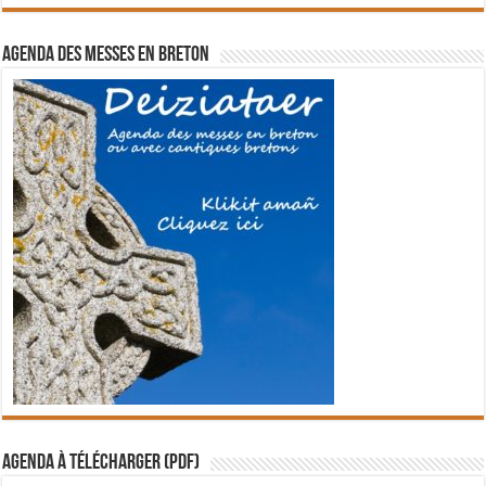
Agenda des messes en breton
Agenda à télécharger (PDF)