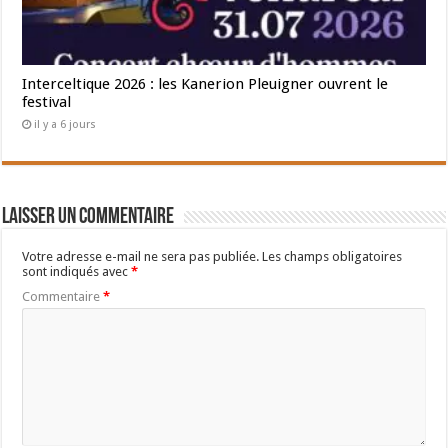
Interceltique 2026 : les Kanerion Pleuigner ouvrent le
festival
il y a 6 jours
Laisser un commentaire
Votre adresse e-mail ne sera pas publiée.
Les champs obligatoires
sont indiqués avec
*
Commentaire
*