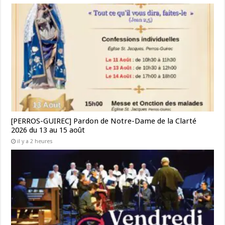
[PERROS-GUIREC] Pardon de Notre-Dame de la Clarté
2026 du 13 au 15 août
il y a 2 heures