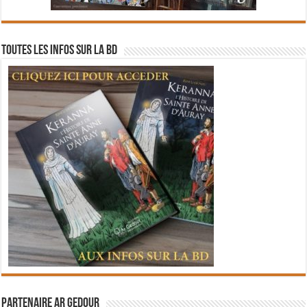
Toutes les infos sur la BD
Partenaire Ar Gedour