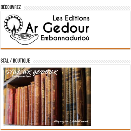
Découvrez
STAL / BOUTIQUE