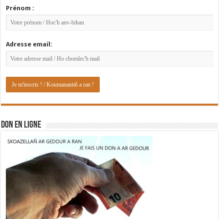
Prénom :
Adresse email:
DON EN LIGNE