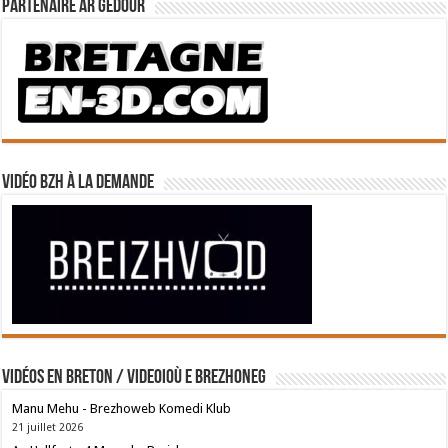
Partenaire Ar Gedour
Vidéo BZH à la demande
Vidéos en breton / Videoioù e brezhoneg
Manu Mehu - Brezhoweb Komedi Klub
21 juillet 2026