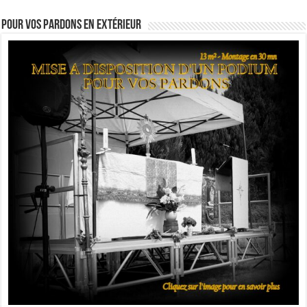
Pour vos pardons en extérieur