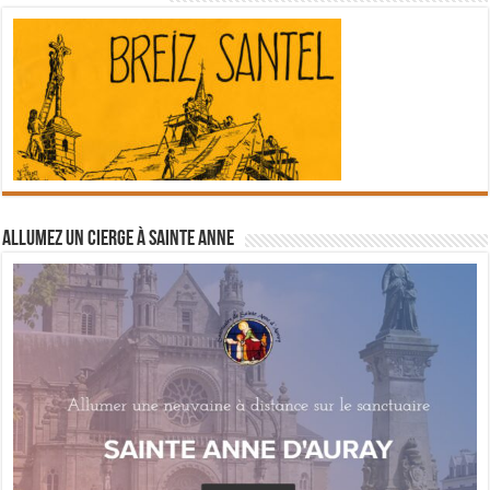
Allumez un cierge à Sainte Anne