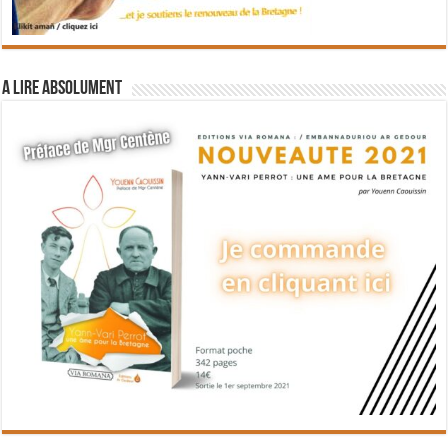
A lire absolument