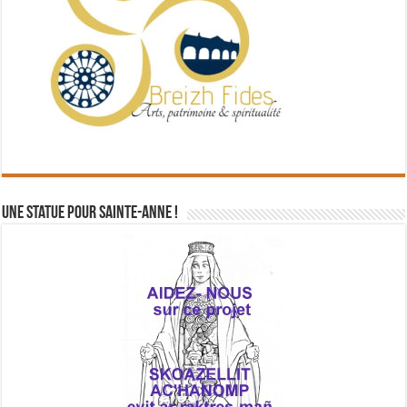
Une statue pour Sainte-Anne !