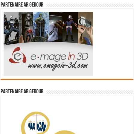
Partenaire Ar Gedour
Partenaire Ar Gedour