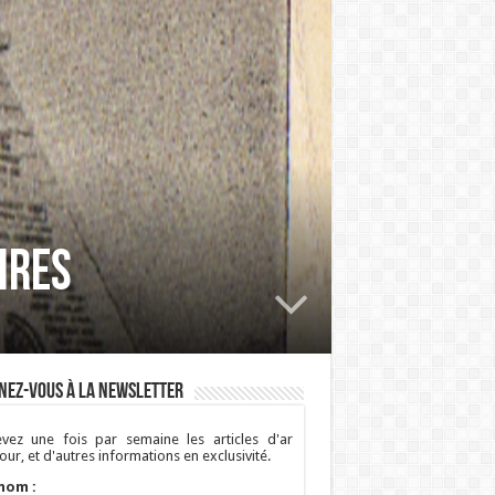
IRES
nez-vous à la newsletter
vez une fois par semaine les articles d'ar
ur, et d'autres informations en exclusivité.
nom :