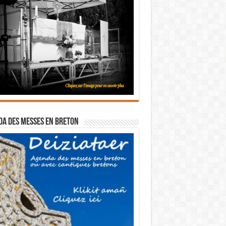
a des messes en breton