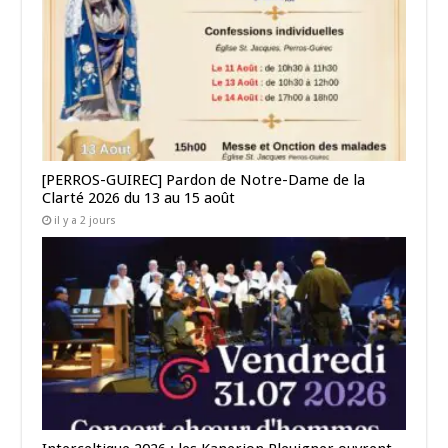
[PERROS-GUIREC] Pardon de Notre-Dame de la
Clarté 2026 du 13 au 15 août
il y a 2 jours