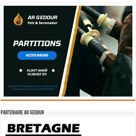
Partenaire Ar Gedour