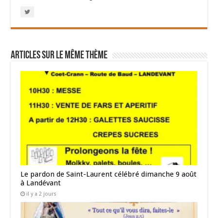
Articles sur le même thème
Le pardon de Saint-Laurent célébré dimanche 9 août
à Landévant
il y a 2 jours