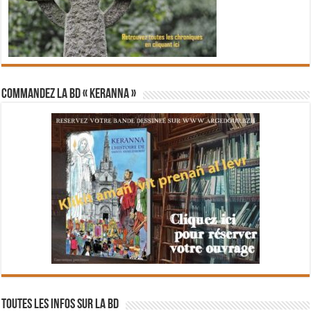
Commandez la BD « Keranna »
Toutes les infos sur la BD