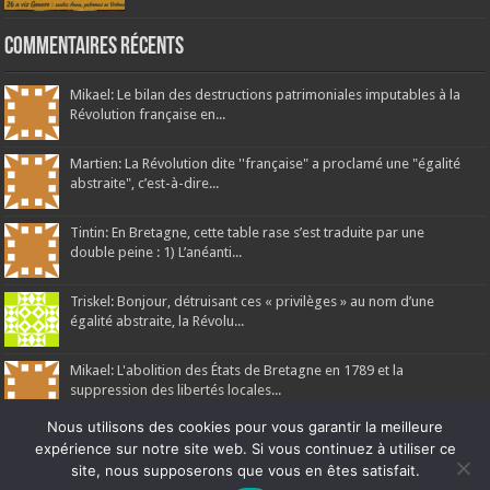
Commentaires récents
Mikael: Le bilan des destructions patrimoniales imputables à la
Révolution française en...
Martien: La Révolution dite ''française" a proclamé une "égalité
abstraite", c’est-à-dire...
Tintin: En Bretagne, cette table rase s’est traduite par une
double peine : 1) L’anéanti...
Triskel: Bonjour, détruisant ces « privilèges » au nom d’une
égalité abstraite, la Révolu...
Mikael: L'abolition des États de Bretagne en 1789 et la
suppression des libertés locales...
Nous utilisons des cookies pour vous garantir la meilleure
expérience sur notre site web. Si vous continuez à utiliser ce
site, nous supposerons que vous en êtes satisfait.