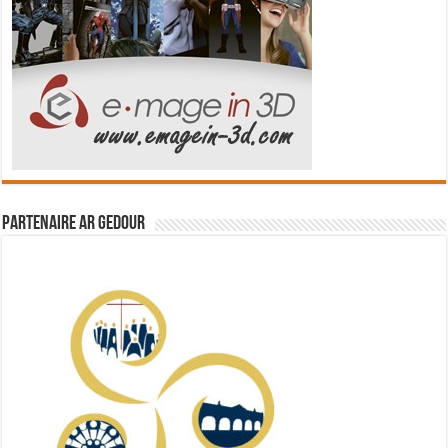
Partenaire Ar Gedour