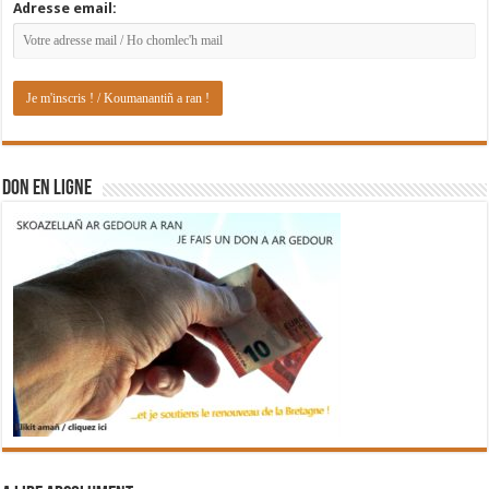
Adresse email:
DON EN LIGNE