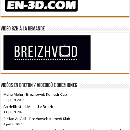
Vidéo BZH à la demande
Vidéos en breton / Videoioù e brezhoneg
Manu Mehu - Brezhoweb Komedi Klub
21 juillet 2026
An Hellfest - 4 Munud e Breizh
13 juillet 2026
Stefan Ar Gall - Brezhoweb Komedi Klub
4 juillet 2026