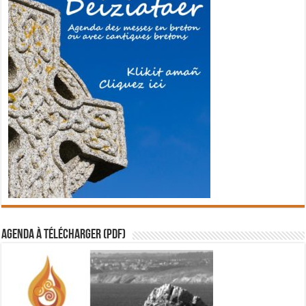
Agenda à télécharger (PDF)