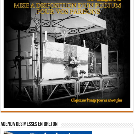
Agenda des messes en breton