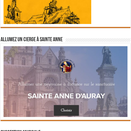
Allumez un cierge à Sainte Anne