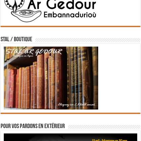
STAL / BOUTIQUE
Pour vos pardons en extérieur