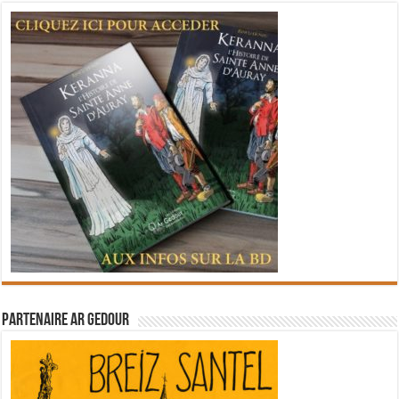
Partenaire Ar Gedour