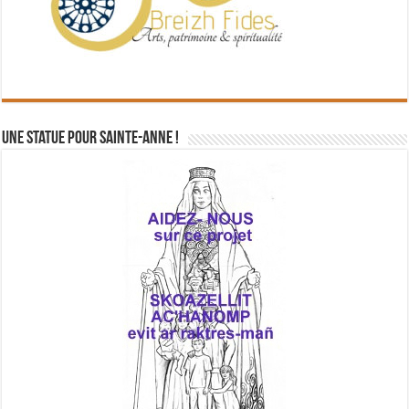
Une statue pour Sainte-Anne !