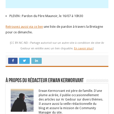
PLEVIN : Pardon du Père Maunoir, le 16/07 à 10h30
Retrouvez aussi via ce lien
une liste de pardon à travers la Bretagne
pour ce dimanche.
[CC BY-NC-ND : Partage autorisé sur un autre site à condition de citer Ar
Gedour en entête avec un lien cliquable.
En savoir plus
]
À propos du rédacteur Erwan Kermorvant
Erwan Kermorvant est père de famille. D'une
plume acérée, il publie occasionnellement
des articles sur Ar Gedour sur divers thèmes.
Il assure aussi la veille rédactionnelle du
blog et assure la mission de Community
Manager du site.