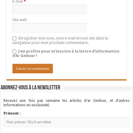
E-mail
*
Site web
Enregistrer mon nom, mon e-mail et mon site dans le
navigateur pour mon prochain commentaire.
J'en profite pour m'inscrire à la lettre d'information
d'Ar Gedour !
Abonnez-vous à la newsletter
Recevez une fois par semaine les articles d'ar Gedour, et d'autres
informations en exclusivité.
Prénom :