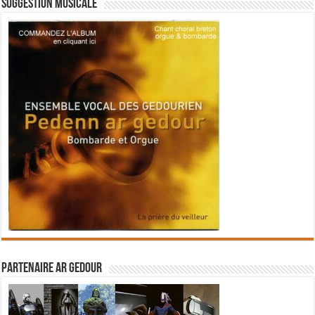
Suggestion musicale
Partenaire Ar Gedour