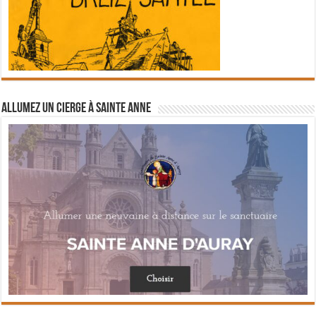
Allumez un cierge à Sainte Anne