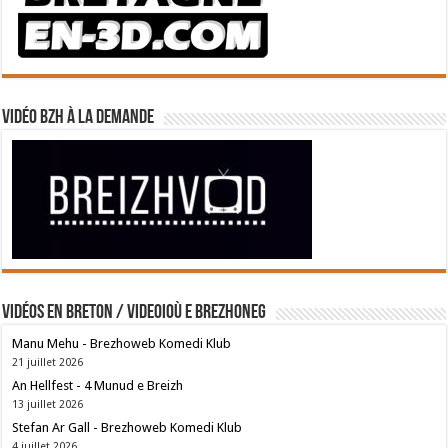
Vidéo BZH à la demande
Vidéos en breton / Videoioù e brezhoneg
Manu Mehu - Brezhoweb Komedi Klub
21 juillet 2026
An Hellfest - 4 Munud e Breizh
13 juillet 2026
Stefan Ar Gall - Brezhoweb Komedi Klub
4 juillet 2026