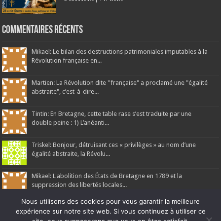
Commentaires récents
Mikael: Le bilan des destructions patrimoniales imputables à la
Révolution française en...
Martien: La Révolution dite ''française" a proclamé une "égalité
abstraite", c’est-à-dire...
Tintin: En Bretagne, cette table rase s’est traduite par une
double peine : 1) L’anéanti...
Triskel: Bonjour, détruisant ces « privilèges » au nom d’une
égalité abstraite, la Révolu...
Mikael: L'abolition des États de Bretagne en 1789 et la
suppression des libertés locales...
Nous utilisons des cookies pour vous garantir la meilleure
expérience sur notre site web. Si vous continuez à utiliser ce