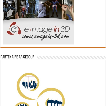
Partenaire Ar Gedour