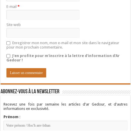
E-mail
*
Site web
Enregistrer mon nom, mon e-mail et mon site dans le navigateur
pour mon prochain commentaire.
J'en profite pour m'inscrire à la lettre d'information d'Ar
Gedour !
Abonnez-vous à la newsletter
Recevez une fois par semaine les articles d'ar Gedour, et d'autres
informations en exclusivité.
Prénom :