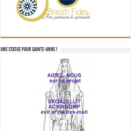
Une statue pour Sainte-Anne !