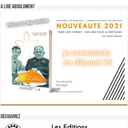
A lire absolument
Découvrez