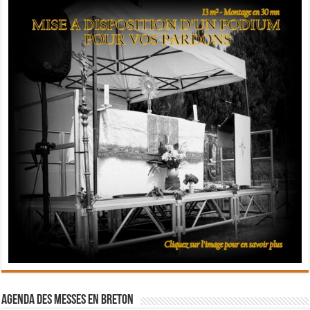
Agenda des messes en breton