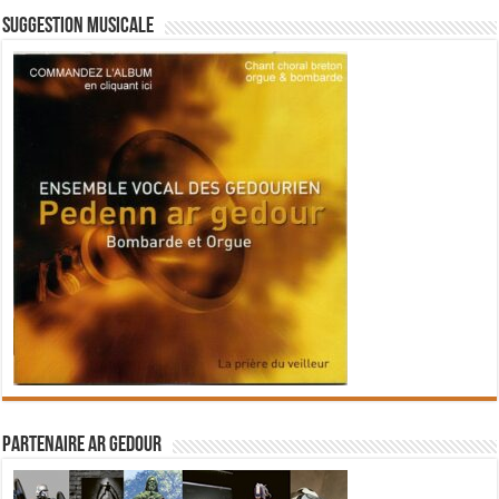
Suggestion musicale
Partenaire Ar Gedour