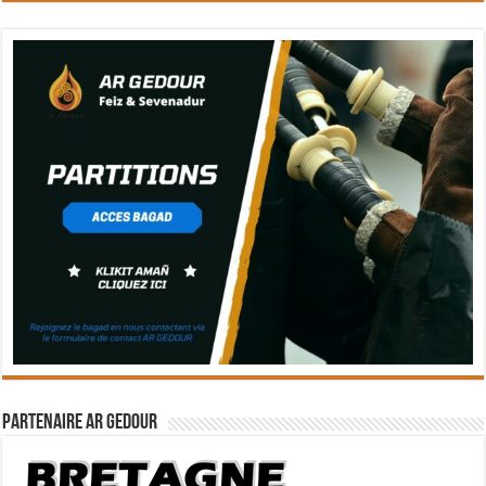
Partenaire Ar Gedour