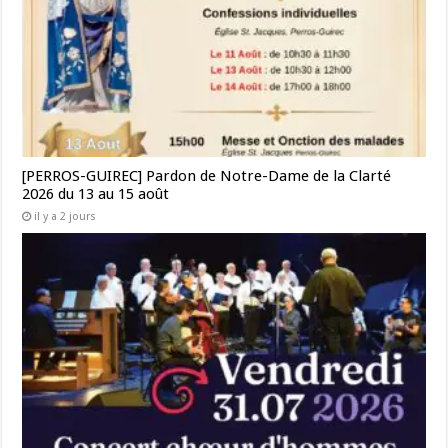
[PERROS-GUIREC] Pardon de Notre-Dame de la Clarté
2026 du 13 au 15 août
il y a 2 jours