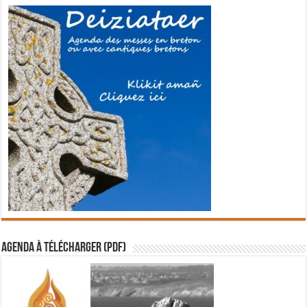
Agenda à télécharger (PDF)