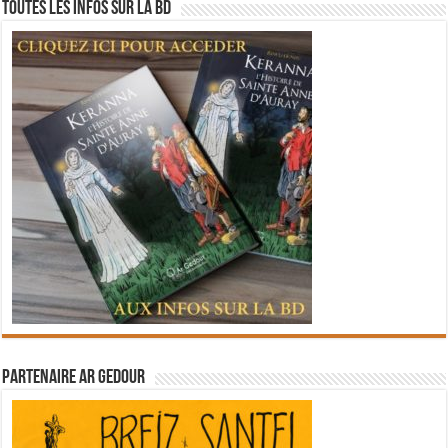
Toutes les infos sur la BD
Partenaire Ar Gedour