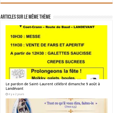
Articles sur le même thème
Le pardon de Saint-Laurent célébré dimanche 9 août à
Landévant
il y a 2 jours