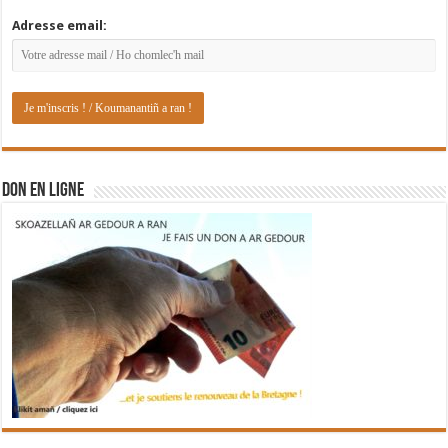
Adresse email:
DON EN LIGNE