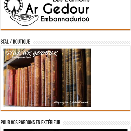
STAL / BOUTIQUE
Pour vos pardons en extérieur