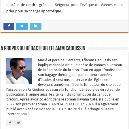
diocèse de rendre grâce au Seigneur pour l’évêque de Vannes et de
prier pour sa charge apostolique.
À propos du rédacteur Eflamm Caouissin
Marié et père de 5 enfants, Eflamm Caouissin est
impliqué dans la vie du diocèse de Vannes au niveau
de la Pastorale du breton. Tout en approfondissant
son bagage théologique par plusieurs années
d’études, il s’est mis au service de l’Eglise en
devenant aumônier. Il est le fondateur du site et de
l'association Ar Gedour et assure la fonction bénévole de directeur de
publication. Il anime aussi le site Kan Iliz (promotion du cantique
breton). Après avoir co-écrit dans le roman Havana Café, il a publié en
2022 son premier roman "CANNTAIREACHD". En 2024, il a également
publié avec René Le Honzec la BD "L'histoire du Pèlerinage Militaire
International".