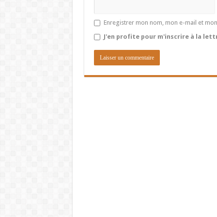
Enregistrer mon nom, mon e-mail et mon
J'en profite pour m'inscrire à la let