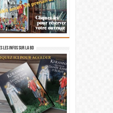
s les infos sur la BD