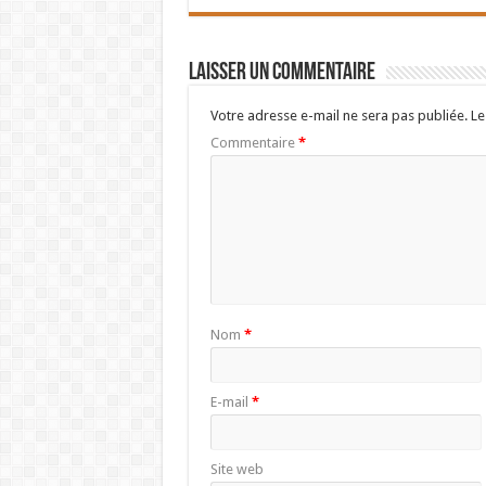
Laisser un commentaire
Votre adresse e-mail ne sera pas publiée.
Le
Commentaire
*
Nom
*
E-mail
*
Site web