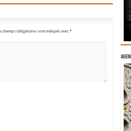
s champs obligatoires sont indiqués avec
*
Agend