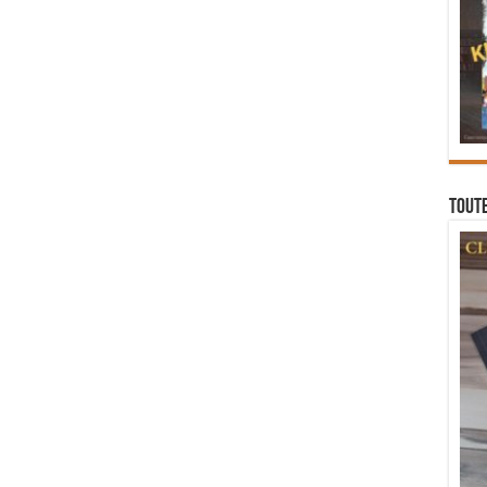
Toute