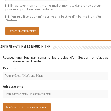
Enregistrer mon nom, mon e-mail et mon site dans le navigateur
pour mon prochain commentaire.
J'en profite pour m'inscrire à la lettre d'information d'Ar
Gedour !
Abonnez-vous à la newsletter
Recevez une fois par semaine les articles d'ar Gedour, et d'autres
informations en exclusivité.
Prénom :
Adresse email: