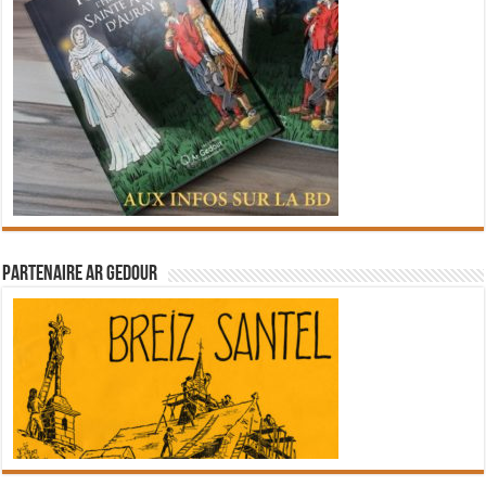
Partenaire Ar Gedour