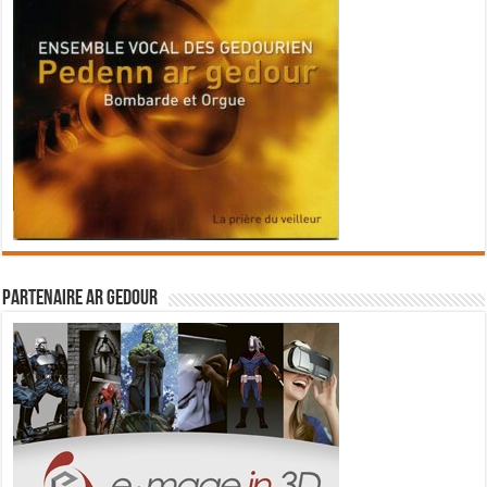
Partenaire Ar Gedour