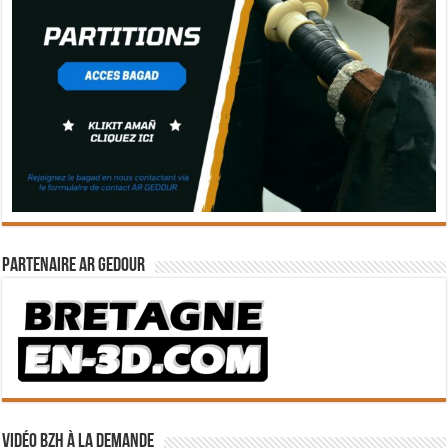
Partenaire Ar Gedour
Vidéo BZH à la demande