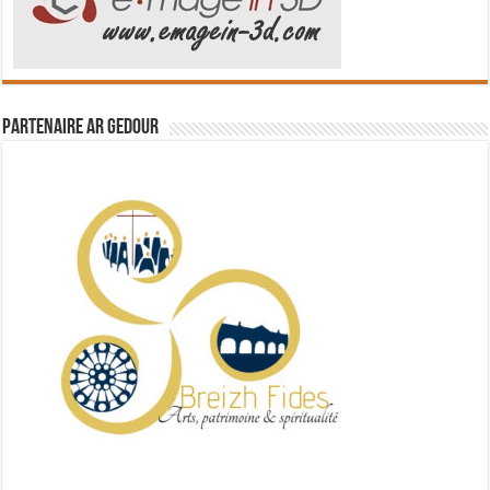
Partenaire Ar Gedour