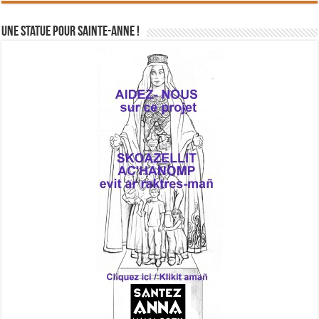
Une statue pour Sainte-Anne !