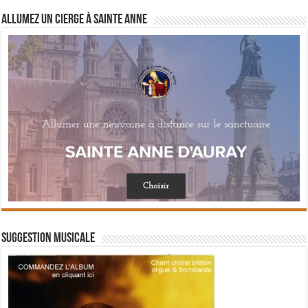
Allumez un cierge à Sainte Anne
Suggestion musicale