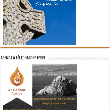
Agenda à télécharger (PDF)