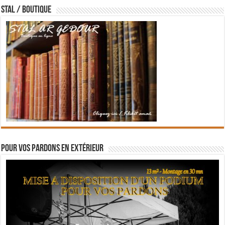
STAL / BOUTIQUE
Pour vos pardons en extérieur