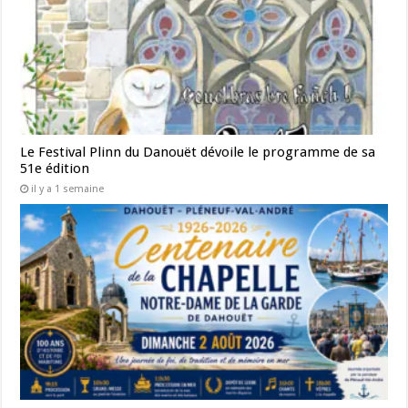
Le Festival Plinn du Danouët dévoile le programme de sa
51e édition
il y a 1 semaine