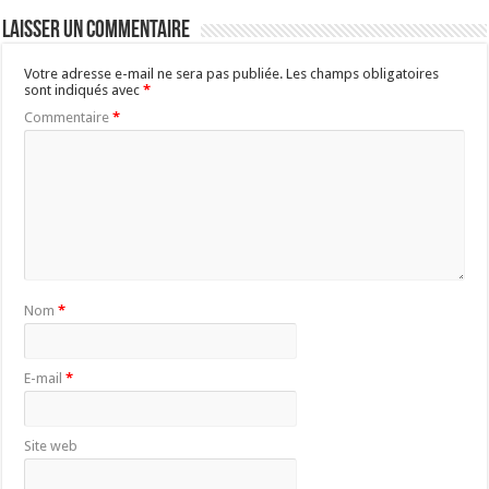
Laisser un commentaire
Votre adresse e-mail ne sera pas publiée.
Les champs obligatoires
sont indiqués avec
*
Commentaire
*
Nom
*
E-mail
*
Site web