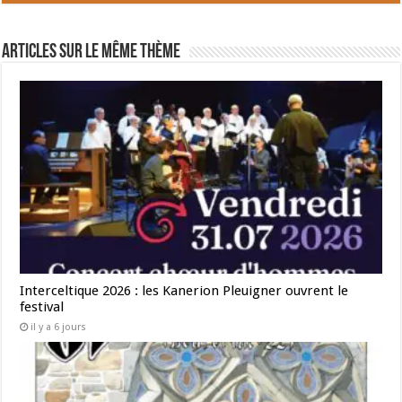
Articles sur le même thème
Interceltique 2026 : les Kanerion Pleuigner ouvrent le
festival
il y a 6 jours