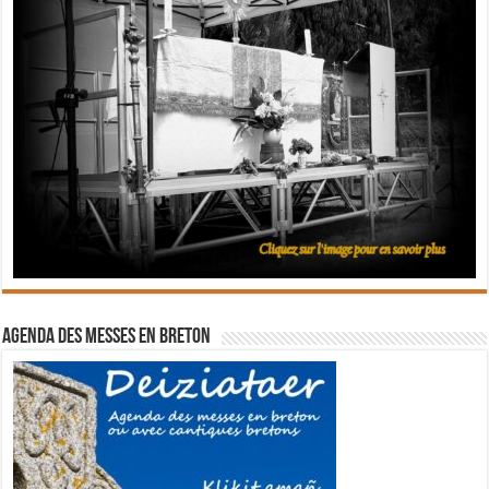
Agenda des messes en breton