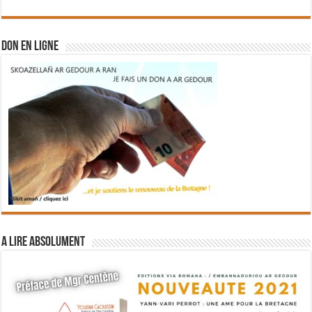
DON EN LIGNE
A lire absolument