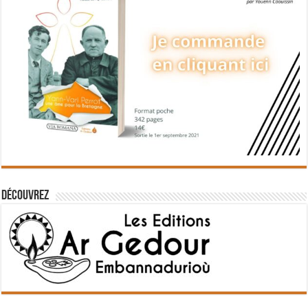
Découvrez