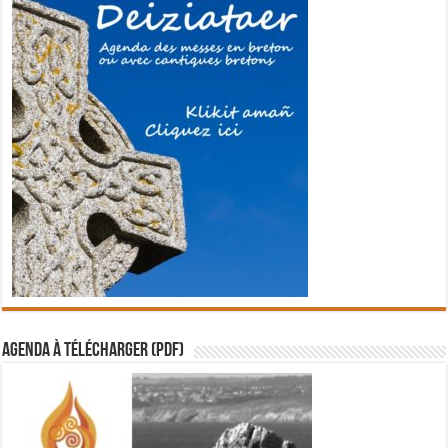
Agenda à télécharger (PDF)