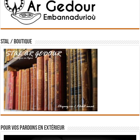
STAL / BOUTIQUE
Pour vos pardons en extérieur