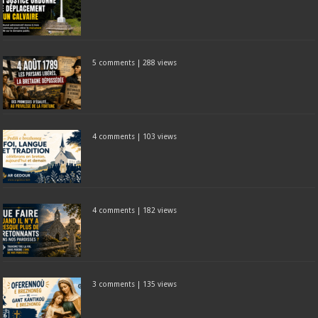
5 comments
|
288 views
4 comments
|
103 views
4 comments
|
182 views
3 comments
|
135 views