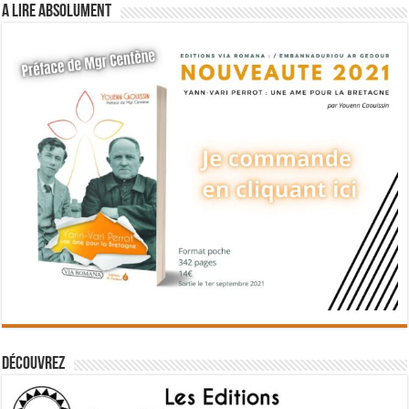
A lire absolument
Découvrez