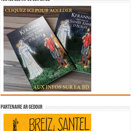
Partenaire Ar Gedour