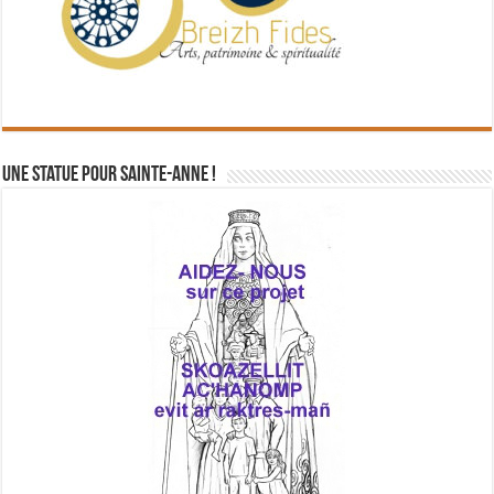
Une statue pour Sainte-Anne !