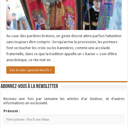
Au cœur des pardons bretons, un geste discret attire parfois l’attention
sans toujours être compris : lorsqu’arrive la procession, les porteurs
font se toucher les croix ou les bannières, comme une accolade
fraternelle, dans ce que la tradition appelle un « baiser ». Loin d’être
anecdotique, ce rite met en …
Lire la suite / gouzout hiroc'h »
Abonnez-vous à la newsletter
Recevez une fois par semaine les articles d'ar Gedour, et d'autres
informations en exclusivité.
Prénom :