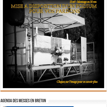
Agenda des messes en breton