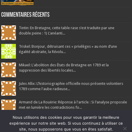
Commentaires récents
Tintin: En Bretagne, cette table rase s’est traduite par une
double peine : 1) L’anéanti...
Triskel: Bonjour, détruisant ces « privilèges » au nom d’une
égalité abstraite, la Révolu...
Mikael: L'abolition des États de Bretagne en 1789 et la
suppression des libertés locales...
Jules Allix: L’historiographie officielle nous présente volontiers
1789 comme l'aube radieuse...
Armand de La Rouërie: Réponse à l'article : Si l’analyse proposée
met en lumière les contradictions fo...
Nous utilisons des cookies pour vous garantir la meilleure
expérience sur notre site web. Si vous continuez à utiliser ce
site, nous supposerons que vous en êtes satisfait.