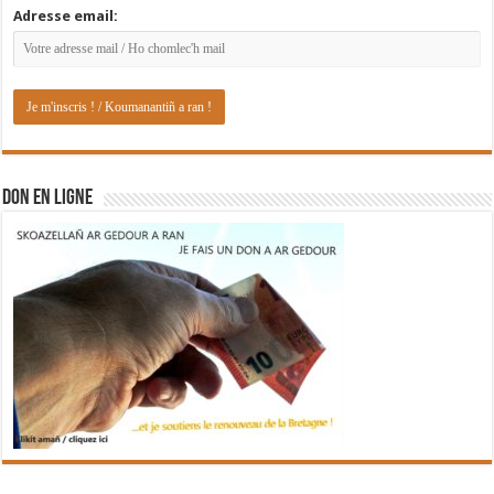
Adresse email:
DON EN LIGNE