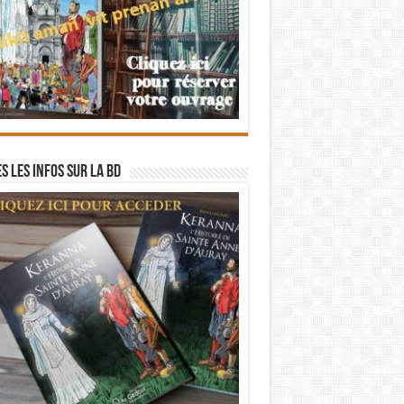
s les infos sur la BD