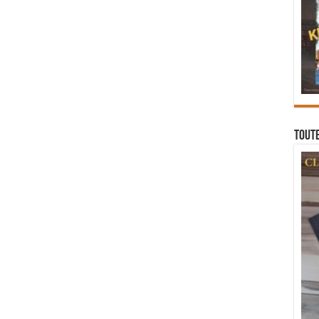
Toute