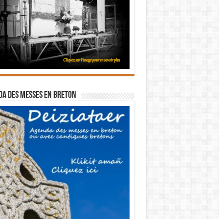
a des messes en breton