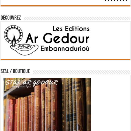
Découvrez
STAL / BOUTIQUE