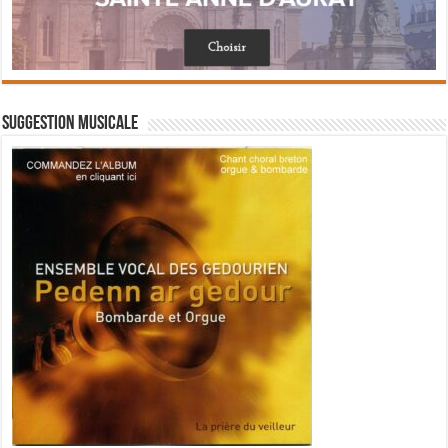
Suggestion musicale