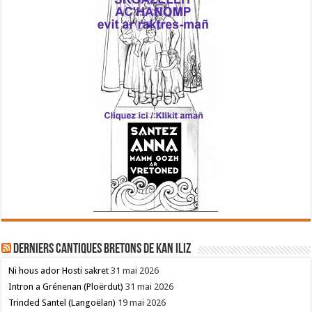
Derniers cantiques bretons de Kan Iliz
Ni hous ador Hosti sakret
31 mai 2026
Intron a Grénenan (Ploërdut)
31 mai 2026
Trinded Santel (Langoëlan)
19 mai 2026