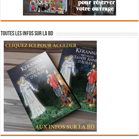
Toutes les infos sur la BD