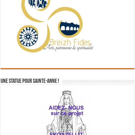
Une statue pour Sainte-Anne !