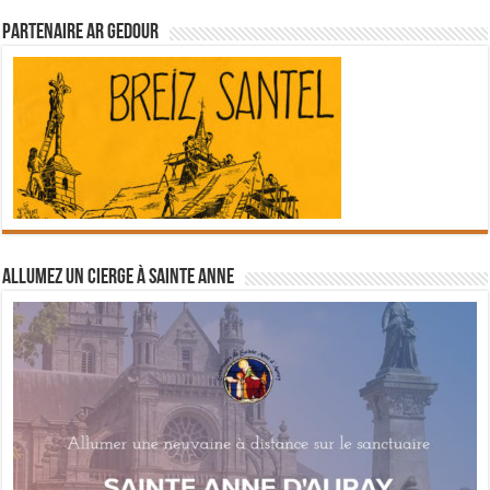
Partenaire Ar Gedour
Allumez un cierge à Sainte Anne