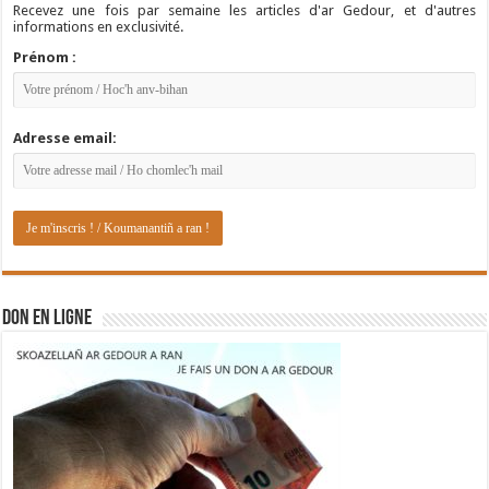
Recevez une fois par semaine les articles d'ar Gedour, et d'autres
informations en exclusivité.
Prénom :
Adresse email:
DON EN LIGNE