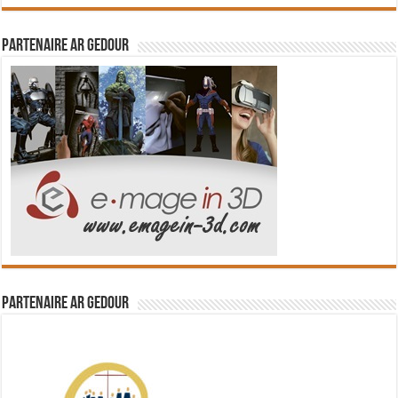
Partenaire Ar Gedour
Partenaire Ar Gedour