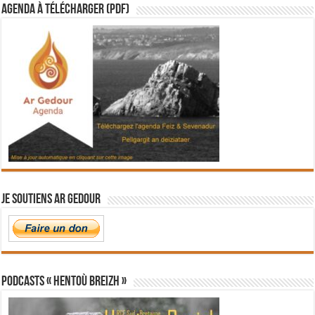
Agenda à télécharger (PDF)
Je soutiens Ar Gedour
PODCASTS « Hentoù Breizh »