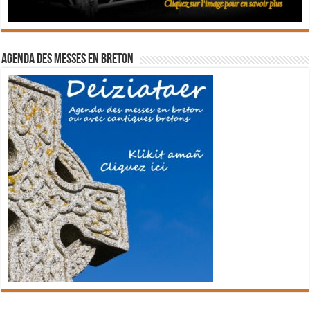
Agenda des messes en breton