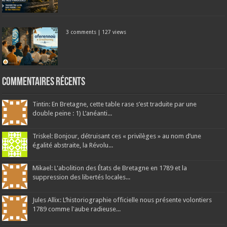
3 comments
|
127 views
Commentaires récents
Tintin: En Bretagne, cette table rase s’est traduite par une
double peine : 1) L’anéanti...
Triskel: Bonjour, détruisant ces « privilèges » au nom d’une
égalité abstraite, la Révolu...
Mikael: L'abolition des États de Bretagne en 1789 et la
suppression des libertés locales...
Jules Allix: L’historiographie officielle nous présente volontiers
1789 comme l'aube radieuse...