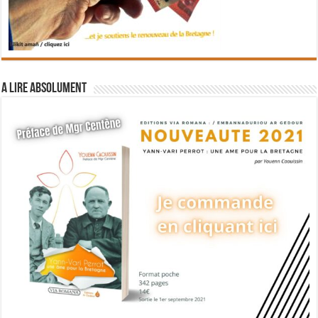
A lire absolument