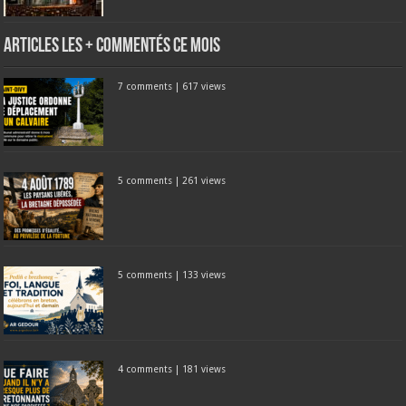
Articles les + commentés ce mois
7 comments
|
617 views
5 comments
|
261 views
5 comments
|
133 views
4 comments
|
181 views