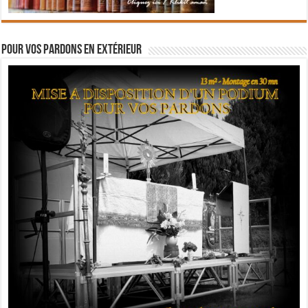
Pour vos pardons en extérieur