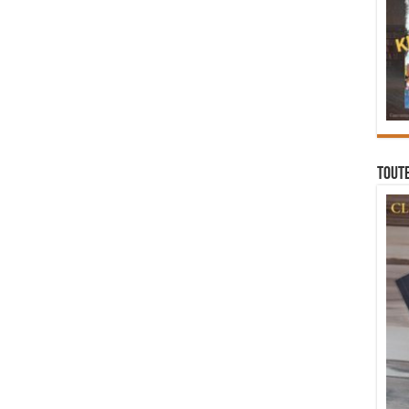
Toute