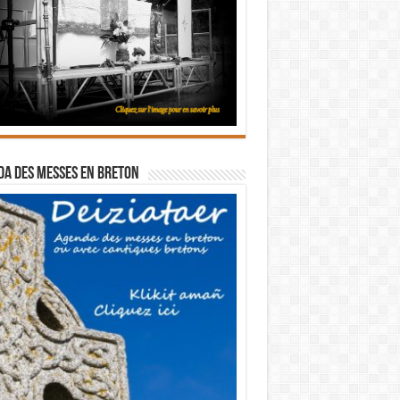
a des messes en breton