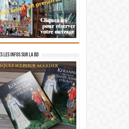
s les infos sur la BD