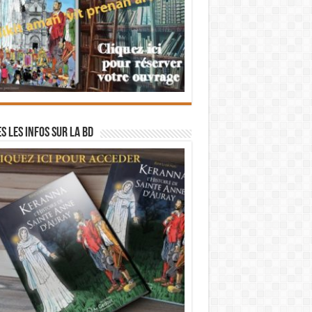
s les infos sur la BD