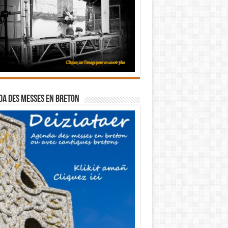
a des messes en breton