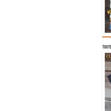
Toute