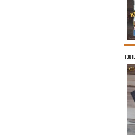
Toute