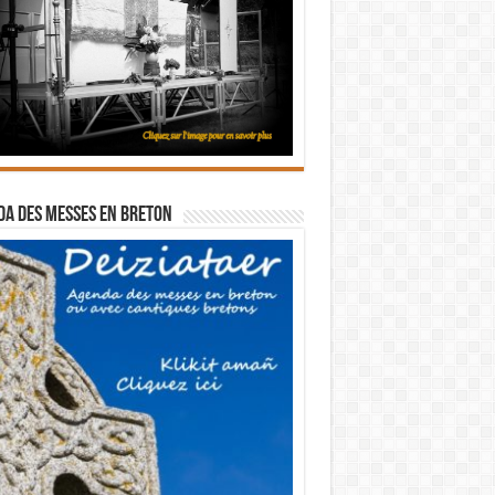
a des messes en breton