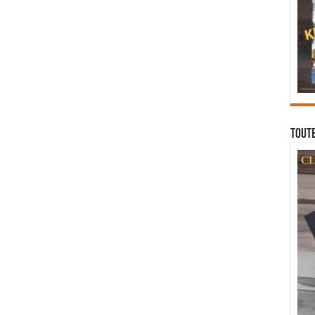
Toute