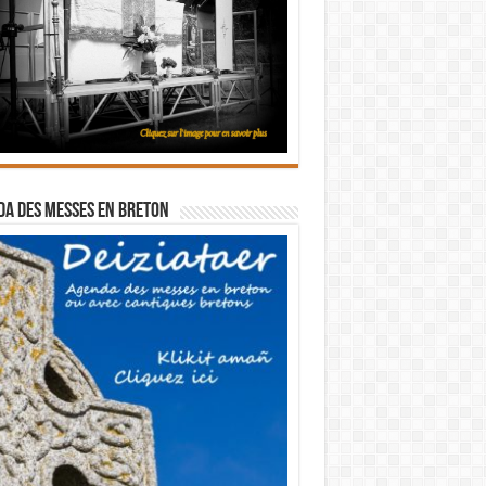
a des messes en breton