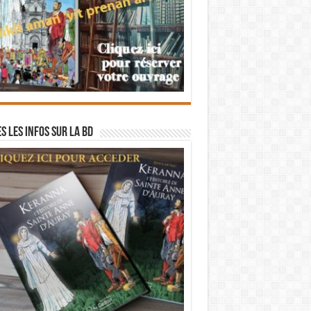
s les infos sur la BD