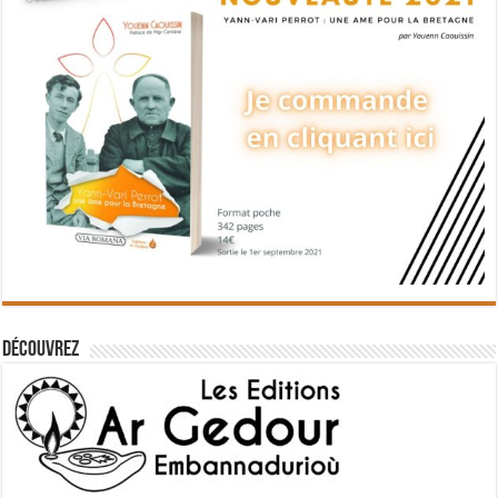
Découvrez