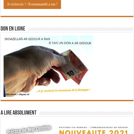
DON EN LIGNE
A lire absolument