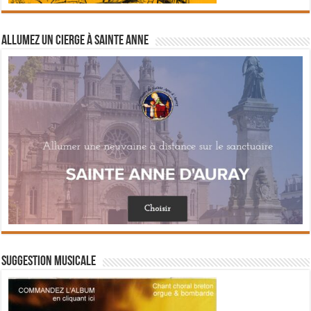
Allumez un cierge à Sainte Anne
Suggestion musicale