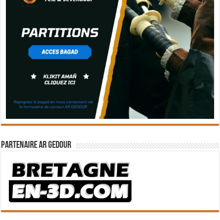
Partenaire Ar Gedour