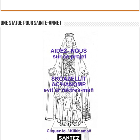
Une statue pour Sainte-Anne !