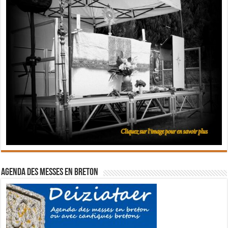
Agenda des messes en breton