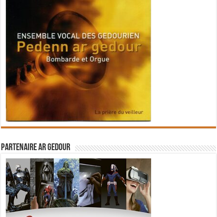
Partenaire Ar Gedour