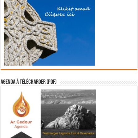
Agenda à télécharger (PDF)