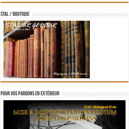
STAL / BOUTIQUE
Pour vos pardons en extérieur