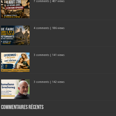
7 comments
|
407 views
4 comments
|
186 views
3 comments
|
141 views
3 comments
|
142 views
Commentaires récents