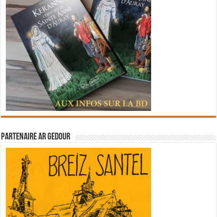
Partenaire Ar Gedour