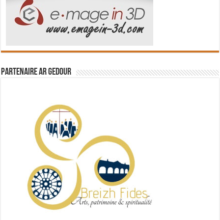
Partenaire Ar Gedour