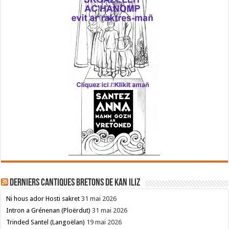
Derniers cantiques bretons de Kan Iliz
Ni hous ador Hosti sakret
31 mai 2026
Intron a Grénenan (Ploërdut)
31 mai 2026
Trinded Santel (Langoëlan)
19 mai 2026