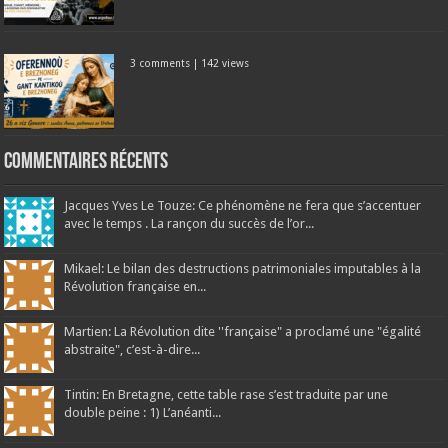
3 comments
|
142 views
Commentaires récents
Jacques Yves Le Touze: Ce phénomène ne fera que s’accentuer
avec le temps . La rançon du succès de l’or...
Mikael: Le bilan des destructions patrimoniales imputables à la
Révolution française en...
Martien: La Révolution dite ''française" a proclamé une "égalité
abstraite", c’est-à-dire...
Tintin: En Bretagne, cette table rase s’est traduite par une
double peine : 1) L’anéanti...