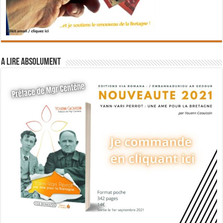
A lire absolument