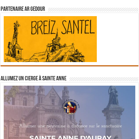
Partenaire Ar Gedour
Allumez un cierge à Sainte Anne