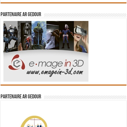
Partenaire Ar Gedour
Partenaire Ar Gedour