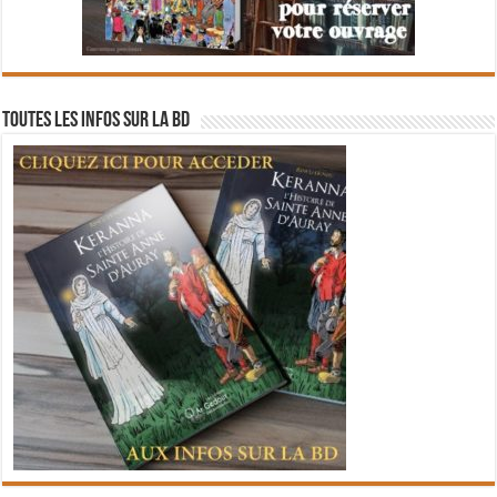
Toutes les infos sur la BD