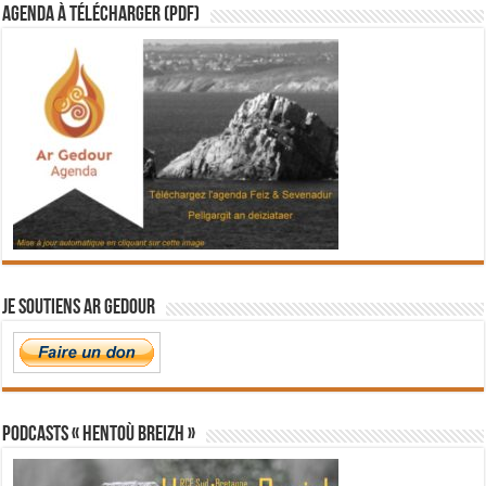
Agenda à télécharger (PDF)
Je soutiens Ar Gedour
PODCASTS « Hentoù Breizh »