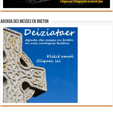
Agenda des messes en breton