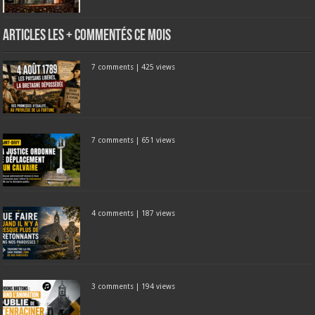
Articles les + commentés ce mois
7 comments
|
425 views
7 comments
|
651 views
4 comments
|
187 views
3 comments
|
194 views