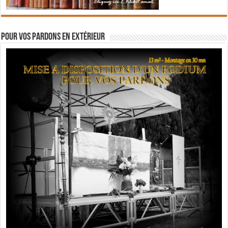
Pour vos pardons en extérieur