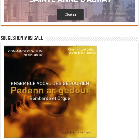
Suggestion musicale