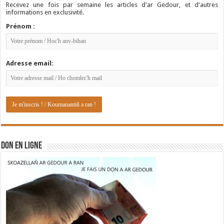
Recevez une fois par semaine les articles d'ar Gedour, et d'autres
informations en exclusivité.
Prénom :
Adresse email:
DON EN LIGNE