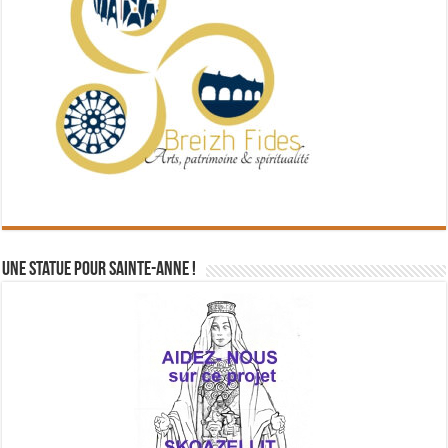
Une statue pour Sainte-Anne !