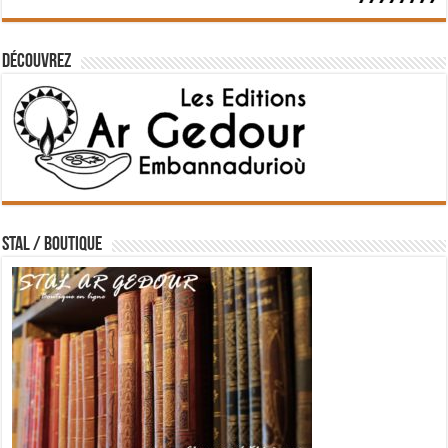
Découvrez
STAL / BOUTIQUE