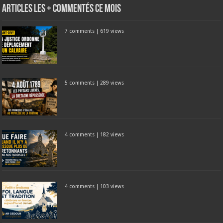
Articles les + commentés ce mois
7 comments
|
619 views
5 comments
|
289 views
4 comments
|
182 views
4 comments
|
103 views