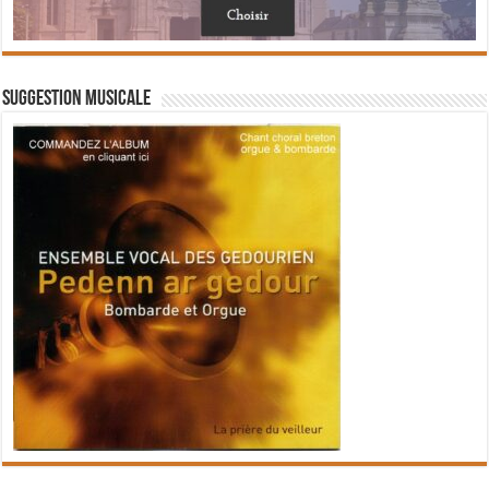
Suggestion musicale