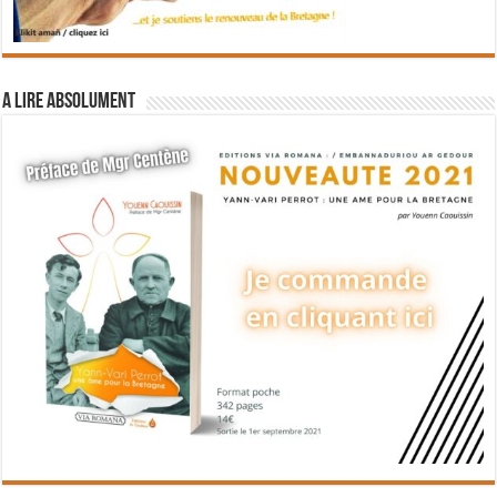
A lire absolument