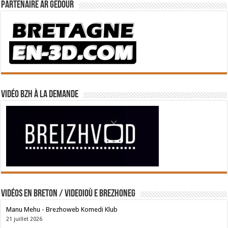
Partenaire Ar Gedour
Vidéo BZH à la demande
Vidéos en breton / Videoioù e brezhoneg
Manu Mehu - Brezhoweb Komedi Klub
21 juillet 2026