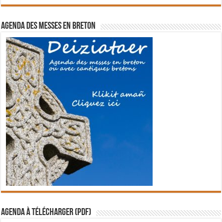
Agenda des messes en breton
Agenda à télécharger (PDF)