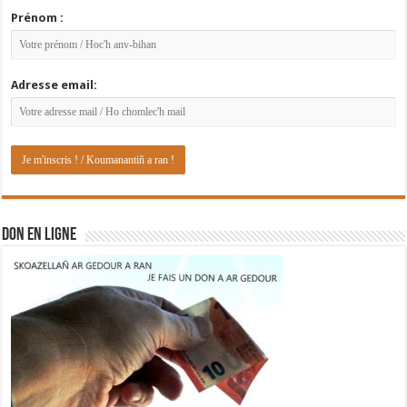
Prénom :
Adresse email:
DON EN LIGNE