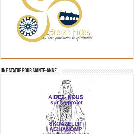
Une statue pour Sainte-Anne !