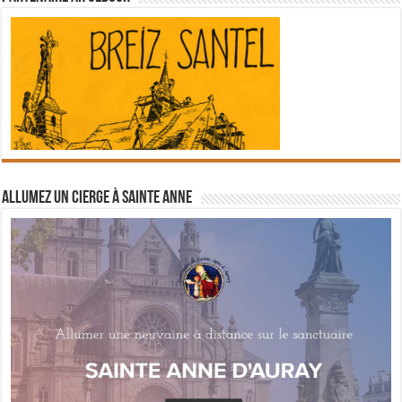
Allumez un cierge à Sainte Anne