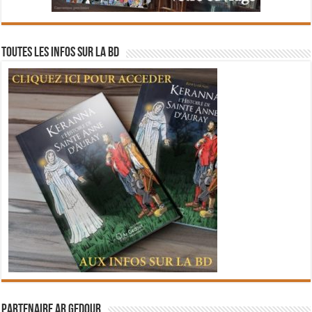
Toutes les infos sur la BD
Partenaire Ar Gedour