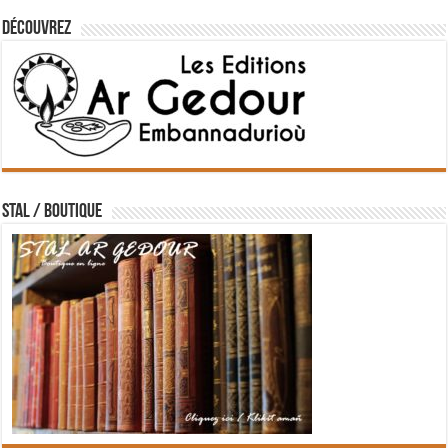
Découvrez
STAL / BOUTIQUE