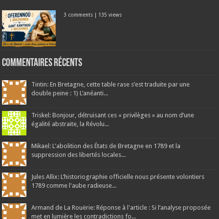
3 comments
|
135 views
Commentaires récents
Tintin: En Bretagne, cette table rase s’est traduite par une
double peine : 1) L’anéanti...
Triskel: Bonjour, détruisant ces « privilèges » au nom d’une
égalité abstraite, la Révolu...
Mikael: L'abolition des États de Bretagne en 1789 et la
suppression des libertés locales...
Jules Allix: L’historiographie officielle nous présente volontiers
1789 comme l'aube radieuse...
Armand de La Rouërie: Réponse à l'article : Si l’analyse proposée
met en lumière les contradictions fo...