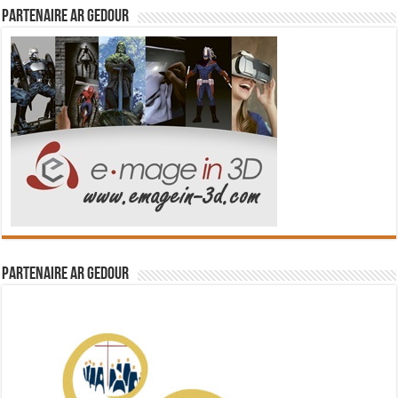
Partenaire Ar Gedour
Partenaire Ar Gedour