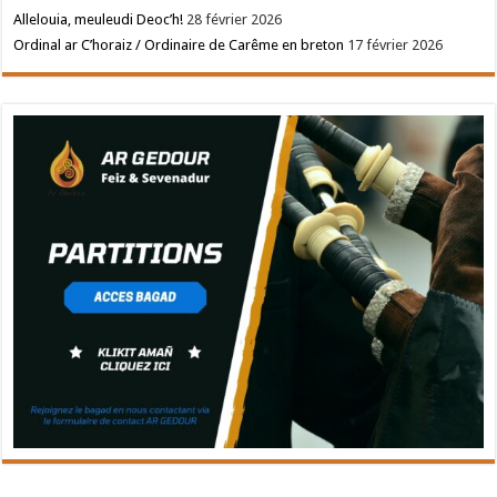
Allelouia, meuleudi Deoc’h!
28 février 2026
Ordinal ar C’horaiz / Ordinaire de Carême en breton
17 février 2026