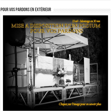
Pour vos pardons en extérieur