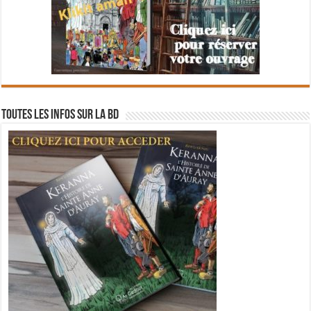
Toutes les infos sur la BD