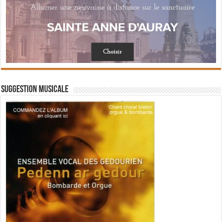
Suggestion musicale