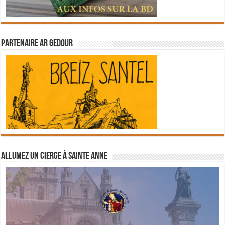
Partenaire Ar Gedour
Allumez un cierge à Sainte Anne