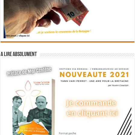
A lire absolument