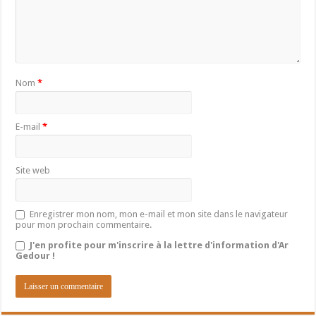
Nom
*
E-mail
*
Site web
Enregistrer mon nom, mon e-mail et mon site dans le navigateur
pour mon prochain commentaire.
J'en profite pour m'inscrire à la lettre d'information d'Ar
Gedour !