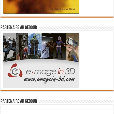
Partenaire Ar Gedour
Partenaire Ar Gedour