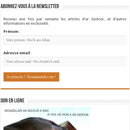
Abonnez-vous à la newsletter
Recevez une fois par semaine les articles d'ar Gedour, et d'autres
informations en exclusivité.
Prénom :
Adresse email:
DON EN LIGNE