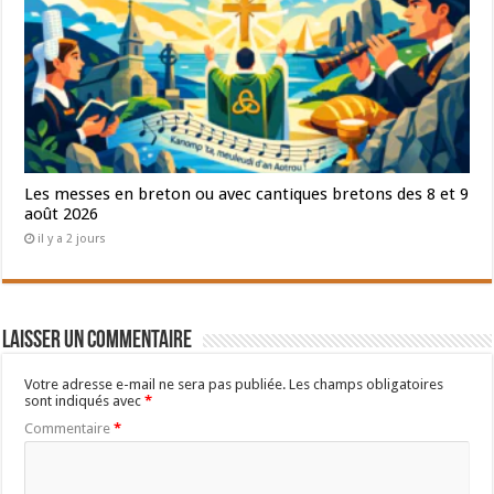
Les messes en breton ou avec cantiques bretons des 8 et 9
août 2026
il y a 2 jours
Laisser un commentaire
Votre adresse e-mail ne sera pas publiée.
Les champs obligatoires
sont indiqués avec
*
Commentaire
*