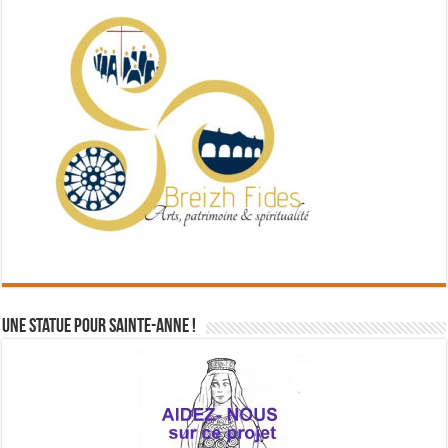
Une statue pour Sainte-Anne !