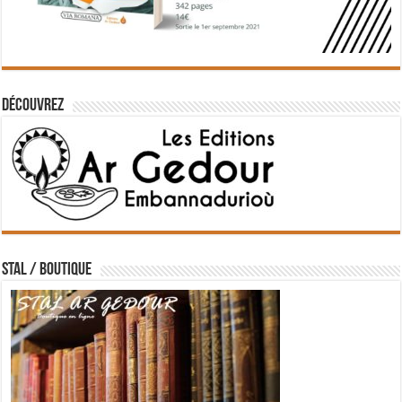
Découvrez
STAL / BOUTIQUE