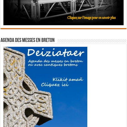
Agenda des messes en breton