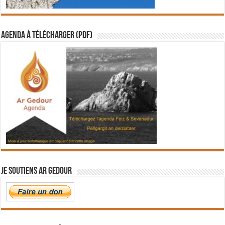
Agenda à télécharger (PDF)
Je soutiens Ar Gedour