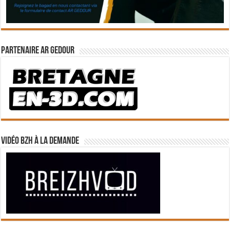
Partenaire Ar Gedour
Vidéo BZH à la demande