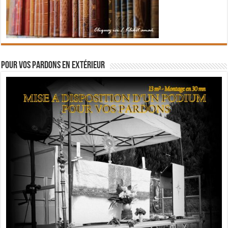
Pour vos pardons en extérieur