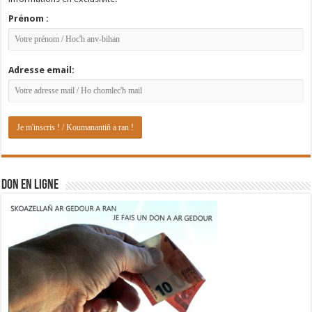
Prénom :
Adresse email:
DON EN LIGNE