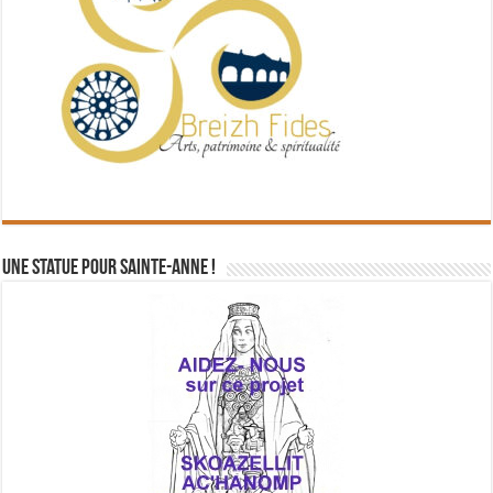
Une statue pour Sainte-Anne !