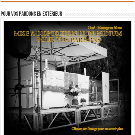
Pour vos pardons en extérieur