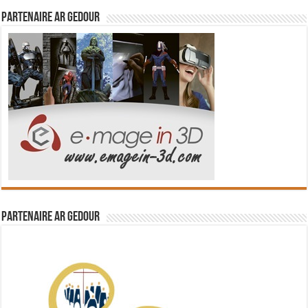
Partenaire Ar Gedour
Partenaire Ar Gedour