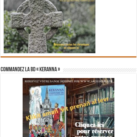
Commandez la BD « Keranna »