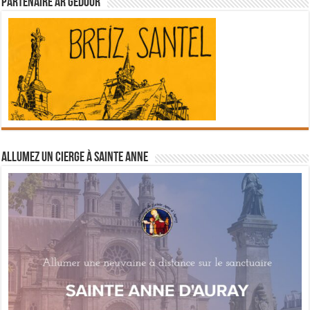
Partenaire Ar Gedour
Allumez un cierge à Sainte Anne