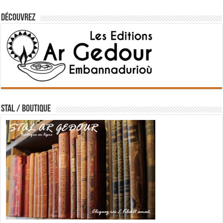
Découvrez
STAL / BOUTIQUE