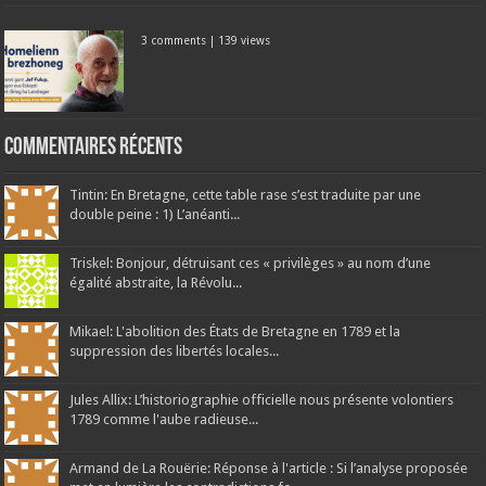
3 comments
|
139 views
Commentaires récents
Tintin: En Bretagne, cette table rase s’est traduite par une
double peine : 1) L’anéanti...
Triskel: Bonjour, détruisant ces « privilèges » au nom d’une
égalité abstraite, la Révolu...
Mikael: L'abolition des États de Bretagne en 1789 et la
suppression des libertés locales...
Jules Allix: L’historiographie officielle nous présente volontiers
1789 comme l'aube radieuse...
Armand de La Rouërie: Réponse à l'article : Si l’analyse proposée