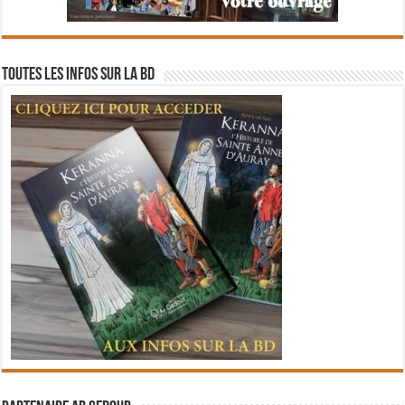
Toutes les infos sur la BD