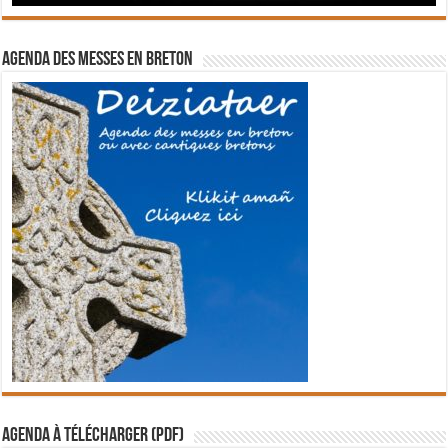
Agenda des messes en breton
Agenda à télécharger (PDF)