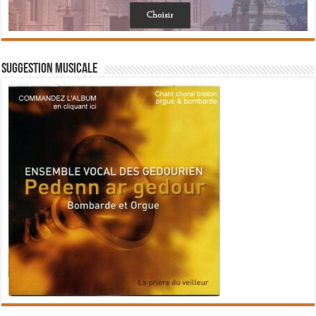
Suggestion musicale