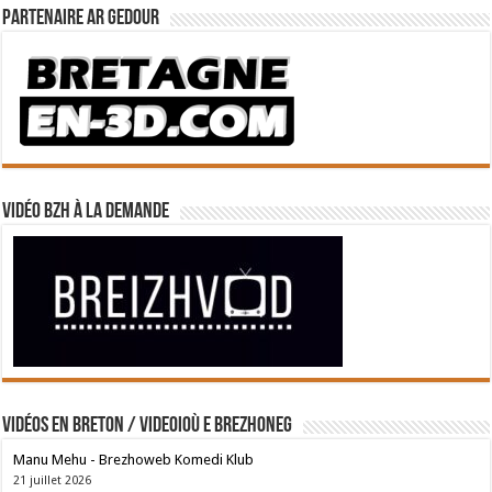
Partenaire Ar Gedour
Vidéo BZH à la demande
Vidéos en breton / Videoioù e brezhoneg
Manu Mehu - Brezhoweb Komedi Klub
21 juillet 2026