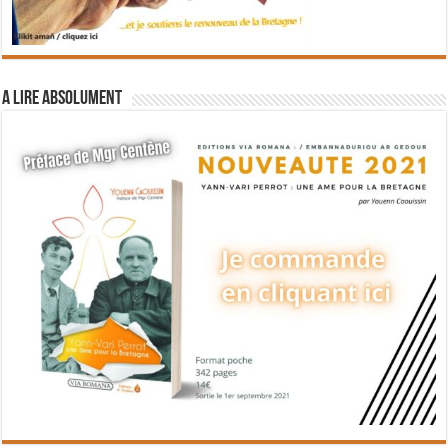
A lire absolument