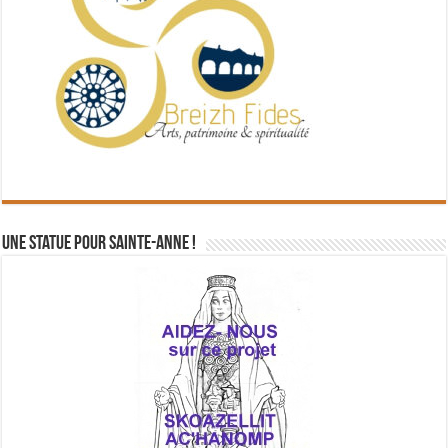
Une statue pour Sainte-Anne !