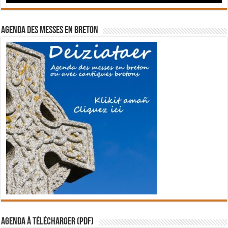
Agenda des messes en breton
Agenda à télécharger (PDF)