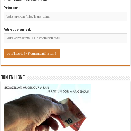
Prénom :
Adresse email:
DON EN LIGNE