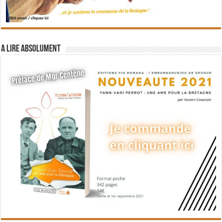
A lire absolument