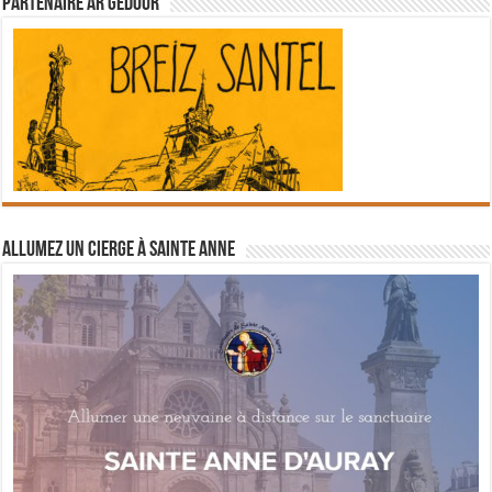
Partenaire Ar Gedour
Allumez un cierge à Sainte Anne