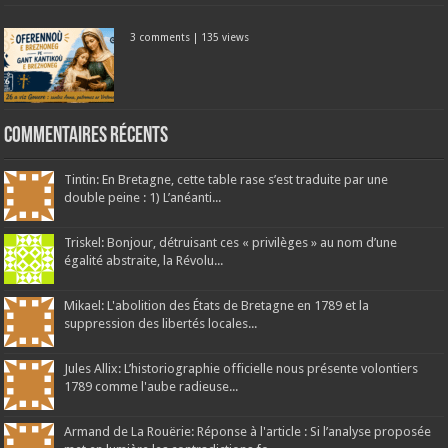
3 comments
|
135 views
Commentaires récents
Tintin: En Bretagne, cette table rase s’est traduite par une
double peine : 1) L’anéanti...
Triskel: Bonjour, détruisant ces « privilèges » au nom d’une
égalité abstraite, la Révolu...
Mikael: L'abolition des États de Bretagne en 1789 et la
suppression des libertés locales...
Jules Allix: L’historiographie officielle nous présente volontiers
1789 comme l'aube radieuse...
Armand de La Rouërie: Réponse à l'article : Si l’analyse proposée