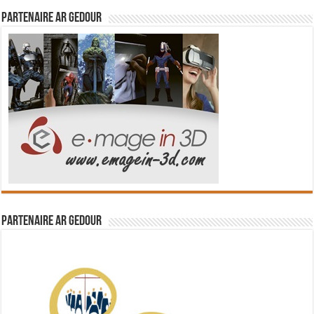
Partenaire Ar Gedour
Partenaire Ar Gedour