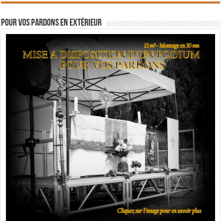
Pour vos pardons en extérieur