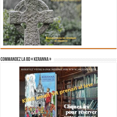
Commandez la BD « Keranna »