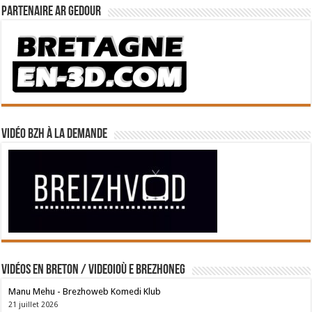
Partenaire Ar Gedour
Vidéo BZH à la demande
Vidéos en breton / Videoioù e brezhoneg
Manu Mehu - Brezhoweb Komedi Klub
21 juillet 2026