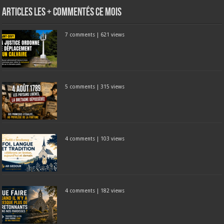
Articles les + commentés ce mois
7 comments
|
621 views
5 comments
|
315 views
4 comments
|
103 views
4 comments
|
182 views