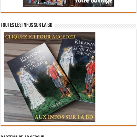
Toutes les infos sur la BD