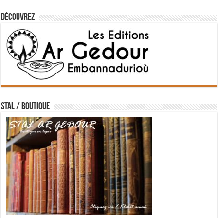
Découvrez
STAL / BOUTIQUE