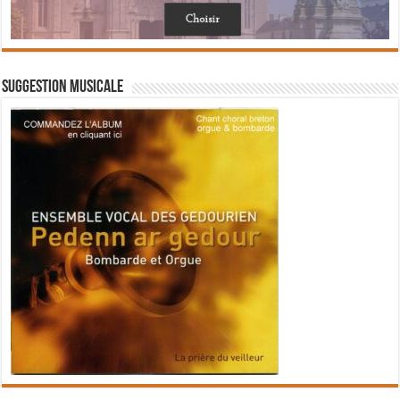
Suggestion musicale