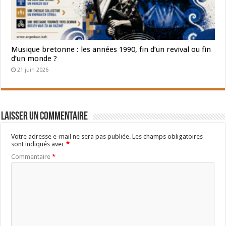
Musique bretonne : les années 1990, fin d’un revival ou fin
d’un monde ?
21 juin 2026
Laisser un commentaire
Votre adresse e-mail ne sera pas publiée.
Les champs obligatoires
sont indiqués avec
*
Commentaire
*