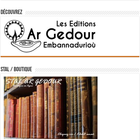
Découvrez
STAL / BOUTIQUE