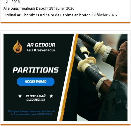
avril 2026
Allelouia, meuleudi Deoc’h!
28 février 2026
Ordinal ar C’horaiz / Ordinaire de Carême en breton
17 février 2026