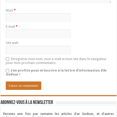
Nom
*
E-mail
*
Site web
Enregistrer mon nom, mon e-mail et mon site dans le navigateur
pour mon prochain commentaire.
J'en profite pour m'inscrire à la lettre d'information d'Ar
Gedour !
Abonnez-vous à la newsletter
Recevez une fois par semaine les articles d'ar Gedour, et d'autres