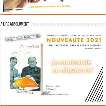
A lire absolument