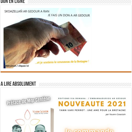
DON EN LIGNE
A lire absolument