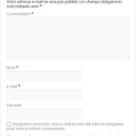
Votre adresse e-mail ne sera pas publiée.
Les champs obligatoires
sont indiqués avec
*
Commentaire
*
Nom
*
E-mail
*
Site web
Enregistrer mon nom, mon e-mail et mon site dans le navigateur
pour mon prochain commentaire.