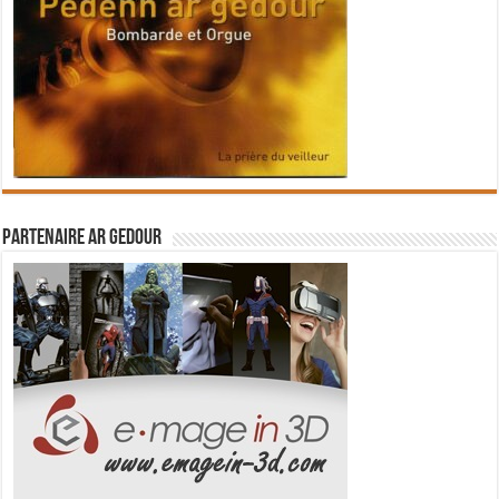
Partenaire Ar Gedour