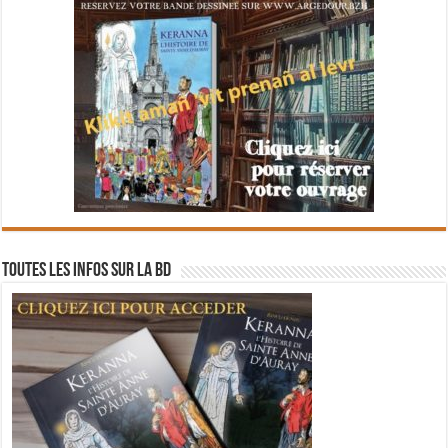
Toutes les infos sur la BD