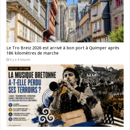
Le Tro Breiz 2026 est arrivé à bon port à Quimper après
186 kilomètres de marche
il y a 4 heures