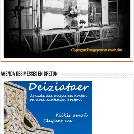
Agenda des messes en breton