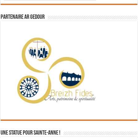
Partenaire Ar Gedour
Une statue pour Sainte-Anne !