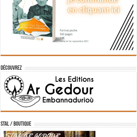
Découvrez
STAL / BOUTIQUE