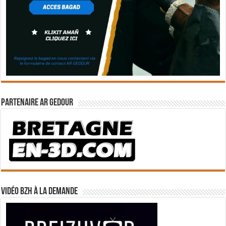
Partenaire Ar Gedour
Vidéo BZH à la demande