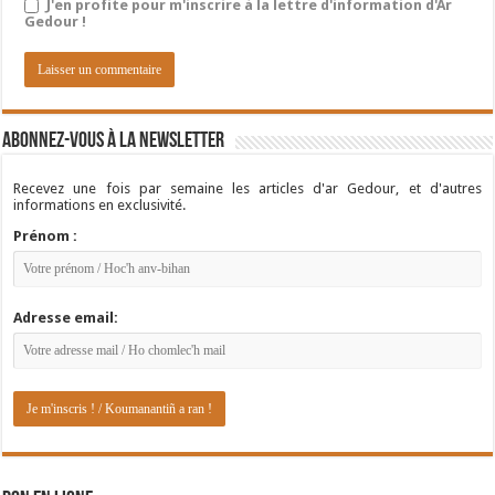
J'en profite pour m'inscrire à la lettre d'information d'Ar
Gedour !
Abonnez-vous à la newsletter
Recevez une fois par semaine les articles d'ar Gedour, et d'autres
informations en exclusivité.
Prénom :
Adresse email: