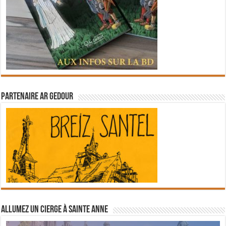
Partenaire Ar Gedour
Allumez un cierge à Sainte Anne