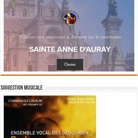
Suggestion musicale