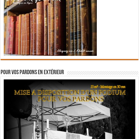
Pour vos pardons en extérieur