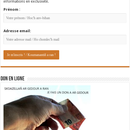
informations en exclusivité.
Prénom :
Adresse email:
DON EN LIGNE