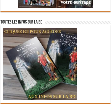
Toutes les infos sur la BD