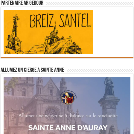
Partenaire Ar Gedour
Allumez un cierge à Sainte Anne