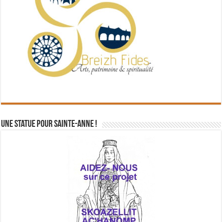
Une statue pour Sainte-Anne !