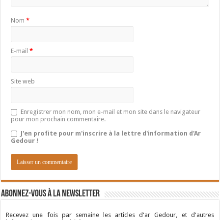
Nom
*
E-mail
*
Site web
Enregistrer mon nom, mon e-mail et mon site dans le navigateur
pour mon prochain commentaire.
J'en profite pour m'inscrire à la lettre d'information d'Ar
Gedour !
Abonnez-vous à la newsletter
Recevez une fois par semaine les articles d'ar Gedour, et d'autres