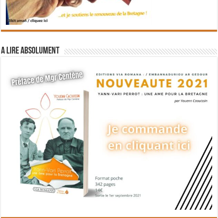
A lire absolument