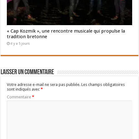
« Cap Kozmik », une rencontre musicale qui propulse la
tradition bretonne
il y a 5 jours
Laisser un commentaire
Votre adresse e-mail ne sera pas publiée.
Les champs obligatoires
sont indiqués avec
*
Commentaire
*