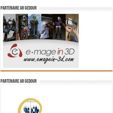
Partenaire Ar Gedour
Partenaire Ar Gedour