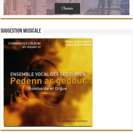
Suggestion musicale