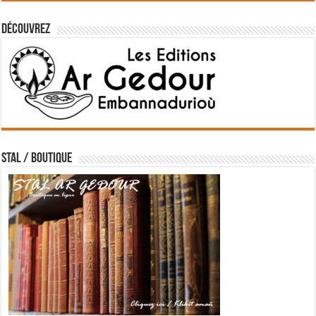
Découvrez
STAL / BOUTIQUE