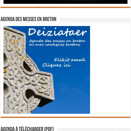
Agenda des messes en breton
Agenda à télécharger (PDF)