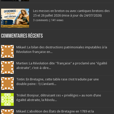
Les messes en breton ou avec cantiques bretons des
25 et 26 juillet 2026 (mise à jour du 24/07/2026)
3 comments
|
141 views
Commentaires récents
Mikael: Le bilan des destructions patrimoniales imputables à la
Révolution française en...
Martien: La Révolution dite ''française" a proclamé une "égalité
abstraite", c’est-à-dire...
Tintin: En Bretagne, cette table rase s’est traduite par une
double peine : 1) L’anéanti...
Triskel: Bonjour, détruisant ces « privilèges » au nom d’une
égalité abstraite, la Révolu...
Mikael: L'abolition des États de Bretagne en 1789 et la