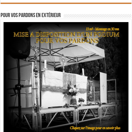
Pour vos pardons en extérieur