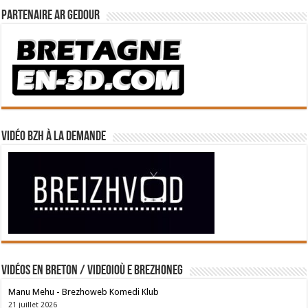
Partenaire Ar Gedour
Vidéo BZH à la demande
Vidéos en breton / Videoioù e brezhoneg
Manu Mehu - Brezhoweb Komedi Klub
21 juillet 2026