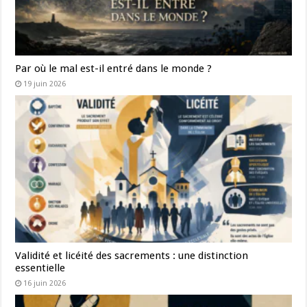
Par où le mal est-il entré dans le monde ?
19 juin 2026
Validité et licéité des sacrements : une distinction
essentielle
16 juin 2026