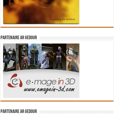
Partenaire Ar Gedour
Partenaire Ar Gedour