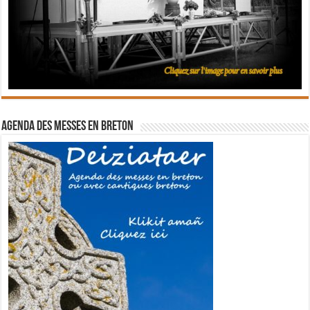
Agenda des messes en breton