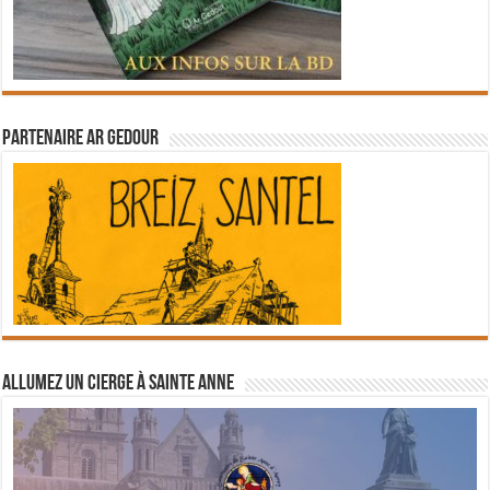
Partenaire Ar Gedour
Allumez un cierge à Sainte Anne