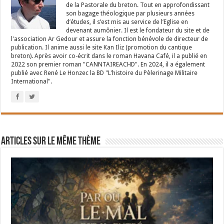
de la Pastorale du breton. Tout en approfondissant
son bagage théologique par plusieurs années
d’études, il s’est mis au service de l’Eglise en
devenant aumônier. Il est le fondateur du site et de
l'association Ar Gedour et assure la fonction bénévole de directeur de
publication. Il anime aussi le site Kan Iliz (promotion du cantique
breton). Après avoir co-écrit dans le roman Havana Café, il a publié en
2022 son premier roman "CANNTAIREACHD". En 2024, il a également
publié avec René Le Honzec la BD "L'histoire du Pèlerinage Militaire
International".
Articles sur le même thème