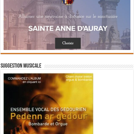
Suggestion musicale