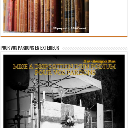
Pour vos pardons en extérieur