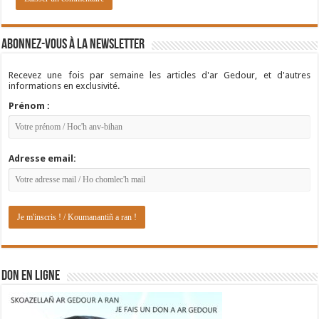
Abonnez-vous à la newsletter
Recevez une fois par semaine les articles d'ar Gedour, et d'autres
informations en exclusivité.
Prénom :
Adresse email:
DON EN LIGNE