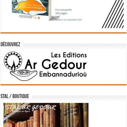
Découvrez
STAL / BOUTIQUE