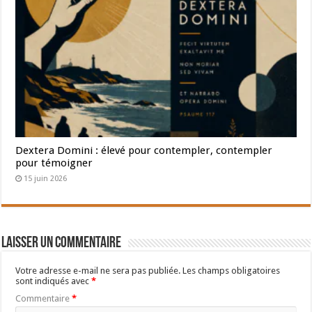
Dextera Domini : élevé pour contempler, contempler
pour témoigner
15 juin 2026
Laisser un commentaire
Votre adresse e-mail ne sera pas publiée.
Les champs obligatoires
sont indiqués avec
*
Commentaire
*