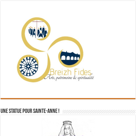
Une statue pour Sainte-Anne !