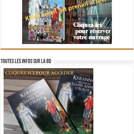
Toutes les infos sur la BD