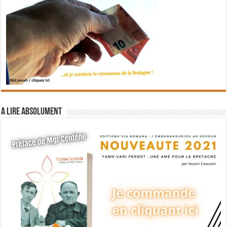
A lire absolument