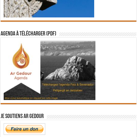
Agenda à télécharger (PDF)
Je soutiens Ar Gedour