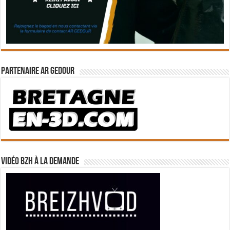
Partenaire Ar Gedour
Vidéo BZH à la demande