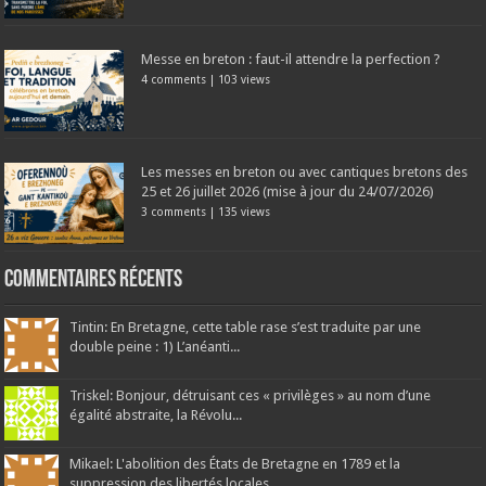
Messe en breton : faut-il attendre la perfection ?
4 comments
|
103 views
Les messes en breton ou avec cantiques bretons des
25 et 26 juillet 2026 (mise à jour du 24/07/2026)
3 comments
|
135 views
Commentaires récents
Tintin: En Bretagne, cette table rase s’est traduite par une
double peine : 1) L’anéanti...
Triskel: Bonjour, détruisant ces « privilèges » au nom d’une
égalité abstraite, la Révolu...
Mikael: L'abolition des États de Bretagne en 1789 et la
suppression des libertés locales...