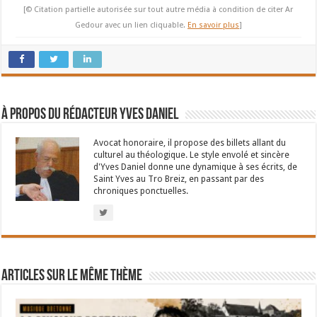
[© Citation partielle autorisée sur tout autre média à condition de citer Ar
Gedour avec un lien cliquable.
En savoir plus
]
À propos du rédacteur Yves Daniel
Avocat honoraire, il propose des billets allant du
culturel au théologique. Le style envolé et sincère
d'Yves Daniel donne une dynamique à ses écrits, de
Saint Yves au Tro Breiz, en passant par des
chroniques ponctuelles.
Articles sur le même thème