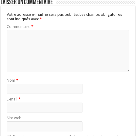
Laisser un commentaire
Votre adresse e-mail ne sera pas publiée.
Les champs obligatoires
sont indiqués avec
*
Commentaire
*
Nom
*
E-mail
*
Site web