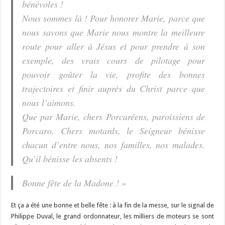
bénévoles !
Nous sommes là ! Pour honorer Marie, parce que
nous savons que Marie nous montre la meilleure
route pour aller à Jésus et pour prendre à son
exemple, des vrais cours de pilotage pour
pouvoir goûter la vie, profite des bonnes
trajectoires et finir auprès du Christ parce que
nous l’aimons.
Que par Marie, chers Porcaréens, paroissiens de
Porcaro, Chers motards, le Seigneur bénisse
chacun d’entre nous, nos familles, nos malades.
Qu’il bénisse les absents !
Bonne fête de la Madone ! »
Et ça a été une bonne et belle fête : à la fin de la messe, sur le signal de
Philippe Duval, le grand ordonnateur, les milliers de moteurs se sont