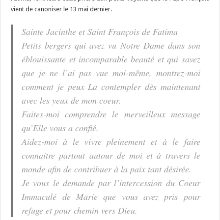
vient de canoniser le 13 mai dernier.
Sainte Jacinthe et Saint François de Fatima
Petits bergers qui avez vu Notre Dame dans son
éblouissante et incomparable beauté et qui savez
que je ne l’ai pas vue moi-même, montrez-moi
comment je peux La contempler dès maintenant
avec les yeux de mon coeur.
Faites-moi comprendre le merveilleux message
qu’Elle vous a confié.
Aidez-moi à le vivre pleinement et à le faire
connaitre partout autour de moi et à travers le
monde afin de contribuer à la paix tant désirée.
Je vous le demande par l’intercession du Coeur
Immaculé de Marie que vous avez pris pour
refuge et pour chemin vers Dieu.