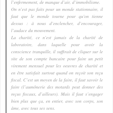
l’enfermement, de manque d’air, d’immobilisme.
On n’est pas faits pour un monde stationnaire, il
faut que le monde tourne pour qu’on tienne
dessus : à nous d’enclencher, d’encourager,
l’audace du mouvement.
La charité, ce n’est jamais de la charité de
laboratoire, dans laquelle pour avoir la
conscience tranquille, il suffirait de cliquer sur le
site de son compte bancaire pour faire un petit
virement mensuel pour les oeuvres de charité et
en être satisfait surtout quand on reçoit son reçu
fiscal. C’est un moyen de la faire, il faut savoir le
faire (l’aumônerie des motards peut donner des
reçus fiscaux, d’ailleurs). Mais il faut s’engager
bien plus que ça, en entier, avec son corps, son
âme, avec tous ses sens.