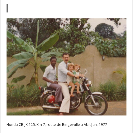
Honda CB JX 125. Km 7, route de Bingerville à Abidjan, 1977