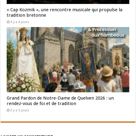
« Cap Kozmik », une rencontre musicale qui propulse la
tradition bretonne
il y a 4 jours
Grand Pardon de Notre-Dame de Quelven 2026 : un
rendez-vous de foi et de tradition
il y a 5 jours