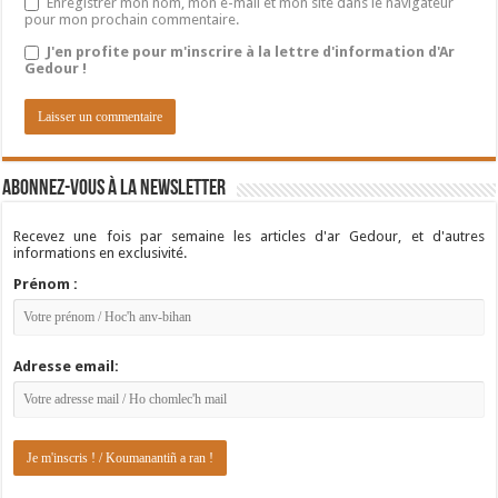
Enregistrer mon nom, mon e-mail et mon site dans le navigateur
pour mon prochain commentaire.
J'en profite pour m'inscrire à la lettre d'information d'Ar
Gedour !
Abonnez-vous à la newsletter
Recevez une fois par semaine les articles d'ar Gedour, et d'autres
informations en exclusivité.
Prénom :
Adresse email: