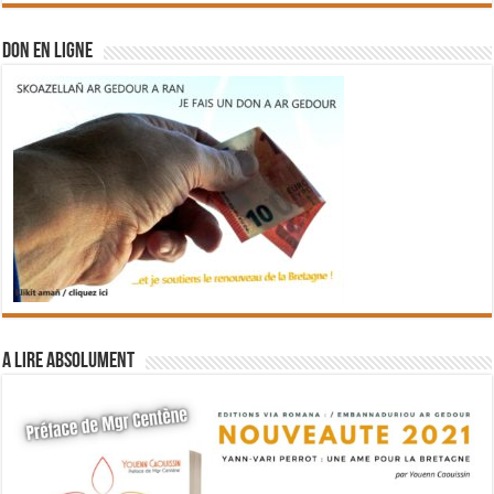
DON EN LIGNE
A lire absolument