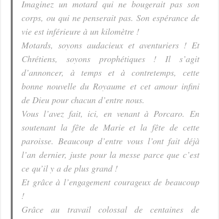
Imaginez un motard qui ne bougerait pas son
corps, ou qui ne penserait pas. Son espérance de
vie est inférieure à un kilomètre !
Motards, soyons audacieux et aventuriers ! Et
Chrétiens, soyons prophétiques ! Il s’agit
d’annoncer, à temps et à contretemps, cette
bonne nouvelle du Royaume et cet amour infini
de Dieu pour chacun d’entre nous.
Vous l’avez fait, ici, en venant à Porcaro. En
soutenant la fête de Marie et la fête de cette
paroisse. Beaucoup d’entre vous l’ont fait déjà
l’an dernier, juste pour la messe parce que c’est
ce qu’il y a de plus grand !
Et grâce à l’engagement courageux de beaucoup
!
Grâce au travail colossal de centaines de