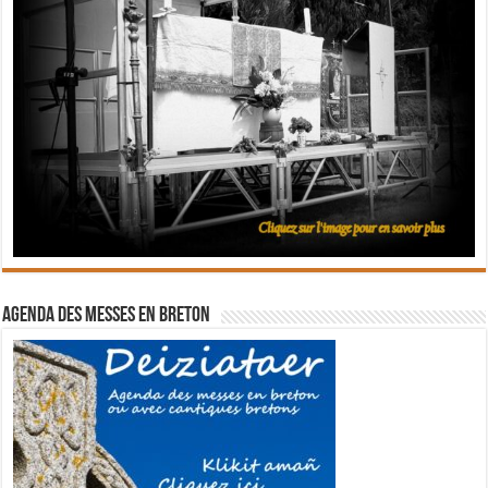
Agenda des messes en breton