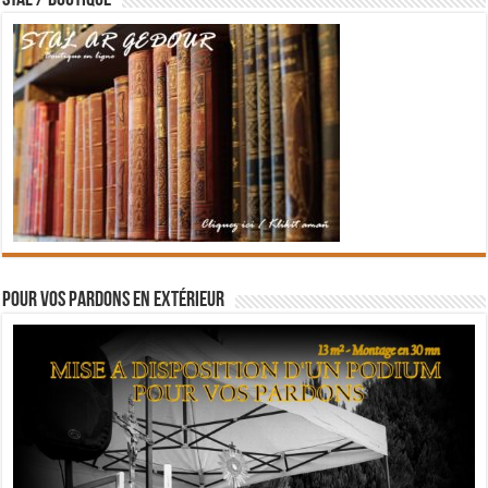
STAL / BOUTIQUE
Pour vos pardons en extérieur