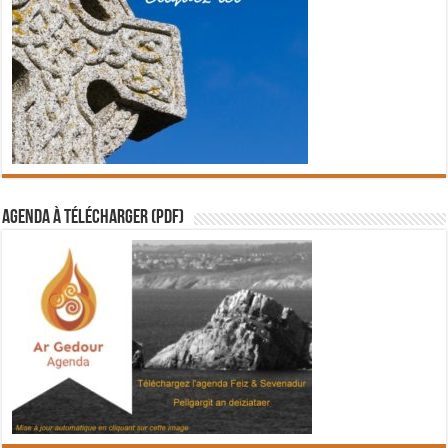
Agenda à télécharger (PDF)