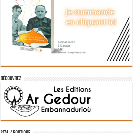
Découvrez