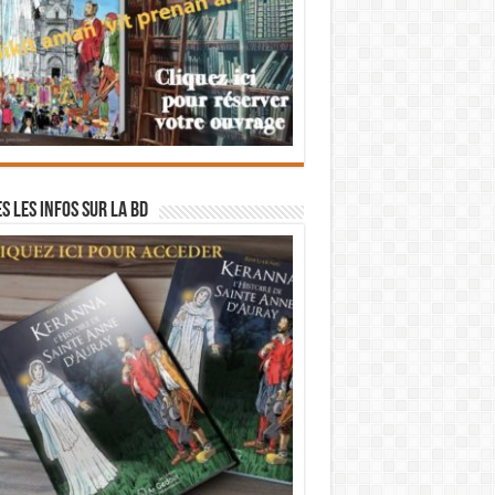
s les infos sur la BD