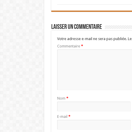
Laisser un commentaire
Votre adresse e-mail ne sera pas publiée.
Le
Commentaire
*
Nom
*
E-mail
*