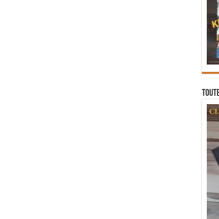
Toute