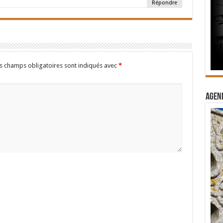
Répondre
s champs obligatoires sont indiqués avec
*
Agend