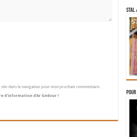
STAL 
 site dans le navigateur pour mon prochain commentaire.
Pour 
tre d'information d'Ar Gedour !