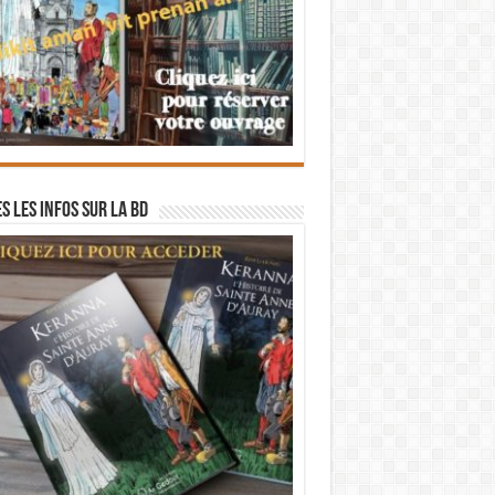
s les infos sur la BD