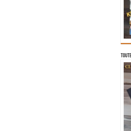
Toute