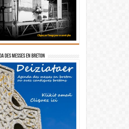
a des messes en breton