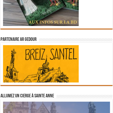
Partenaire Ar Gedour
Allumez un cierge à Sainte Anne