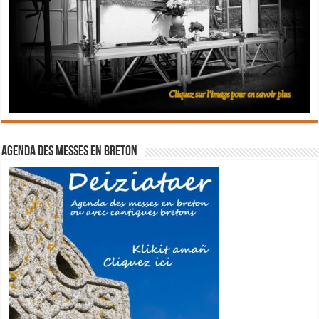
Agenda des messes en breton