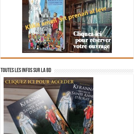
Toutes les infos sur la BD