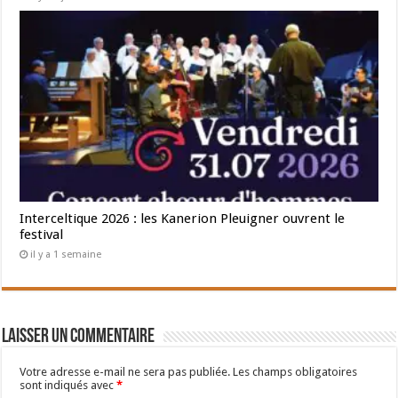
Interceltique 2026 : les Kanerion Pleuigner ouvrent le
festival
il y a 1 semaine
Laisser un commentaire
Votre adresse e-mail ne sera pas publiée.
Les champs obligatoires
sont indiqués avec
*