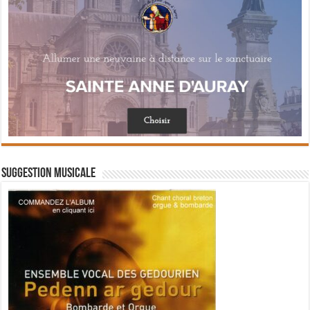
Suggestion musicale