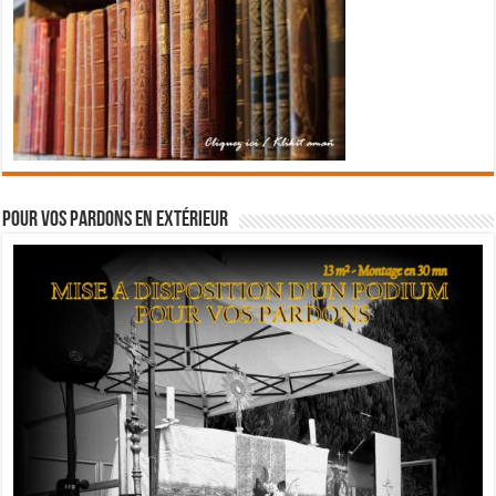
Pour vos pardons en extérieur