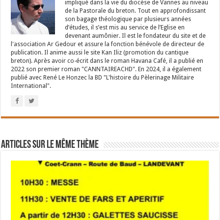
impliqué dans la vie du diocèse de Vannes au niveau
de la Pastorale du breton. Tout en approfondissant
son bagage théologique par plusieurs années
d’études, il s’est mis au service de l’Eglise en
devenant aumônier. Il est le fondateur du site et de
l'association Ar Gedour et assure la fonction bénévole de directeur de
publication. Il anime aussi le site Kan Iliz (promotion du cantique
breton). Après avoir co-écrit dans le roman Havana Café, il a publié en
2022 son premier roman "CANNTAIREACHD". En 2024, il a également
publié avec René Le Honzec la BD "L'histoire du Pèlerinage Militaire
International".
Articles sur le même thème