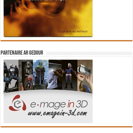
Partenaire Ar Gedour