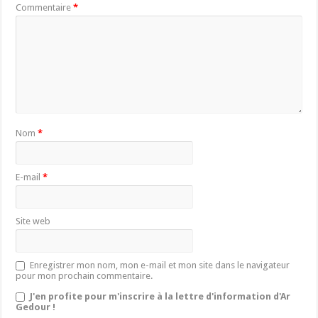
Commentaire
*
Nom
*
E-mail
*
Site web
Enregistrer mon nom, mon e-mail et mon site dans le navigateur
pour mon prochain commentaire.
J'en profite pour m'inscrire à la lettre d'information d'Ar
Gedour !