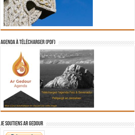
Agenda à télécharger (PDF)
Je soutiens Ar Gedour