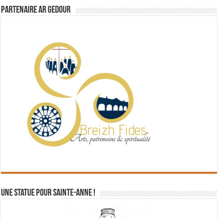
Partenaire Ar Gedour
Une statue pour Sainte-Anne !