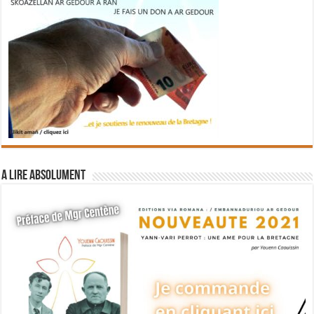
A lire absolument