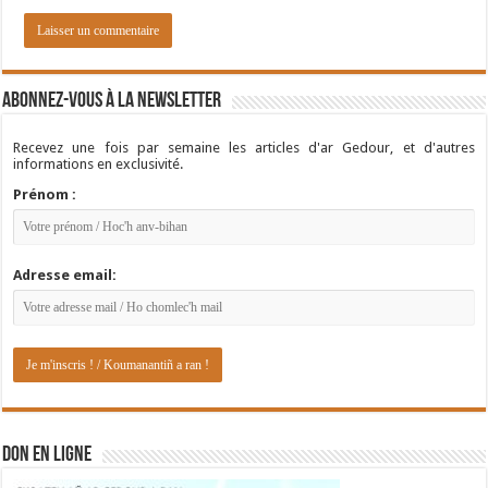
Abonnez-vous à la newsletter
Recevez une fois par semaine les articles d'ar Gedour, et d'autres
informations en exclusivité.
Prénom :
Adresse email:
DON EN LIGNE