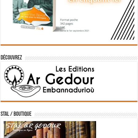
Découvrez
STAL / BOUTIQUE