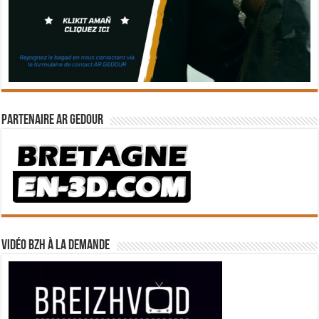
Partenaire Ar Gedour
Vidéo BZH à la demande