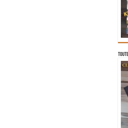
Toute