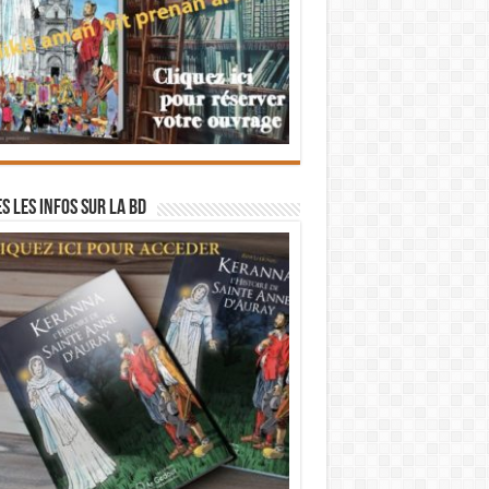
s les infos sur la BD