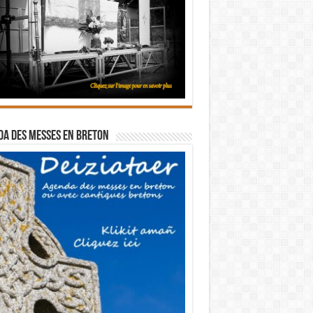
a des messes en breton