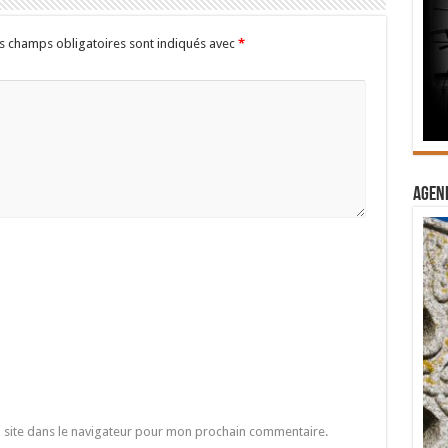
s champs obligatoires sont indiqués avec
*
Agend
 site dans le navigateur pour mon prochain commentaire.