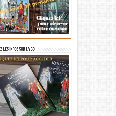
s les infos sur la BD