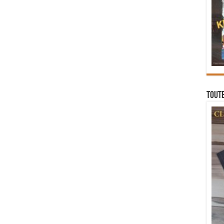
Toute