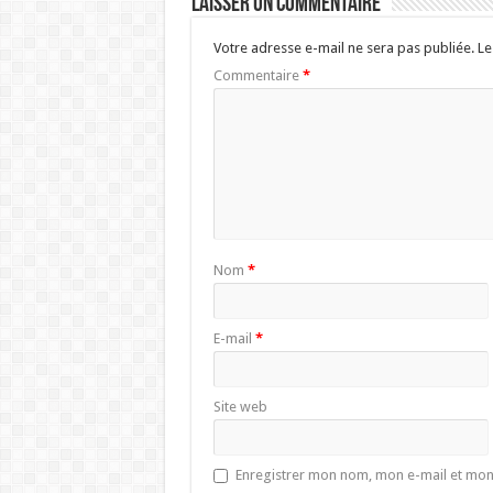
Laisser un commentaire
Votre adresse e-mail ne sera pas publiée.
Le
Commentaire
*
Nom
*
E-mail
*
Site web
Enregistrer mon nom, mon e-mail et mon