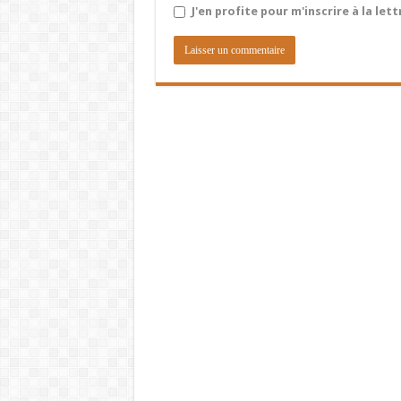
J'en profite pour m'inscrire à la let