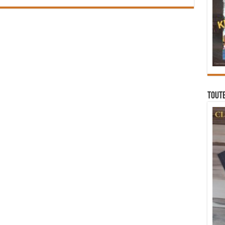
Toute