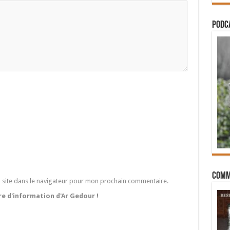
PODCA
Comm
 site dans le navigateur pour mon prochain commentaire.
tre d'information d'Ar Gedour !