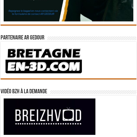
Partenaire Ar Gedour
Vidéo BZH à la demande