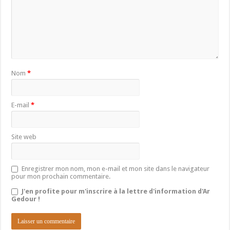
Nom
*
E-mail
*
Site web
Enregistrer mon nom, mon e-mail et mon site dans le navigateur
pour mon prochain commentaire.
J'en profite pour m'inscrire à la lettre d'information d'Ar
Gedour !