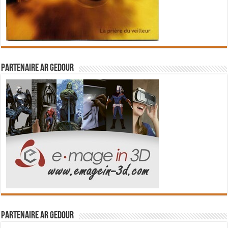
Partenaire Ar Gedour
Partenaire Ar Gedour