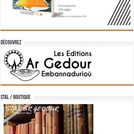
Découvrez
STAL / BOUTIQUE