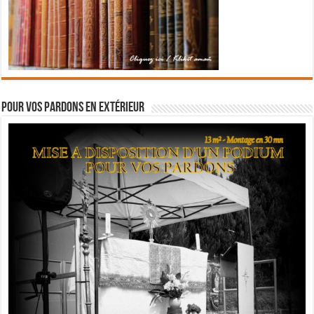
Pour vos pardons en extérieur