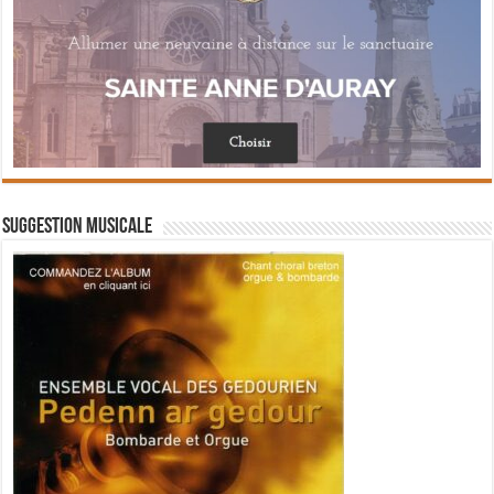
Suggestion musicale