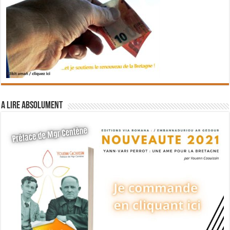
A lire absolument