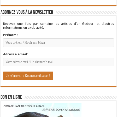
Abonnez-vous à la newsletter
Recevez une fois par semaine les articles d'ar Gedour, et d'autres
informations en exclusivité.
Prénom :
Adresse email:
DON EN LIGNE