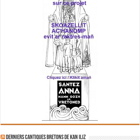
Derniers cantiques bretons de Kan Iliz