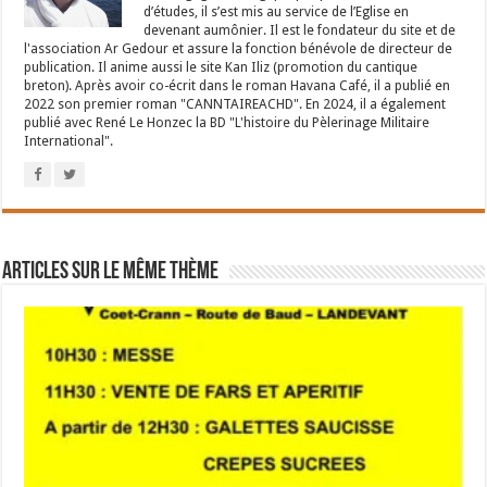
d’études, il s’est mis au service de l’Eglise en
devenant aumônier. Il est le fondateur du site et de
l'association Ar Gedour et assure la fonction bénévole de directeur de
publication. Il anime aussi le site Kan Iliz (promotion du cantique
breton). Après avoir co-écrit dans le roman Havana Café, il a publié en
2022 son premier roman "CANNTAIREACHD". En 2024, il a également
publié avec René Le Honzec la BD "L'histoire du Pèlerinage Militaire
International".
Articles sur le même thème