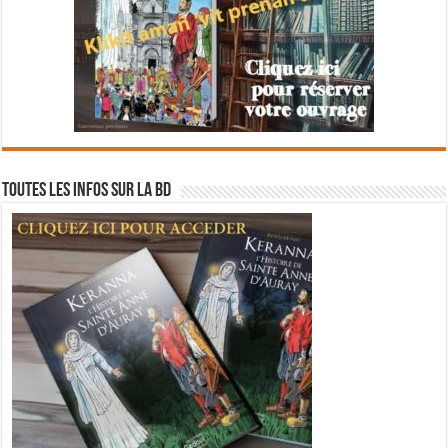
Toutes les infos sur la BD