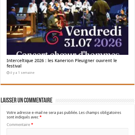
Interceltique 2026 : les Kanerion Pleuigner ouvrent le
festival
il y a 1 semaine
Laisser un commentaire
Votre adresse e-mail ne sera pas publiée.
Les champs obligatoires
sont indiqués avec
*
Commentaire
*