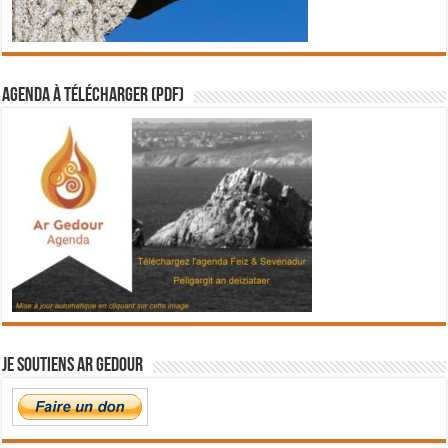
Agenda à télécharger (PDF)
Je soutiens Ar Gedour