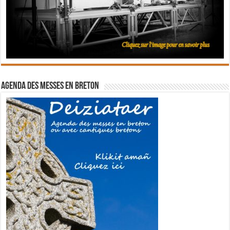
Agenda des messes en breton