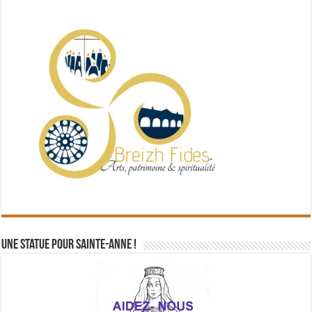
Une statue pour Sainte-Anne !