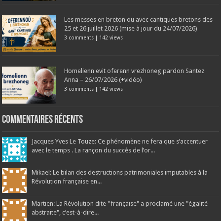
Les messes en breton ou avec cantiques bretons des
25 et 26 juillet 2026 (mise à jour du 24/07/2026)
3 comments
|
142 views
Homelienn evit oferenn vrezhoneg pardon Santez
Anna – 26/07/2026 (+vidéo)
3 comments
|
142 views
Commentaires récents
Jacques Yves Le Touze: Ce phénomène ne fera que s’accentuer
avec le temps . La rançon du succès de l’or...
Mikael: Le bilan des destructions patrimoniales imputables à la
Révolution française en...
Martien: La Révolution dite ''française" a proclamé une "égalité
abstraite", c’est-à-dire...