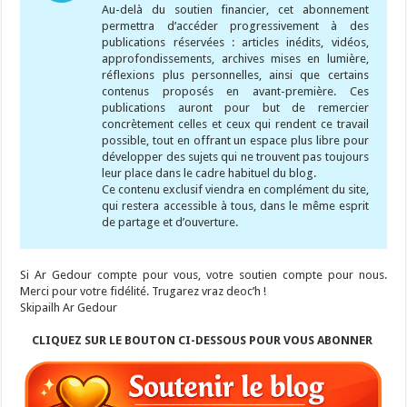
Au-delà du soutien financier, cet abonnement
permettra d’accéder progressivement à des
publications réservées : articles inédits, vidéos,
approfondissements, archives mises en lumière,
réflexions plus personnelles, ainsi que certains
contenus proposés en avant-première. Ces
publications auront pour but de remercier
concrètement celles et ceux qui rendent ce travail
possible, tout en offrant un espace plus libre pour
développer des sujets qui ne trouvent pas toujours
leur place dans le cadre habituel du blog.
Ce contenu exclusif viendra en complément du site,
qui restera accessible à tous, dans le même esprit
de partage et d’ouverture.
Si Ar Gedour compte pour vous, votre soutien compte pour nous.
Merci pour votre fidélité. Trugarez vraz deoc’h !
Skipailh Ar Gedour
CLIQUEZ SUR LE BOUTON CI-DESSOUS POUR VOUS ABONNER