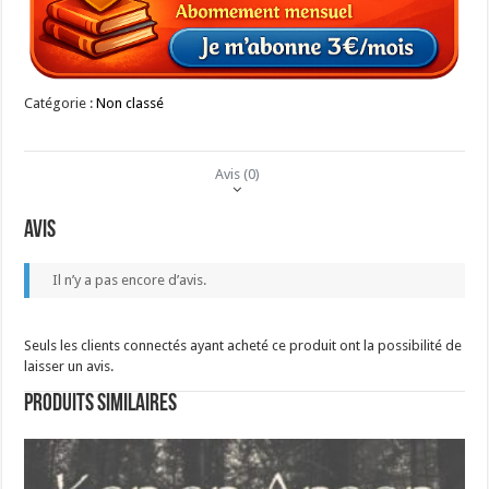
Catégorie :
Non classé
Avis (0)
Avis
Il n’y a pas encore d’avis.
Seuls les clients connectés ayant acheté ce produit ont la possibilité de
laisser un avis.
Produits similaires