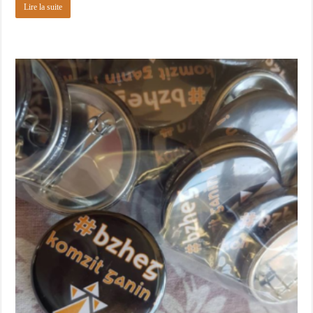
Lire la suite