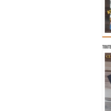
Toute