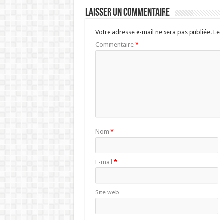
Laisser un commentaire
Votre adresse e-mail ne sera pas publiée.
Le
Commentaire
*
Nom
*
E-mail
*
Site web