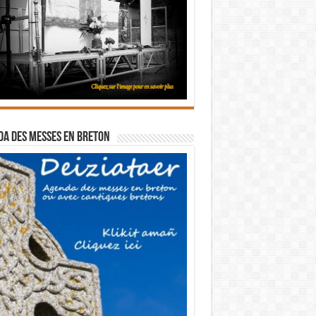
a des messes en breton