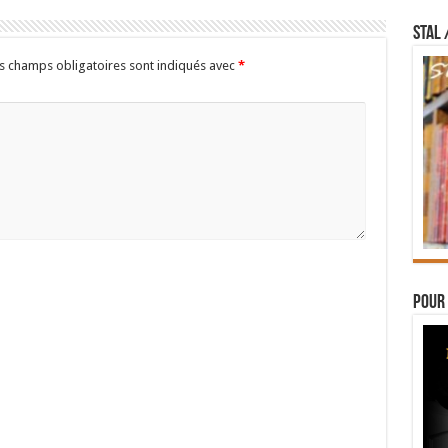
STAL 
s champs obligatoires sont indiqués avec
*
Pour 