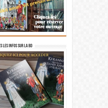
s les infos sur la BD