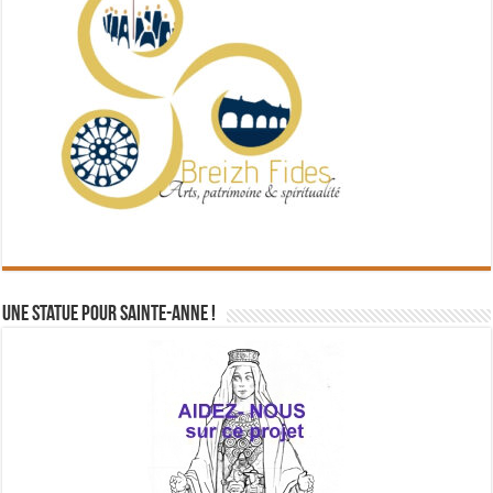
Une statue pour Sainte-Anne !