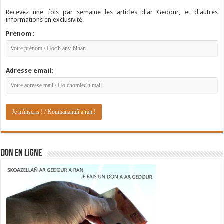
Recevez une fois par semaine les articles d'ar Gedour, et d'autres
informations en exclusivité.
Prénom :
Adresse email:
DON EN LIGNE