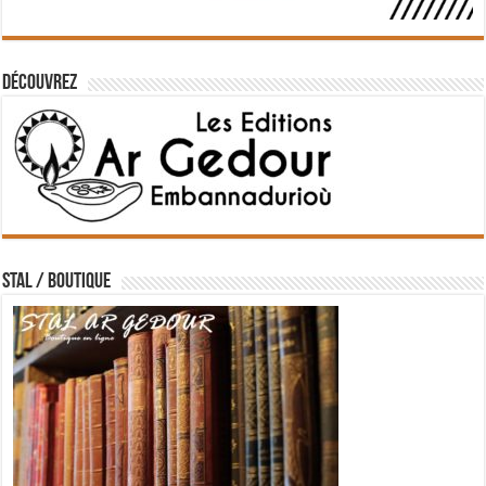
Découvrez
STAL / BOUTIQUE