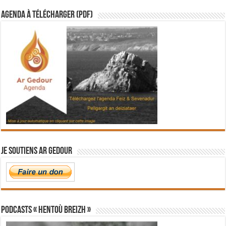
Agenda à télécharger (PDF)
Je soutiens Ar Gedour
PODCASTS « Hentoù Breizh »