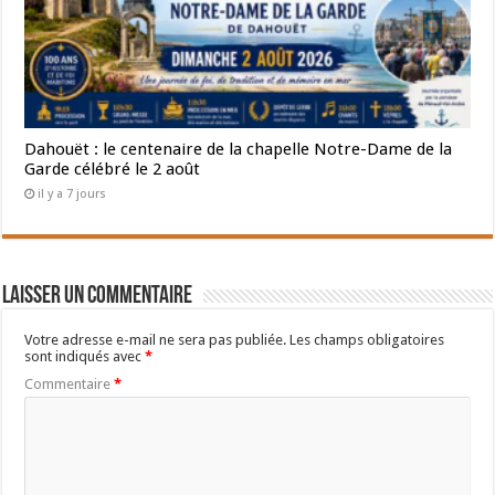
Dahouët : le centenaire de la chapelle Notre-Dame de la
Garde célébré le 2 août
il y a 7 jours
Laisser un commentaire
Votre adresse e-mail ne sera pas publiée.
Les champs obligatoires
sont indiqués avec
*
Commentaire
*