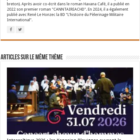
breton). Après avoir co-écrit dans le roman Havana Café, il a publié en
2022 son premier roman "CANNTAIREACHD". En 2024, il a également
publié avec René Le Honzec la BD "L'histoire du Pèlerinage Militaire
International".
Articles sur le même thème