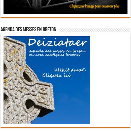
Agenda des messes en breton