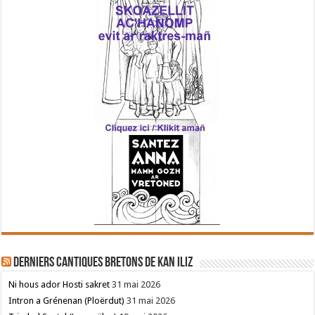
Derniers cantiques bretons de Kan Iliz
Ni hous ador Hosti sakret
31 mai 2026
Intron a Grénenan (Ploërdut)
31 mai 2026