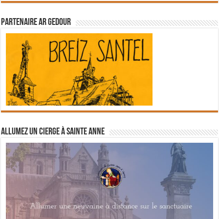
Partenaire Ar Gedour
Allumez un cierge à Sainte Anne