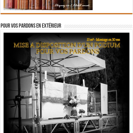
Pour vos pardons en extérieur