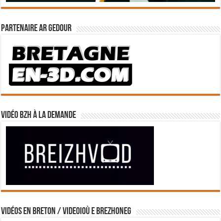
Partenaire Ar Gedour
Vidéo BZH à la demande
Vidéos en breton / Videoioù e brezhoneg