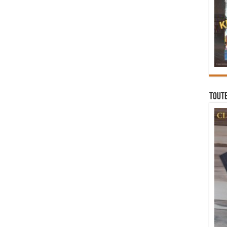
Toute