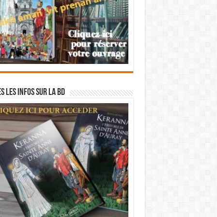
s les infos sur la BD