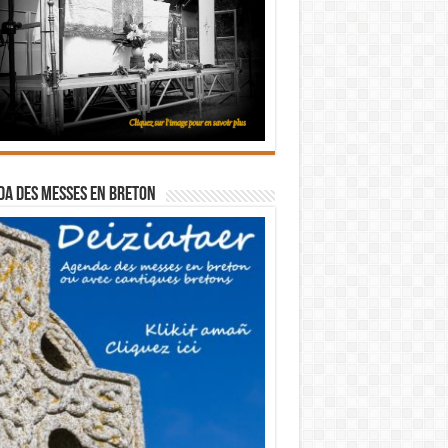
a des messes en breton