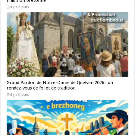
tradition bretonne
il y a 2 jours
Grand Pardon de Notre-Dame de Quelven 2026 : un
rendez-vous de foi et de tradition
il y a 3 jours