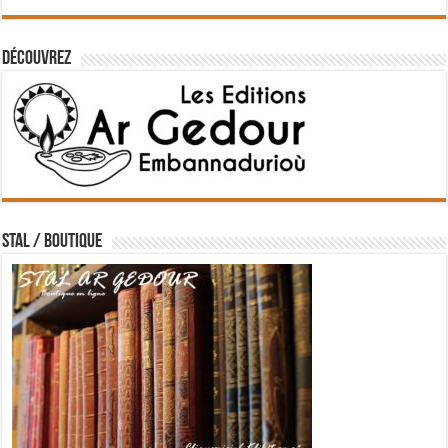
Découvrez
STAL / BOUTIQUE