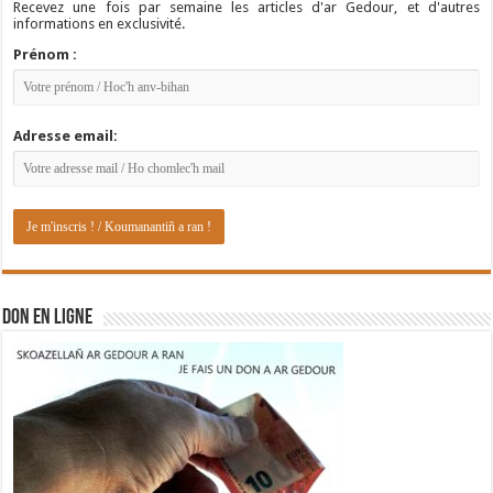
Recevez une fois par semaine les articles d'ar Gedour, et d'autres
informations en exclusivité.
Prénom :
Adresse email:
DON EN LIGNE