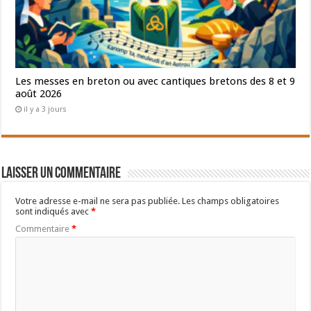
Les messes en breton ou avec cantiques bretons des 8 et 9
août 2026
il y a 3 jours
Laisser un commentaire
Votre adresse e-mail ne sera pas publiée.
Les champs obligatoires
sont indiqués avec
*
Commentaire
*