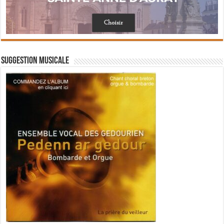
Suggestion musicale