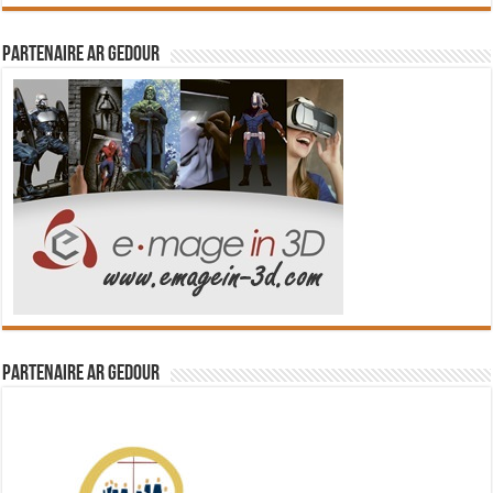
Partenaire Ar Gedour
Partenaire Ar Gedour