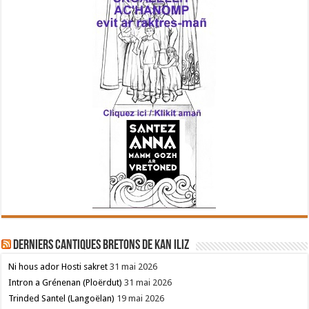
Derniers cantiques bretons de Kan Iliz
Ni hous ador Hosti sakret
31 mai 2026
Intron a Grénenan (Ploërdut)
31 mai 2026
Trinded Santel (Langoëlan)
19 mai 2026