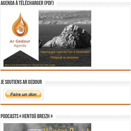
Agenda à télécharger (PDF)
Je soutiens Ar Gedour
PODCASTS « Hentoù Breizh »