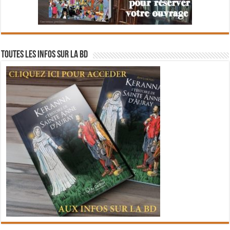
Toutes les infos sur la BD