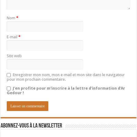
Nom
*
E-mail
*
Site web
Enregistrer mon nom, mon e-mail et mon site dans le navigateur
pour mon prochain commentaire.
J'en profite pour m'inscrire à la lettre d'information d'Ar
Gedour !
Abonnez-vous à la newsletter