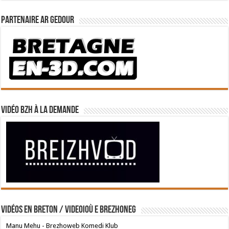
Partenaire Ar Gedour
Vidéo BZH à la demande
Vidéos en breton / Videoioù e brezhoneg
Manu Mehu - Brezhoweb Komedi Klub