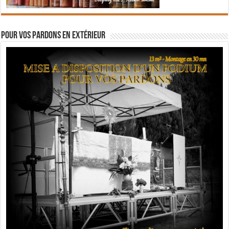
Pour vos pardons en extérieur