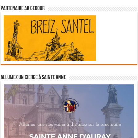
Partenaire Ar Gedour
Allumez un cierge à Sainte Anne