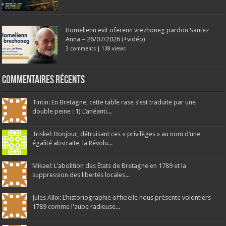
Homelienn evit oferenn vrezhoneg pardon Santez
Anna – 26/07/2026 (+vidéo)
3 comments
|
138 views
Commentaires récents
Tintin: En Bretagne, cette table rase s’est traduite par une
double peine : 1) L’anéanti...
Triskel: Bonjour, détruisant ces « privilèges » au nom d’une
égalité abstraite, la Révolu...
Mikael: L'abolition des États de Bretagne en 1789 et la
suppression des libertés locales...
Jules Allix: L’historiographie officielle nous présente volontiers
1789 comme l'aube radieuse...