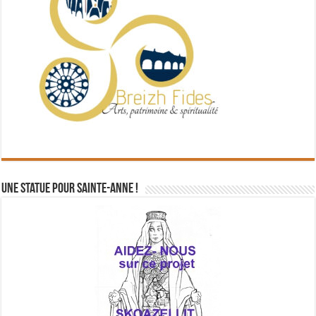
Une statue pour Sainte-Anne !