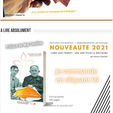
A lire absolument