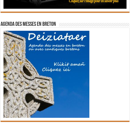
Agenda des messes en breton